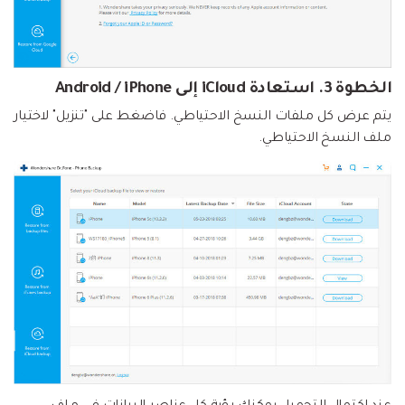
الخطوة 3.
استعادة iCloud إلى Android / iPhone
يتم عرض كل ملفات النسخ الاحتياطي. فاضغط على "تنزيل" لاختيار
ملف النسخ الاحتياطي.