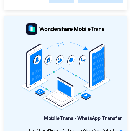
MobileTrans - WhatsApp Transfer