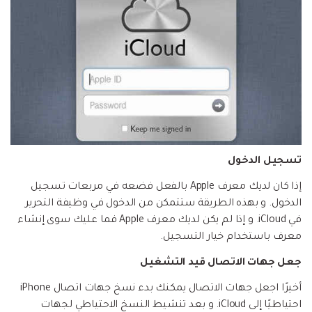
تسجيل الدخول
إذا كان لديك معرف Apple بالفعل فضعه في مربعات تسجيل
الدخول. و بهذه الطريقة ستتمكن من الدخول في وظيفة التحرير
في iCloud. و إذا لم يكن لديك معرف Apple فما عليك سوى إنشاء
معرف باستخدام خيار التسجيل.
جعل جهات الاتصال قيد التشغيل
أخيرًا اجعل جهات الاتصال يمكنك بدء نسخ جهات اتصال iPhone
احتياطيًا إلى iCloud. و بعد تنشيط النسخ الاحتياطي لجهات