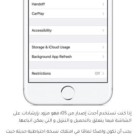
إذا كنت تستخدم
أحدث إصدار من iOS
فهو مزود بإرشادات على
الشاشة فيما يتعلق بالتحميل و التنزيل و التي يمكن اتباعها.
يجب أن تكون واضحًا تمامًا في امتلاك نسخة احتياطية حديثة حيث