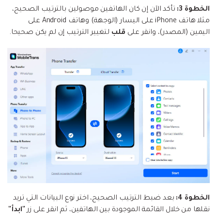
الخطوة 3:
تأكد الآن إن كان الهاتفين موصولين بالترتيب الصحيح،
مثلا هاتف iPhone على اليسار (الوجهة) وهاتف Android على
اليمين (المصدر)، وانقر على
قلب
لتغيير الترتيب إن لم يكن صحيحا.
الخطوة 4:
بعد ضبط الترتيب الصحيح، اختر نوع البيانات التي تريد
نقلها من خلال القائمة الموجودة بين الهاتفين، ثم انقر على زر
"ابدأ"