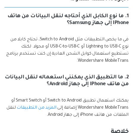
1. ما نوع الكابل الذي أحتاجه لنقل البيانات من هاتف
iPhone إلى جهاز Samsung؟
في ما يخص التطبيقات مثل Switch to Android، تحتاج كابلا من
نوع Lightning to USB-C أو USB-C-to-USB-C أو محولا. لكنك
تستطيع استعمال كوابل الشحن العادية إن كنت تستخدم برنامج
Wondershare MobileTrans.
2. ما التطبيق الذي يمكنني استعماله لنقل البيانات
من هاتف iPhone إلى جهاز Android؟
يمكنك استعمال تطبيق Switch to Android أو Smart Switch أو
Wondershare MobileTrans إضافة إلى
المزيد من التطبيقات
لنقل
الملفات من هاتف iPhone إلى جهاز Android.
خلاصة