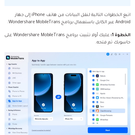
اتبع الخطوات التالية لنقل البيانات من هاتف iPhone إلى جهاز
Android عبر الكابل باستعمال برنامج Wondershare MobileTrans:
الخطوة 1:
عليك أولا تثبيت برنامج Wondershare MobileTrans على
حاسوبك ثم فتحه.