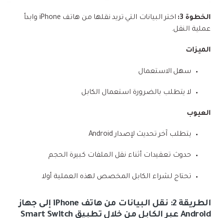
الخطوة 3:
اختر البيانات التي تريد نقلها من هاتف iPhone وابدأ
عملية النقل.
الميزات
سهل الاستعمال
لا يتطلب بالضرورة استعمال الكابل
العيوب
يتطلب آخر تحديث لإصدار Android
حدوث تعقيدات أثناء نقل الملفات كبيرة الحجم
تحتاج لشراء الكابل المخصص لهذه العملية أولا
الطريقة 2: نقل البيانات من هاتف iPhone إلى جهاز
Android عبر الكابل من خلال تطبيق Smart Switch