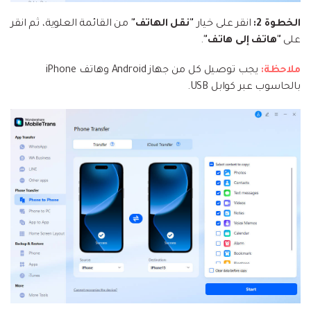
الخطوة 2:
انقر على خيار
"نقل الهاتف"
من القائمة العلوية، ثم انقر
على
"هاتف إلى هاتف"
.
ملاحظة:
يجب توصيل كل من جهاز Android وهاتف iPhone
بالحاسوب عبر كوابل USB.