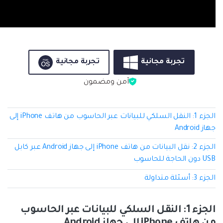
تجربة مجانية
تجربة مجانية
آمن ومضمون
الجزء 1: النقل السلكي للبيانات عبر الحاسوب من هاتف iPhone إلى
جهاز Android
الجزء 2: نقل البيانات من هاتف iPhone إلى جهاز Android عبر كابل
USB دون الحاجة للحاسوب
الجزء 3: أسئلة متداولة
الجزء 1: النقل السلكي للبيانات عبر الحاسوب