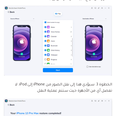
الخطوة 3.
سيؤدي هذا إلى نقل الصور من iPhone إلى iPod. لا
تفصل أي من الأجهزة حيث ستتم عملية النقل.