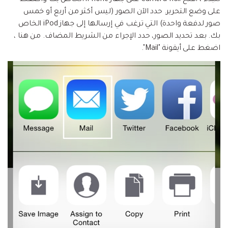
على وضع التحرير. حدد الآن الصور (ليس أكثر من أربع أو خمس
صور لدفعة واحدة) التي ترغب في إرسالها إلى جهاز iPod الخاص
بك. بعد تحديد الصور، حدد الإجراء من الشريط المضاف. من هنا ،
اضغط على أيقونة "Mail".