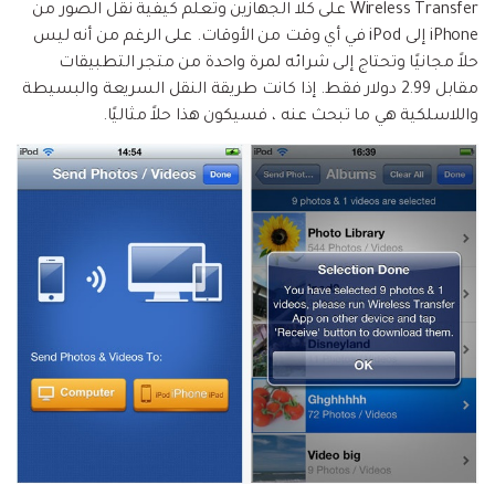
Wireless Transfer على كلا الجهازين وتعلم كيفية نقل الصور من
iPhone إلى iPod في أي وقت من الأوقات. على الرغم من أنه ليس
حلاً مجانيًا وتحتاج إلى شرائه لمرة واحدة من متجر التطبيقات
مقابل 2.99 دولار فقط. إذا كانت طريقة النقل السريعة والبسيطة
واللاسلكية هي ما تبحث عنه ، فسيكون هذا حلاً مثاليًا.