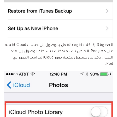
الخطوة 3.
إذا كنت تقوم بالفعل بالوصول إلى حساب iCloud نفسه
على جهاز iPod الخاص بك ، فيمكنك ببساطة الوصول إلى هذه
الصور. تأكد من تشغيل مكتبة صور iCloud لمزامنة الصور مع
iPod.