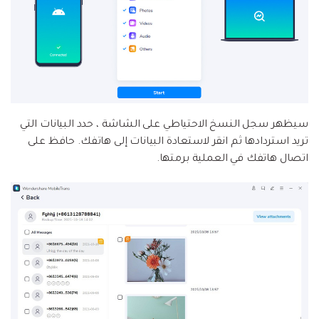
سيظهر سجل النسخ الاحتياطي على الشاشة ، حدد البيانات التي
تريد استردادها ثم انقر لاستعادة البيانات إلى هاتفك. حافظ على
اتصال هاتفك في العملية برمتها.