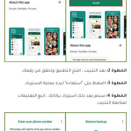
الخطوة 2:
بعد التثبيت ، افتح التطبيق وتحقق من رقمك.
الخطوة 3:
اضغط على "استعادة" لبدء عملية الاسترداد.
الخطوة 4:
سيتم بعد ذلك استرداد بياناتك ، اتبع التعليمات
لمتابعة التثبيت.