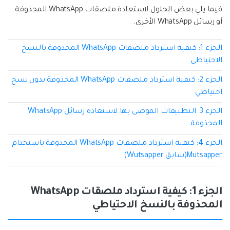
فيما يلي بعض الحلول لاستعادة ملصقات WhatsApp المحذوفة
أو رسائل WhatsApp الأخرى.
الجزء 1: كيفية استرداد ملصقات WhatsApp المحذوفة بالنسخ
الاحتياطي
الجزء 2: كيفية استرداد ملصقات WhatsApp المحذوفة بدون نسخ
احتياطي
الجزء 3: التطبيقات الموصى بها لاستعادة رسائل WhatsApp
المحذوفة
الجزء 4: كيفية استرداد ملصقات WhatsApp المحذوفة باستخدام
Mutsapper(سابق Wutsapper)
الجزء 1: كيفية استرداد ملصقات WhatsApp
المحذوفة بالنسخ الاحتياطي