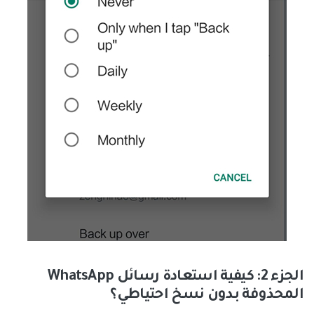
الجزء 2: كيفية استعادة رسائل WhatsApp
المحذوفة بدون نسخ احتياطي؟