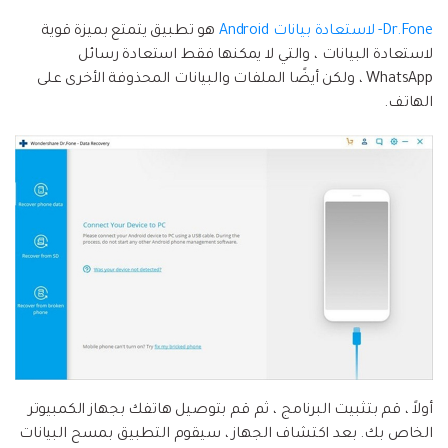
Dr.Fone- لاستعادة بيانات Android
هو تطبيق يتمتع بميزة قوية
لاستعادة البيانات ، والتي لا يمكنها فقط استعادة رسائل
WhatsApp ، ولكن أيضًا الملفات والبيانات المحذوفة الأخرى على
الهاتف.
أولاً ، قم بتثبيت البرنامج ، ثم قم بتوصيل هاتفك بجهاز الكمبيوتر
الخاص بك. بعد اكتشاف الجهاز ، سيقوم التطبيق بمسح البيانات