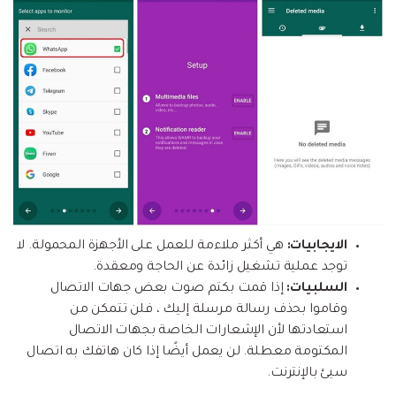
الايجابيات:
هي أكثر ملاءمة للعمل على الأجهزة المحمولة. لا
توجد عملية تشغيل زائدة عن الحاجة ومعقدة.
السلبيات:
إذا قمت بكتم صوت بعض جهات الاتصال
وقاموا بحذف رسالة مرسلة إليك ، فلن تتمكن من
استعادتها لأن الإشعارات الخاصة بجهات الاتصال
المكتومة معطلة. لن يعمل أيضًا إذا كان هاتفك به اتصال
سيئ بالإنترنت.