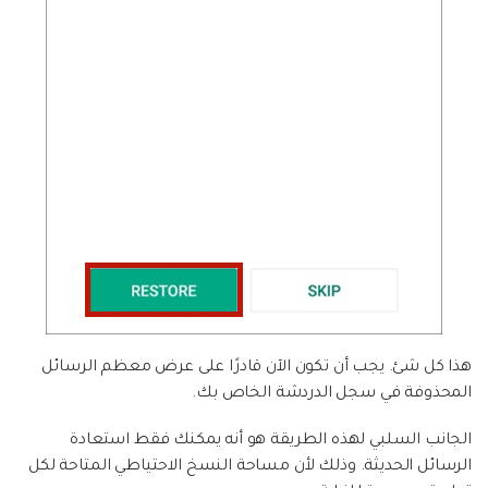
هذا كل شئ. يجب أن تكون الآن قادرًا على عرض معظم الرسائل
المحذوفة في سجل الدردشة الخاص بك.
الجانب السلبي لهذه الطريقة هو أنه يمكنك فقط استعادة
الرسائل الحديثة. وذلك لأن مساحة النسخ الاحتياطي المتاحة لكل