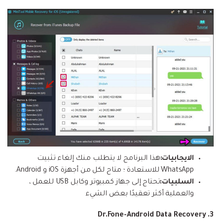
الايجابيات:
هذا البرنامج لا يتطلب منك إلغاء تثبيت
WhatsApp للاستعادة ؛ متاح لكل من أجهزة iOS و Android.
السلبيات:
تحتاج إلى جهاز كمبيوتر وكابل USB للعمل ،
والعملية أكثر تعقيدًا بعض الشيء
3. Dr.Fone-Android Data Recovery