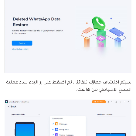
سيتم اكتشاف جهازك تلقائيًا ، ثم اضغط على زر البدء لبدء عملية
النسخ الاحتياطي من هاتفك.