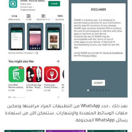
بعد ذلك ، حدد WhatsApp من التطبيقات المراد مراقبتها وتمكين
ملفات الوسائط المتعددة والإشعارات. ستتمكن الآن من استعادة
رسائل WhatsApp المحذوفة.