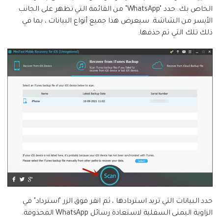
الخاص بك. حدد "WhatsApp" من القائمة التي تظهر على الجانب
الأيسر من الشاشة. سيعرض هذا جميع أنواع البيانات ، بما في
ذلك تلك التي تم حذفها.
حدد البيانات التي تريد استردادها ، ثم انقر فوق الزر "استرداد" في
الزاوية اليمنى السفلية لاستعادة رسائل WhatsApp المحذوفة.