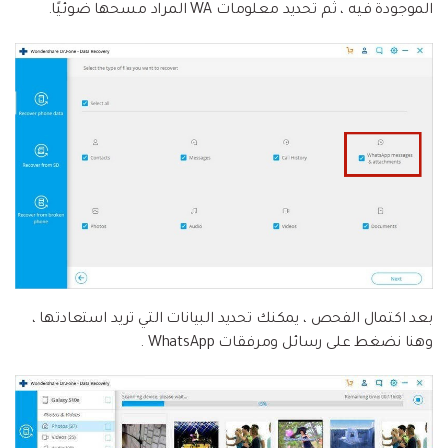
الموجودة فيه ، ثم تحديد معلومات WA المراد مسحها ضوئيًا.
بعد اكتمال الفحص ، يمكنك تحديد البيانات التي تريد استعادتها ،
وهنا نضغط على رسائل ومرفقات WhatsApp .