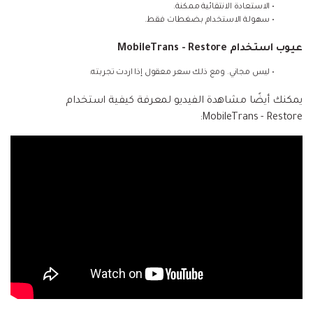
• الاستعادة الانتقائية ممكنة.
• سهولة الاستخدام بضغطات فقط.
عيوب استخدام MobileTrans - Restore
• ليس مجاني. ومع ذلك سعر معقول إذا اردت تجربته.
يمكنك أيضًا مشاهدة الفيديو لمعرفة كيفية استخدام
MobileTrans - Restore: