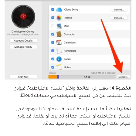
الخطوة 4:
اذهب إلى القائمة واختر "النسخ الاحتياطية". فيؤدي
ذلك للكشف عن كل النسخ الاحتياطية في حسابك iCloud.
تحذير:
لاحظ أنه لا يجب إعادة تسمية المحتويات الموجودة في
النسخ الاحتياطية أو استخراجها أو تحريرها أو نقلها. قد يؤدي
القيام بذلك إلى إتلاف النسخ الاحتياطية تمامًا.