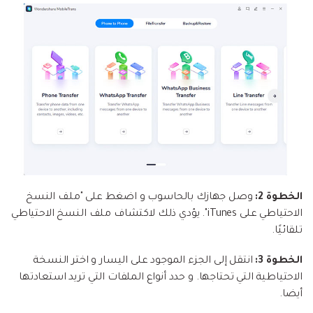
الخطوة 2:
وصل جهازك بالحاسوب و اضغط على "ملف النسخ
الاحتياطي على iTunes". يؤدي ذلك لاكتشاف ملف النسخ الاحتياطي
تلقائيًا.
الخطوة 3:
انتقل إلى الجزء الموجود على اليسار و اختر النسخة
الاحتياطية التي تحتاجها. و حدد أنواع الملفات التي تريد استعادتها
أيضا.