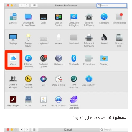
الخطوة 3:
اضغط على "إدارة".