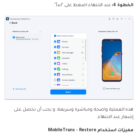
الخطوة 4:
عند الانتهاء اضغط على "ابدأ".
هذه العملية واضحة ومباشرة وسريعة. و يجب أن تحصل على
إشعار عند الانتهاء.
مميزات استخدام MobileTrans - Restore