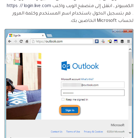
الكمبيوتر ، انتقل إلى متصفح الويب واكتب
https: // login.live.com
. قم بتسجيل الدخول باستخدام اسم المستخدم وكلمة المرور
لحساب Microsoft الخاصين بك.