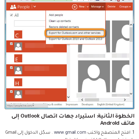
الخطوة الثانية:
استيراد جهات اتصال Outlook إلى
هاتف Android
1. افتح المتصفح واكتب
www.gmail.com
. سجّل الدخول إلى Gmail