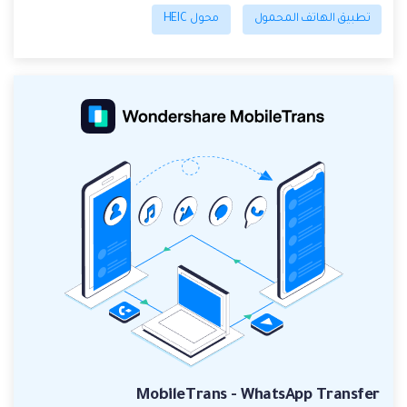
تطبيق الهاتف المحمول
محول HEIC
MobileTrans - WhatsApp Transfer