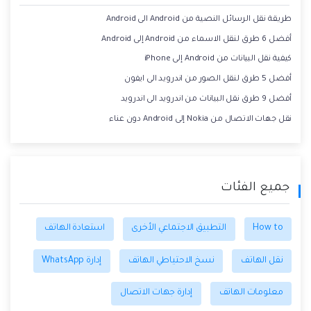
طريقة نقل الرسائل النصية من Android الى Android
أفضل 6 طرق لنقل الاسماء من Android إلى Android
كيفية نقل البيانات من Android إلى iPhone
أفضل 5 طرق لنقل الصور من اندرويد الى ايفون
أفضل 9 طرق نقل البيانات من اندرويد الى اندرويد
نقل جهات الاتصال من Nokia إلى Android دون عناء
جميع الفئات
How to
التطبيق الاجتماعي الأخرى
استعادة الهاتف
نقل الهاتف
نسخ الاحتياطي الهاتف
إدارة WhatsApp
معلومات الهاتف
إدارة جهات الاتصال