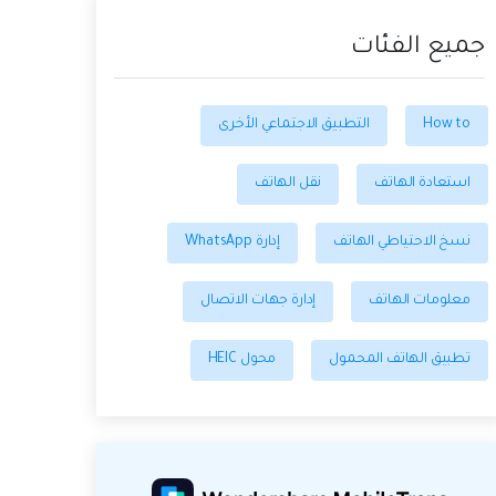
جميع الفئات
How to
التطبيق الاجتماعي الأخرى
استعادة الهاتف
نقل الهاتف
نسخ الاحتياطي الهاتف
إدارة WhatsApp
معلومات الهاتف
إدارة جهات الاتصال
تطبيق الهاتف المحمول
محول HEIC