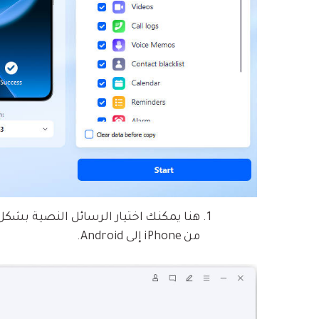
هنا يمكنك اختيار الرسائل النصية بشكل ان
من iPhone إلى Android.