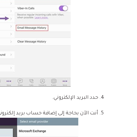
حدد البريد الإلكتروني.
أنت الآن بحاجة إلى إضافة حساب بريد إلكترون