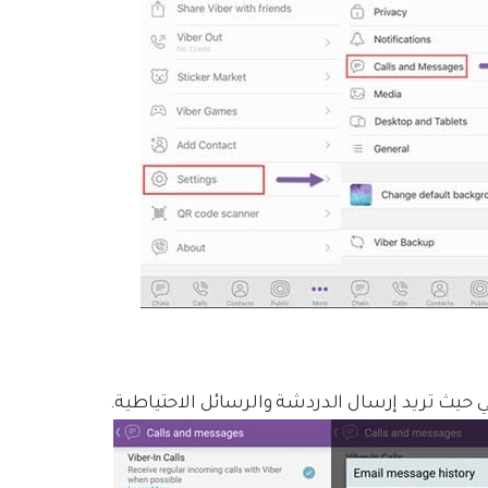
ي حيث تريد إرسال الدردشة والرسائل الاحتياطية.