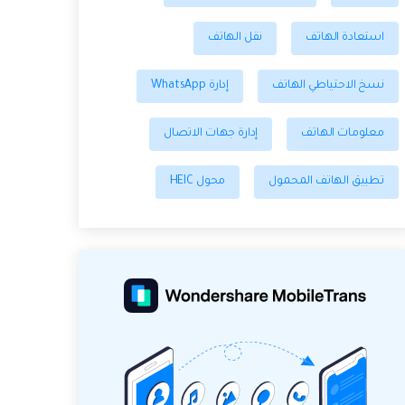
استعادة الهاتف
نقل الهاتف
نسخ الاحتياطي الهاتف
إدارة WhatsApp
معلومات الهاتف
إدارة جهات الاتصال
تطبيق الهاتف المحمول
محول HEIC