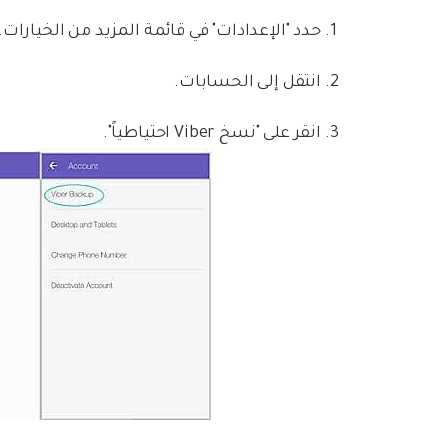
حدد "الإعدادات" في قائمة المزيد من الخيارات.
انتقل إلى الحسابات.
انقر على "نسخ Viber احتياطياً".