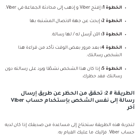
الخطوة 1:
إفتح Viber و إذهب إلى محادثة الجماعة في Viber.
الخطوة 2:
إبحث عن جهة الاتصال المشتبه بها
الخطوة 3:
الآن أرسل له / لها رسالة.
الخطوة 4:
بعد مرور بعض الوقت تأكد من قراءة هذا
الشخص رسالتك.
الخطوة 5:
إذا كان هذا الشخص نشطًا ويرد على رسالته دون
رسالتك فقد حظرك.
الطريقة # 2: تحقق من الحظر عن طريق إرسال
رسالة إلى نفس الشخص بإستخدام حساب Viber
آخر
لتجربة هذه الطريقة ستحتاج إلى مساعدة من صديقك إذا كان لديه
حساب Viber. فإليك ما عليك القيام به: