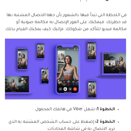
في اللحظة التي تبدأ فيها بالشعور بأن جهة الاتصال المشتبه بها
قد حظرتك. فيمكنك على الفور الإتصال به مكالمة صوتية أو
مكالمة فيديو للتأكد من شكوكك. فإليك كيف يمكنك القيام بذلك:
الخطوة 1:
شغل Viber في هاتفك المحمول.
الخطوة 2:
إضغط على حساب الشخص المشتبه به الذي
تريد الاتصال به في شاشة المحادثات.