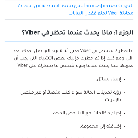
الجزء 5: نصيحة إضافية: أنشئ نسخة احتياطية من سجلات
محادثة Viber لمنع فقدان البيانات
الجزء 1: ماذا يحدث عندما تحظر في Viber؟
اذا حظرك شخص في Viber يعني أنه لا يريد التواصل معك بعد
الآن. ومع ذلك إذا تم حظرك فإليك بعض الأشياء التي يجب أن
تعرفها عما يحدث عندما يقوم شخص ما بحظرك على Viber:
إرسل رسائل.
رؤية تحديثات الحالة سواء كنت متصلاً أو غير متصل
بالإنترنت.
إجراء مكالمات مع الشخص المحدد.
إضافته إلى مجموعة.