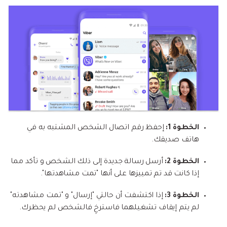
الخطوة 1:
إحفظ رقم اتصال الشخص المشتبه به في
هاتف صديقك.
الخطوة 2:
أرسل رسالة جديدة إلى ذلك الشخص و تأكد مما
إذا كانت قد تم تمييزها على أنها "تمت مشاهدتها".
الخطوة 3:
إذا اكتشفت أن حالتي "إرسال" و "تمت مشاهدته"
لم يتم إيقاف تشغيلهما فاسترخِ فالشخص لم يحظرك.