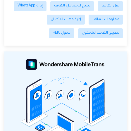
نقل الهاتف
نسخ الاحتياطي الهاتف
إدارة WhatsApp
معلومات الهاتف
إدارة جهات الاتصال
تطبيق الهاتف المحمول
محول HEIC