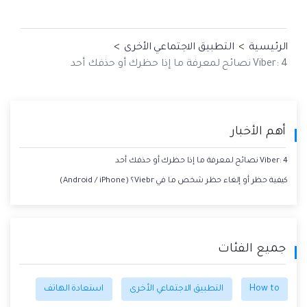
الرئيسية
>
التطبيق الاجتماعي الأخرى
>
Viber: 4 نصائح لمعرفة ما إذا حظرك أو حذفك أحد
أهم الأخبار
Viber: 4 نصائح لمعرفة ما إذا حظرك أو حذفك أحد
كيفية حظر أو إلغاء حظر شخص ما في Viebr؟ (Android / iPhone)
جميع الفئات
How to
التطبيق الاجتماعي الأخرى
استعادة الهاتف