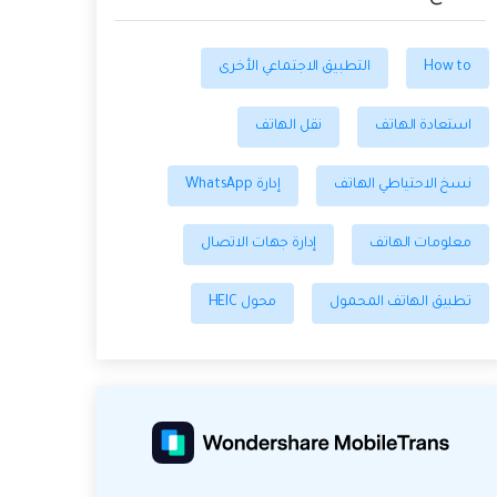
How to
التطبيق الاجتماعي الأخرى
استعادة الهاتف
نقل الهاتف
نسخ الاحتياطي الهاتف
إدارة WhatsApp
معلومات الهاتف
إدارة جهات الاتصال
تطبيق الهاتف المحمول
محول HEIC