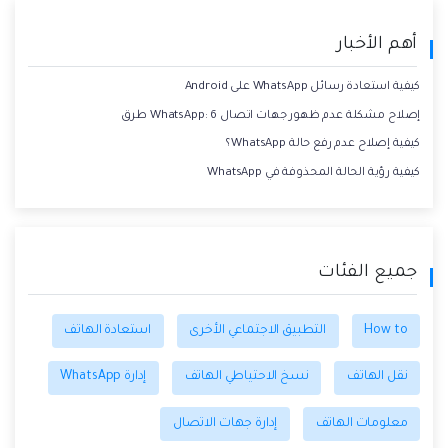
أهم الأخبار
كيفية استعادة رسائل WhatsApp على Android
إصلاح مشكلة عدم ظهور جهات اتصال WhatsApp: 6 طرق
كيفية إصلاح عدم رفع حالة WhatsApp؟
كيفية رؤية الحالة المحذوفة في WhatsApp
جميع الفئات
How to
التطبيق الاجتماعي الأخرى
استعادة الهاتف
نقل الهاتف
نسخ الاحتياطي الهاتف
إدارة WhatsApp
معلومات الهاتف
إدارة جهات الاتصال