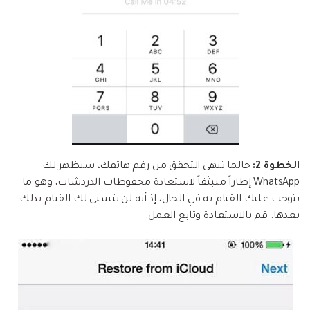
الخطوة 2:
حالما تنهي التحقق من رقم هاتفك، سيظهر لك
WhatsApp إطاراً منبثقاً لاستعادة محفوظات الدردشات، وهو ما
يتوجب عليك القيام به في الحال، إذ أنه لن يتسنى لك القيام بذلك
بعدها. قم بالاستعادة وتابع العمل.