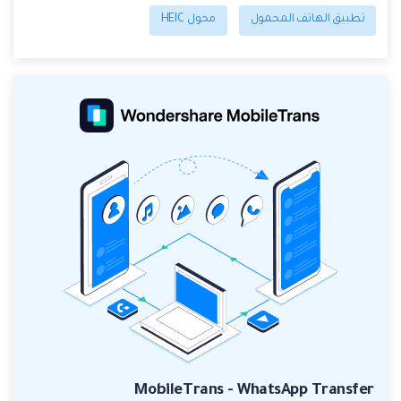
تطبيق الهاتف المحمول
محول HEIC
MobileTrans - WhatsApp Transfer