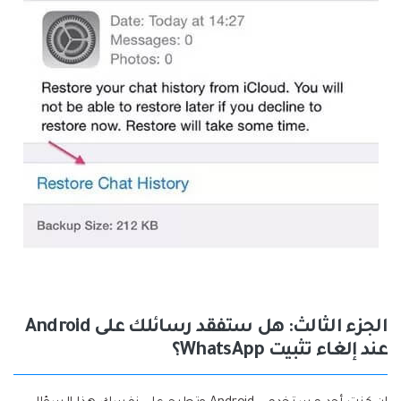
الجزء الثالث: هل ستفقد رسائلك على Android
عند إلغاء تثبيت WhatsApp؟