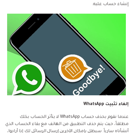
إنشاء حساب عليه.
إلغاء تثبيت WhatsApp
عندما نقوم بحذف حساب WhatsApp لا يتأثر الحساب بذلك
مطلقاً، حيث يتم حذف التطبيق من الهاتف مع بقاء الحساب الذي
أنشأناه سارياً. سيظل بإمكان الآخرين إرسال الرسائل لك إذا أرادوا،