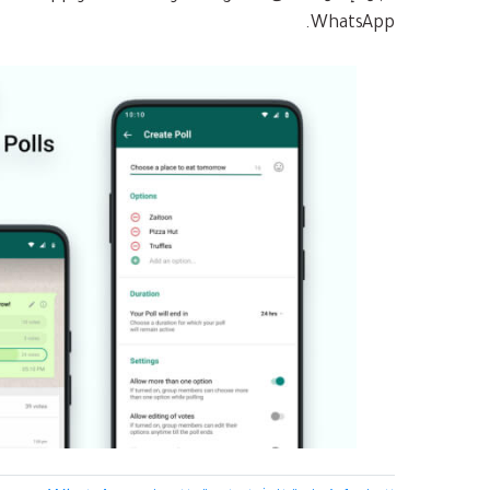
WhatsApp.