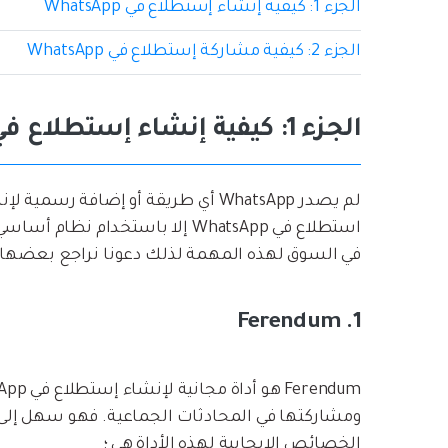
الجزء 1: كيفية إنشاء إستطلاع في WhatsApp
الجزء 2: كيفية مشاركة إستطلاع في WhatsApp
الجزء 1: كيفية إنشاء إستطلاع في WhatsApp
لم يصدر WhatsApp أي طريقة أو إضافة 
استطلاع في WhatsApp إلا باستخدا
في السوق لهذه المهمة لذلك دعونا نراجع بعضها لمعرفة كيف
1. Ferendum
ومشاركتها في المحادثات الجماعية. فهو سهل إلى ح
الخصائص الإيجابية لهذه الأداة هي ؛