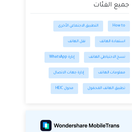
جميع الفئات
How to
التطبيق الاجتماعي الأخرى
استعادة الهاتف
نقل الهاتف
نسخ الاحتياطي الهاتف
إدارة WhatsApp
معلومات الهاتف
إدارة جهات الاتصال
تطبيق الهاتف المحمول
محول HEIC