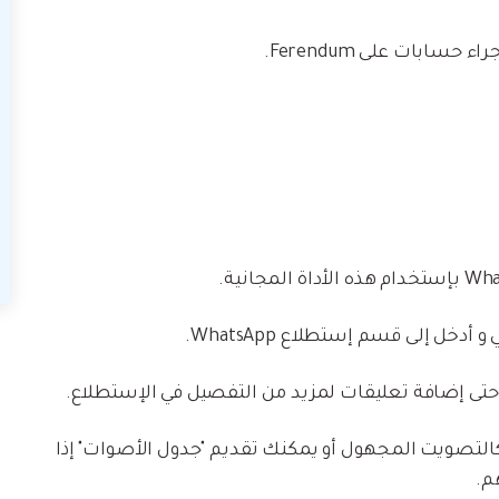
ابات على Ferendum.
حتى إضافة تعليقات لمزيد من التفصيل في الإستطلاع.
التصويت المجهول أو يمكنك تقديم "جدول الأصوات" إذا
م.