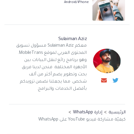
Android/iPhone
Sulaiman Aziz
معكم Sulaiman Aziz مسؤول تسويق
المحتوى العربي لموقع MobileTrans.
وهو برنامج رائع لنقل البيانات بين
الأجهزة المختلفة. فنحن لدينا فريق
بحث وتطوير يضم أكثر من ألف
شخص. مما يجعلنا نضمن تزويدكم
بأفضل الخدمات والبرامج.
الرئيسية
>
إدارة WhatsApp
>
كيفيّة مشاركة فيديو YouTube على WhatsApp