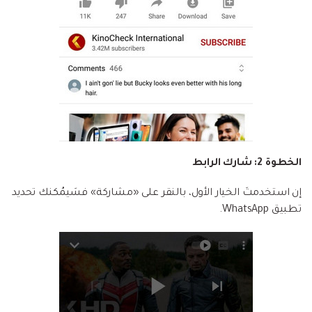
الخطوة 2: شارك الرابط
إن استخدمتَ الخيار الأول، بالنقر على «مشاركة» فسَيمُكنك تحديد
تطبيق WhatsApp.