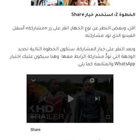
الخطوة 2: استخدم خيار Share
الآن، وبغض النظر عن نوع الجهاز، انقر على زر «مشاركة» أسفل
الفيديو الذي تود مشاركته.
وبعد النقر على خيار المشاركة، ستكون الخطوة التالية تحديد
الوجهة التي تودُّ مشاركة الرابط معها. وهنا سيكون عليك اختيار
WhatsApp والمتابعة كما يلي.