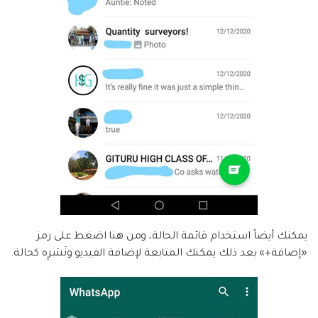
يمكنك أيضاً استخدام قائمة الحالة، ومن هنا اضغط على رمز
«إضافة+» بعد ذلك يمكنك المتابعة لإضافة الفيديو ونَشرِه كحالة.