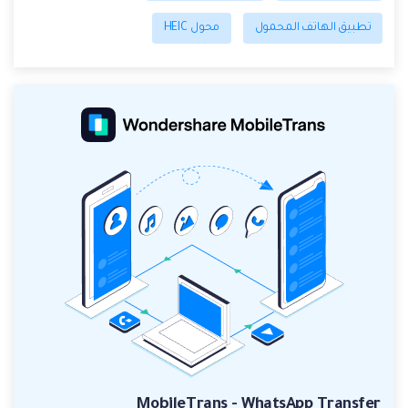
تطبيق الهاتف المحمول
محول HEIC
MobileTrans - WhatsApp Transfer