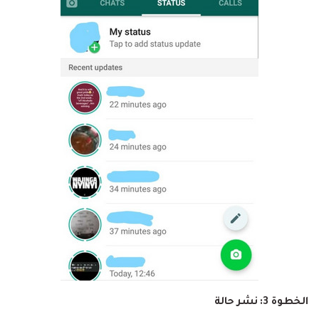
الخطوة 3: نشر حالة