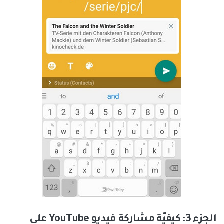
الجزء 3: كيفيّة مشاركة فيديو YouTube على