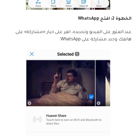
الخطوة 2: افتح WhatsApp
عند العثور على الفيديو وتحديده، انقر على خيار «مشاركة» على
هاتفك وحدد مشاركة على WhatsApp.