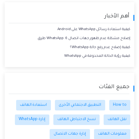
أهم الأخبار
كيفية استعادة رسائل WhatsApp على Android
إصلاح مشكلة عدم ظهور جهات اتصال WhatsApp: 6 طرق
كيفية إصلاح عدم رفع حالة WhatsApp؟
كيفية رؤية الحالة المحذوفة في WhatsApp
جميع الفئات
How to
التطبيق الاجتماعي الأخرى
استعادة الهاتف
نقل الهاتف
نسخ الاحتياطي الهاتف
إدارة WhatsApp
معلومات الهاتف
إدارة جهات الاتصال