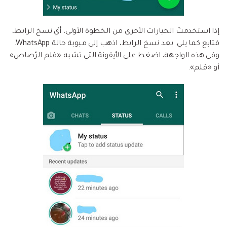
إذا استخدمتَ الخيارات الأخرى من الخطوة الأولى، أيْ نسخ الرابط،
فتابع كما يلي. بعد نسخ الرابط، اذهب إلى مبوبة حالة WhatsApp.
وفي هذه الواجهة، اضغط على الأيقونة التي تشبه «قلم الرّصاص»
أو «قلم».