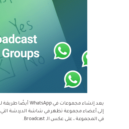
يعد إنشاء مجموعات ف
إلى أعضاء مجموعة تظهر في شاشة الدردشة التي 
في المجموعة ، على عكس الـ Broadcast.