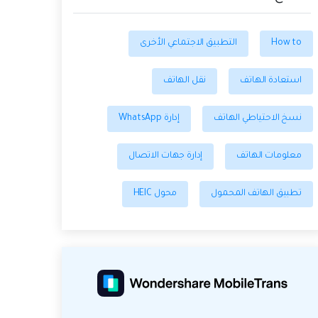
How to
التطبيق الاجتماعي الأخرى
استعادة الهاتف
نقل الهاتف
نسخ الاحتياطي الهاتف
إدارة WhatsApp
معلومات الهاتف
إدارة جهات الاتصال
تطبيق الهاتف المحمول
محول HEIC