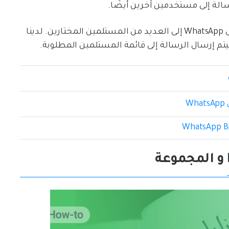
سالة إلى مستخدمين آخرين أيضًا.
لذلك ، تتيح لنا هذه الميزة نقل الرسائل بسهولة على WhatsApp إلى العديد من المستلمين المختارين. لدينا
يتم إرسال الرسالة إلى قائمة المستلمين المطلوبة.
W
و المجموعة