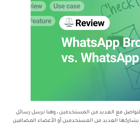
ي WhatsApp أيضًا طريقة للتواصل مع العديد من المستخدمين ، وهنا نرسل رسائل
يشاركها العديد من المستخدمين أو الأعضاء المضافين