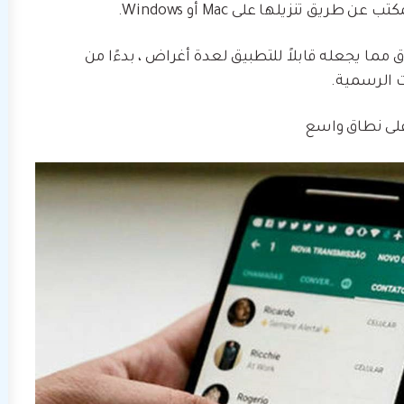
ق تنزيلها على Mac أو Windows.
 مما يجعله قابلاً للتطبيق لعدة أغراض ، بدءًا من
 الرسمية.