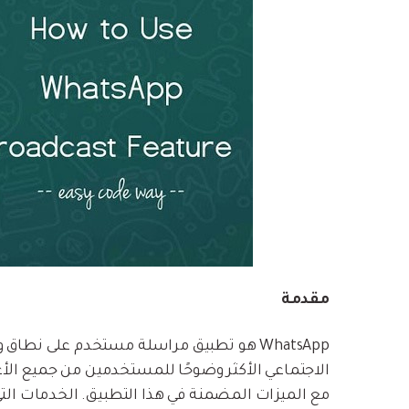
مقدمة
WhatsApp هو تطبيق مراسلة مستخدم على ن
الاجتماعي الأكثر وضوحًا للمستخدمين من جميع ال