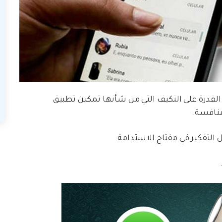
ر القدرة على التكيف التي من شأنها تمكين تطبيق
منافسة.