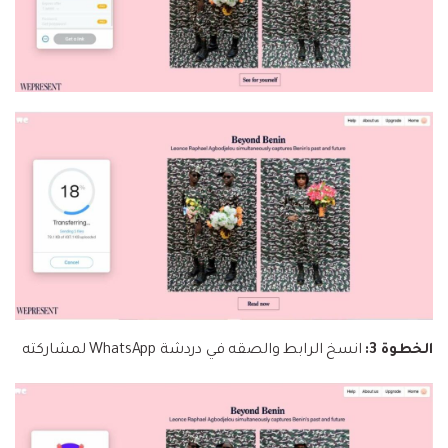
الخطوة 3:
انسخ الرابط والصقه في دردشة WhatsApp لمشاركته