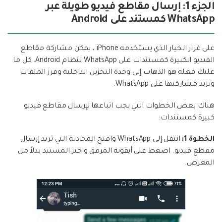
الجزء 1: إرسال مقاطع فيديو طويلة عبر
WhatsApp كمستند على Android
على غرار الخيار الذي يستخدمه iPhone ، يمكن مشاركة مقاطع
الفيديو الكبيرة كمستندات على WhatsApp لنظام Android. كل ما
عليك فعله هو الذهاب إلى وحدة التخزين الداخلية وفرز الملفات
وتريد مشاركتها على WhatsApp.
هناك بعض الخطوات التي يجب اتباعها لإرسال مقاطع فيديو
كبيرة كمستندات:
الخطوة 1:
انتقل إلى WhatsApp وافتح المحادثة التي تريد إرسال
مقطع فيديو. اضغط على أيقونة المرفق واختر المستند بدلاً من
المعرض.