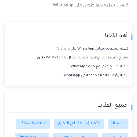
كيف ترسل فيديو طويل على WhatsApp
أهم الأخبار
كيفية استعادة رسائل WhatsApp على Android
إصلاح مشكلة عدم ظهور جهات اتصال WhatsApp: 6 طرق
كيفية إصلاح عدم رفع حالة WhatsApp؟
كيفية رؤية الحالة المحذوفة في WhatsApp
جميع الفئات
How to
التطبيق الاجتماعي الأخرى
استعادة الهاتف