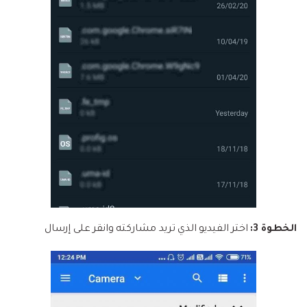
الخطوة 3:
اختر الفيديو الذي تريد مشاركته وانقر على إرسال