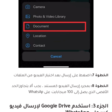
الخطوة 7:
اضغط على إرسال بعد اختيار الفيديو من الملفات
الخطوة 8:
بمجرد إرسال الفيديو كمستند ، يجب ألا يتجاوز الحد
الأقصى الذي يصل إلى 100 ميجابايت على WhatsAp
الجزء 3: استخدم Google Drive لإرسال فيديو