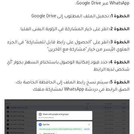
WhatsApp عبر Google Drive:
الخطوة 1:
تحميل الملف المطلوب إلى Google Drive
الخطوة 2:
انقر على خيار المشاركة في الزاوية اليمنى العليا
الخطوة 3:
انقر على "الحصول على رابط قابل للمشاركة" في الجزء
العلوي الأيسر من خيار "مشاركة مع الآخرين"
الخطوة 4:
حدد قيود إمكانية الوصول باستخدام السهم بجوار "أي
شخص لديه الرابط.
الخطوة 5:
سيتم نسخ رابط الملف إلى الحافظة الخاصة بك.
الصق الرابط في دردشة WhatsApp لمشاركة ملفك