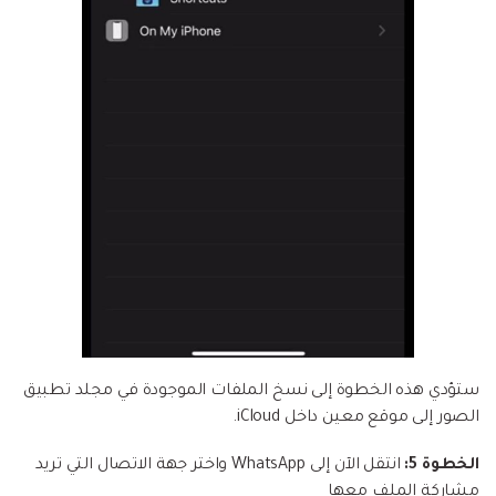
ستؤدي هذه الخطوة إلى نسخ الملفات الموجودة في مجلد تطبيق
الصور إلى موقع معين داخل iCloud.
الخطوة 5:
انتقل الآن إلى WhatsApp واختر جهة الاتصال التي تريد
مشاركة الملف معها