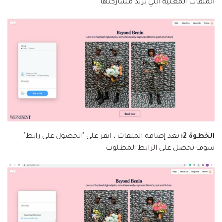
الملفات المعنية التي تريد مشاركتها
الخطوة 2:
بعد إضافة الملفات ، انقر على "الحصول على رابط".
سوف تحصل على الرابط المطلوب