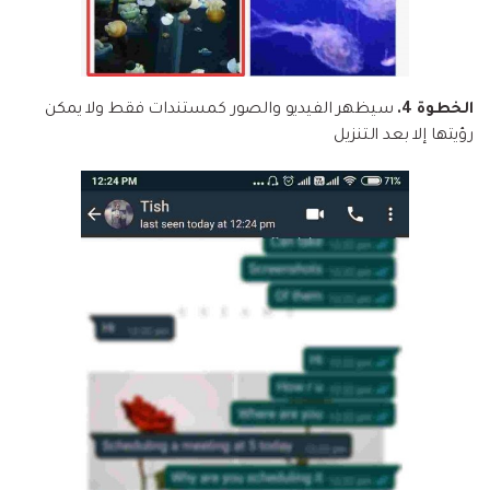
الخطوة 4.
سيظهر الفيديو والصور كمستندات فقط ولا يمكن
رؤيتها إلا بعد التنزيل