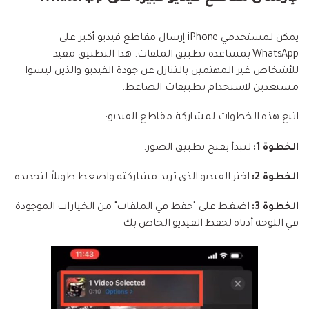
يمكن لمستخدمي iPhone إرسال مقاطع فيديو أكبر على
WhatsApp بمساعدة تطبيق الملفات. هذا التطبيق مفيد
للأشخاص غير المهتمين بالتنازل عن جودة الفيديو والذين ليسوا
مستعدين لاستخدام تطبيقات الضاغط.
اتبع هذه الخطوات لمشاركة مقاطع الفيديو:
الخطوة 1:
لنبدأ بفتح تطبيق الصور.
الخطوة 2:
اختر الفيديو الذي تريد مشاركته واضغط طويلاً لتحديده
الخطوة 3:
اضغط على "حفظ في الملفات" من الخيارات الموجودة
في اللوحة أدناه لحفظ الفيديو الخاص بك