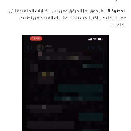
الخطوة 6:
انقر فوق رمز المرفق ومن بين الخيارات المتعددة التي
حصلت عليها ، اختر المستندات وشارك الفيديو من تطبيق
الملفات