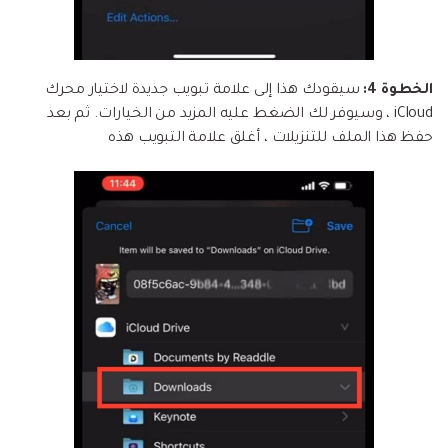
الخطوة 4:
سيقودك هذا إلى علامة تبويب جديدة لاختيار محرك
iCloud ، وسيوفر لك الضغط عليه المزيد من الخيارات. ثم بعد
حفظ هذا الملف للتنزيلات ، أغلق علامة التبويب هذه