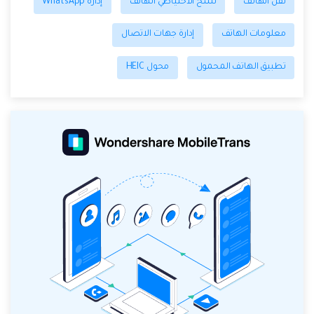
نقل الهاتف
نسخ الاحتياطي الهاتف
إدارة WhatsApp
معلومات الهاتف
إدارة جهات الاتصال
تطبيق الهاتف المحمول
محول HEIC