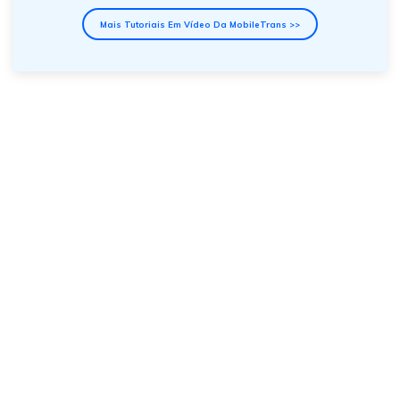
Mais Tutoriais Em Vídeo Da MobileTrans >>