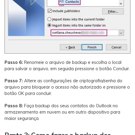
Passo 6:
Renomeie o arquivo de backup e escolha o local
para salvar o arquivo, em seguida pressione o botão Concluir.
Passo 7:
Altere as configurações de criptografia/senha do
arquivo para bloquear o acesso não autorizado e pressione o
botão OK para concluir.
Passo 8:
Faça backup dos seus contatos do Outlook no
armazenamento em nuvem ou em outro dispositivo para
maior segurança.