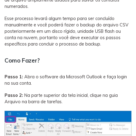
numerados.
Esse processo levará algum tempo para ser concluído
manualmente e você poderá fazer o backup do arquivo CSV
posteriormente em um disco rígido, unidade USB flash ou
conta na nuvem, portanto você deve executar os passos
específicos para concluir o processo de backup.
Como Fazer?
Passo 1:
Abra o software da Microsoft Outlook e faça login
na sua conta.
Passo 2:
Na parte superior da tela inicial, clique na guia
Arquivo na barra de tarefas.