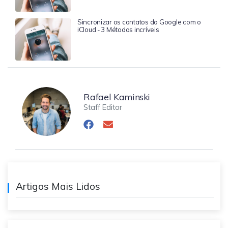
Sincronizar os contatos do Google com o
iCloud - 3 Métodos incríveis
Rafael Kaminski
Staff Editor
Artigos Mais Lidos