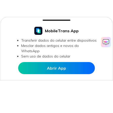
MobileTrans App
Transferir dados do celular entre dispositivos
Mesclar dados antigos e novos do
WhatsApp
Sem uso de dados do celular
Abrir App
Abrir MobileTrans APP
Produtos Maravilhosos
Wondershare