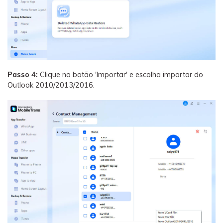
Passo 4:
Clique no botão 'Importar' e escolha importar do
Outlook 2010/2013/2016.