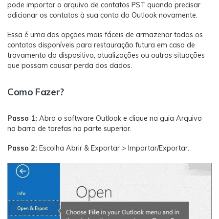
pode importar o arquivo de contatos PST quando precisar
adicionar os contatos à sua conta do Outlook novamente.
Essa é uma das opções mais fáceis de armazenar todos os
contatos disponíveis para restauração futura em caso de
travamento do dispositivo, atualizações ou outras situações
que possam causar perda dos dados.
Como Fazer?
Passo 1:
Abra o software Outlook e clique na guia Arquivo
na barra de tarefas na parte superior.
Passo 2:
Escolha Abrir & Exportar > Importar/Exportar.