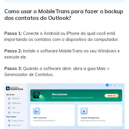
Como usar o MobileTrans para fazer o backup
dos contatos do Outlook?
Passo 1:
Conecte o Android ou iPhone do qual você está
importando os contatos com o dispositivo do computador.
Passo 2:
Instale o software MobileTrans no seu Windows e
execute ele.
Passo 3:
Quando o software abrir, abra a guia Mais >
Gerenciador de Contatos.