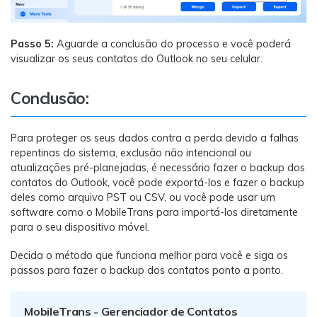
Passo 5:
Aguarde a conclusão do processo e você poderá
visualizar os seus contatos do Outlook no seu celular.
Conclusão:
Para proteger os seus dados contra a perda devido a falhas
repentinas do sistema, exclusão não intencional ou
atualizações pré-planejadas, é necessário fazer o backup dos
contatos do Outlook, você pode exportá-los e fazer o backup
deles como arquivo PST ou CSV, ou você pode usar um
software como o MobileTrans para importá-los diretamente
para o seu dispositivo móvel.
Decida o método que funciona melhor para você e siga os
passos para fazer o backup dos contatos ponto a ponto.
MobileTrans - Gerenciador de Contatos