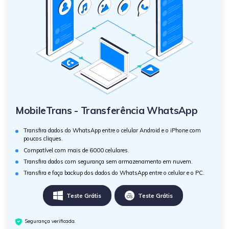
MobileTrans - Transferência WhatsApp
Transfira dados do WhatsApp entre o celular Android e o iPhone com
poucos cliques.
Compatível com mais de 6000 celulares.
Transfira dados com segurança sem armazenamento em nuvem.
Transfira e faça backup dos dados do WhatsApp entre o celular e o PC.
Teste Grátis
Teste Grátis
Segurança verificada.