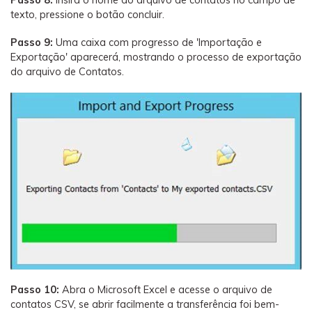
texto, pressione o botão concluir.
Passo 9:
Uma caixa com progresso de 'Importação e
Exportação' aparecerá, mostrando o processo de exportação
do arquivo de Contatos.
Passo 10:
Abra o Microsoft Excel e acesse o arquivo de
contatos CSV, se abrir facilmente a transferência foi bem-