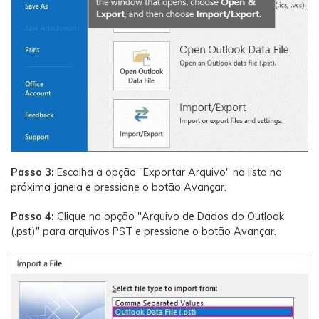
Passo 3:
Escolha a opção "Exportar Arquivo" na lista na
próxima janela e pressione o botão Avançar.
Passo 4:
Clique na opção "Arquivo de Dados do Outlook
(.pst)" para arquivos PST e pressione o botão Avançar.