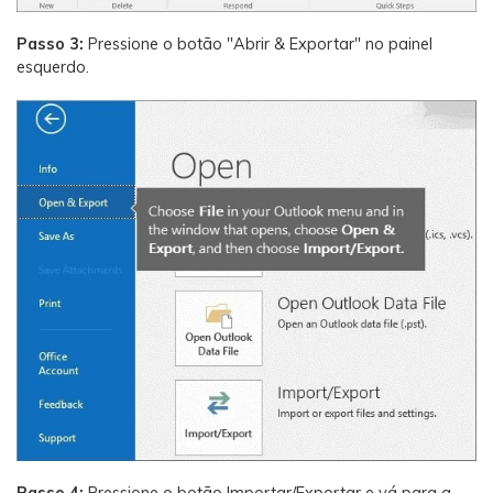
Passo 3:
Pressione o botão "Abrir & Exportar" no painel
esquerdo.