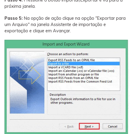
Passo 4:
Pressione o botão Importar/Exportar e vá para a
próxima janela.
Passo 5:
Na opção de ação clique na opção "Exportar para
um Arquivo" na janela Assistente de importação e
exportação e clique em Avançar.