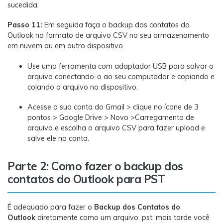
sucedida.
Passo 11:
Em seguida faça o backup dos contatos do
Outlook no formato de arquivo CSV no seu armazenamento
em nuvem ou em outro dispositivo.
Use uma ferramenta com adaptador USB para salvar o
arquivo conectando-o ao seu computador e copiando e
colando o arquivo no dispositivo.
Acesse a sua conta do Gmail > clique no ícone de 3
pontos > Google Drive > Novo >Carregamento de
arquivo e escolha o arquivo CSV para fazer upload e
salve ele na conta.
Parte 2: Como fazer o backup dos
contatos do Outlook para PST
É adequado para fazer o
Backup dos Contatos do
Outlook
diretamente como um arquivo .pst, mais tarde você