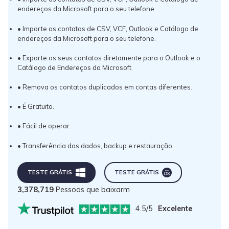
endereços da Microsoft para o seu telefone.
• Importe os contatos de CSV, VCF, Outlook e Catálogo de
endereços da Microsoft para o seu telefone.
• Exporte os seus contatos diretamente para o Outlook e o
Catálogo de Endereços da Microsoft.
• Remova os contatos duplicados em contas diferentes.
• É Gratuito.
• Fácil de operar.
• Transferência dos dados, backup e restauração.
TESTE GRÁTIS
TESTE GRÁTIS
3,378,719
Pessoas que baixarm
4.5/5
Excelente