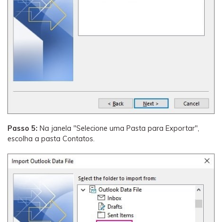
Passo 5:
Na janela "Selecione uma Pasta para Exportar",
escolha a pasta Contatos.