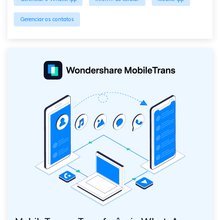
Gerenciar os contatos