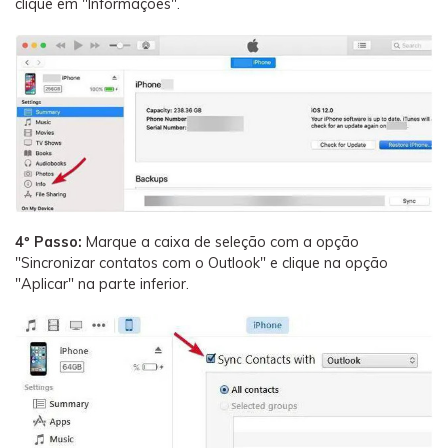
clique em "Informações".
4º Passo:
Marque a caixa de seleção com a opção
"Sincronizar contatos com o Outlook" e clique na opção
"Aplicar" na parte inferior.