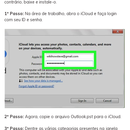
contrário, baixe e instale-o.
1º Passo:
Na área de trabalho, abra o iCloud e faça login
com seu ID e senha.
2º Passo:
Agora, copie o arquivo Outlook.pst para o iCloud.
3º Passo:
Dentre as várias categorias presentes na janela