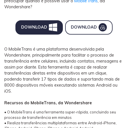
preocupar quando é possível usar o
MobileTrans
, da
Wondershare?
DOWNLOAD
DOWNLOAD
O MobileTrans é uma plataforma desenvolvida pela
Wondershare, principalmente para facilitar o processo de
transferência entre celulares, incluindo contatos, mensagens e
assim por diante. Esta ferramenta é capaz de realizar
transferências diretas entre dispositivos em um clique,
podendo transferir 17 tipos de dados e suportando mais de
8000 dispositivos móveis executando sistemas Android ou
iOS.
Recursos do MobileTrans, da Wondershare
• O MobileTrans é uma ferramenta super-rápida, concluindo seu
processo de transferência em minutos
• Realiza transferências multiplataformas entre Android-iPhone,