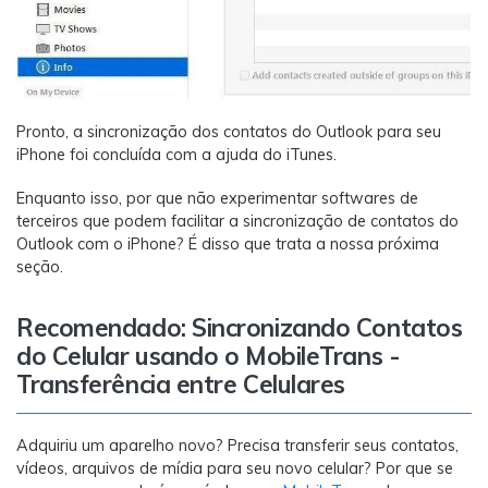
Pronto, a sincronização dos contatos do Outlook para seu
iPhone foi concluída com a ajuda do iTunes.
Enquanto isso, por que não experimentar softwares de
terceiros que podem facilitar a sincronização de contatos do
Outlook com o iPhone? É disso que trata a nossa próxima
seção.
Recomendado: Sincronizando Contatos
do Celular usando o MobileTrans -
Transferência entre Celulares
Adquiriu um aparelho novo? Precisa transferir seus contatos,
vídeos, arquivos de mídia para seu novo celular? Por que se