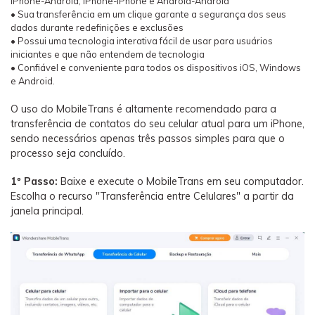
iPhone-Android, iPhone-iPhone e Android-Android
• Sua transferência em um clique garante a segurança dos seus
dados durante redefinições e exclusões
• Possui uma tecnologia interativa fácil de usar para usuários
iniciantes e que não entendem de tecnologia
• Confiável e conveniente para todos os dispositivos iOS, Windows
e Android.
O uso do MobileTrans é altamente recomendado para a
transferência de contatos do seu celular atual para um iPhone,
sendo necessários apenas três passos simples para que o
processo seja concluído.
1º Passo:
Baixe e execute o MobileTrans em seu computador.
Escolha o recurso "Transferência entre Celulares" a partir da
janela principal.