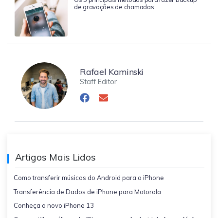
de gravações de chamadas
Rafael Kaminski
Staff Editor
Artigos Mais Lidos
Como transferir músicas do Android para o iPhone
Transferência de Dados de iPhone para Motorola
Conheça o novo iPhone 13