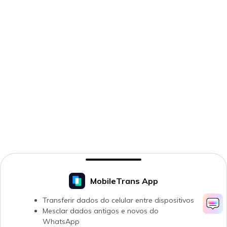
MobileTrans App
Transferir dados do celular entre dispositivos
Mesclar dados antigos e novos do
WhatsApp