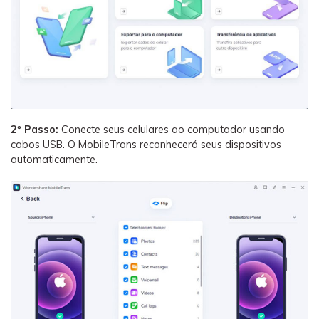
2º Passo:
Conecte seus celulares ao computador usando
cabos USB. O MobileTrans reconhecerá seus dispositivos
automaticamente.