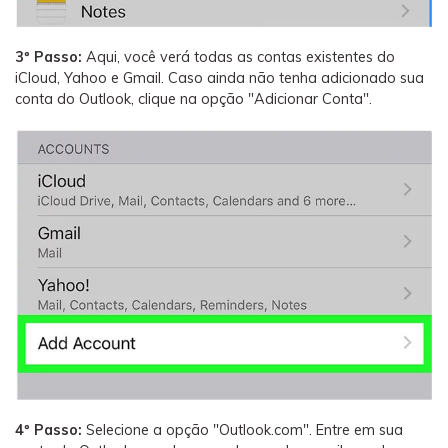
3º Passo:
Aqui, você verá todas as contas existentes do
iCloud, Yahoo e Gmail. Caso ainda não tenha adicionado sua
conta do Outlook, clique na opção "Adicionar Conta".
4º Passo:
Selecione a opção "Outlook.com". Entre em sua