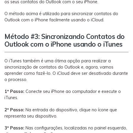
os seus contatos do Outlook com o seu iPhone.
O método acima é utilizado para sincronizar contatos do
Outlook com o iPhone facilmente usando o iCloud.
Método #3: Sincronizando Contatos do
Outlook com o iPhone usando o iTunes
O iTunes também é uma ótima opção para realizar a
sincronização de contatos do Outlook e, agora, vamos
aprender como fazê-lo. O iCloud deve ser desativado durante
o processo.
1º Passo:
Conecte seu iPhone ao computador e execute o
iTunes.
2º Passo:
Na entrada do dispositivo, clique no ícone que
representa seu dispositivo.
3º Passo:
Nas configurações, localizadas no painel esquerdo,