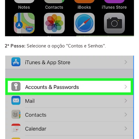
2º Passo:
Selecione a opção "Contas e Senhas".