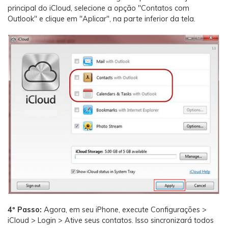
principal do iCloud, selecione a opção "Contatos com
Outlook" e clique em "Aplicar", na parte inferior da tela.
4º Passo:
Agora, em seu iPhone, execute Configurações >
iCloud > Login > Ative seus contatos. Isso sincronizará todos