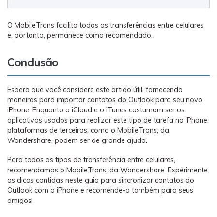
O MobileTrans facilita todas as transferências entre celulares
e, portanto, permanece como recomendado.
Conclusão
Espero que você considere este artigo útil, fornecendo
maneiras para importar contatos do Outlook para seu novo
iPhone. Enquanto o iCloud e o iTunes costumam ser os
aplicativos usados para realizar este tipo de tarefa no iPhone,
plataformas de terceiros, como o MobileTrans, da
Wondershare, podem ser de grande ajuda.
Para todos os tipos de transferência entre celulares,
recomendamos o MobileTrans, da Wondershare. Experimente
as dicas contidas neste guia para sincronizar contatos do
Outlook com o iPhone e recomende-o também para seus
amigos!