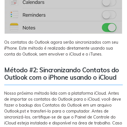
Os contatos do Outlook agora serão sincronizados com seu
iPhone. Este método é realizado diretamente usando sua
conta do Outlook, sem envolver o iCloud e o iTunes.
Método #2: Sincronizando Contatos do
Outlook com o iPhone usando o iCloud
Nosso próximo método lida com a plataforma iCloud. Antes
de importar os contatos do Outlook para o iCloud, você deve
fazer o backup dos Contatos do Outlook em um arquivo
Outlook.pst e transferi-lo para o computador. Antes de
sincronizá-los, certifique-se de que o Painel de Controle do
iCloud esteja instalado e disponível na área de trabalho. Caso