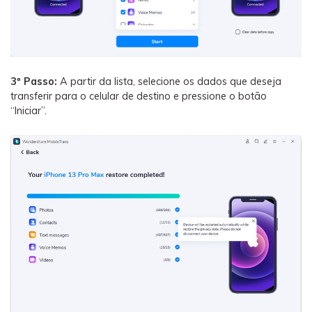
3º Passo:
A partir da lista, selecione os dados que deseja
transferir para o celular de destino e pressione o botão
“Iniciar”.