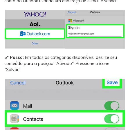
conta do Outlook usando um endereço de e-mail e senha.
5º Passo:
Em todas as categorias disponíveis, deslize seu
conteúdo para a posição "Ativado". Pressione o ícone
"Salvar".