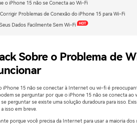
e o iPhone 15 não se Conecta ao Wi-Fi
orrigir Problemas de Conexão do iPhone 15 para Wi-Fi
Seus Dados Facilmente Sem Wi-Fi
ack Sobre o Problema de W
uncionar
 iPhone 15 não se conectar à Internet ou wi-fi é preocupan
podem se perguntar por que o iPhone 15 não se conecta ao w
e perguntar se existe uma solução duradoura para isso. Exi
a isso em breve.
nte porque você precisa da Internet para usar a maioria dos