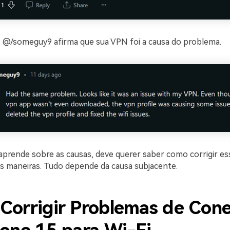
, @/someguy9 afirma que sua VPN foi a causa do problema.
prende sobre as causas, deve querer saber como corrigir es
s maneiras. Tudo depende da causa subjacente.
Corrigir Problemas de Con