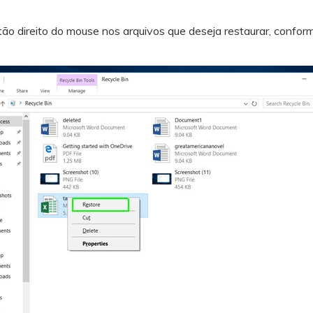
ão direito do mouse nos arquivos que deseja restaurar, conform