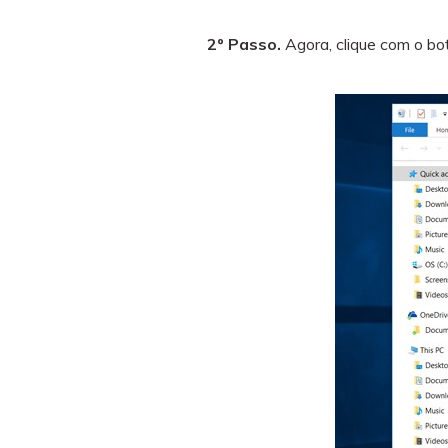
2º Passo.
Agora, clique com o bot