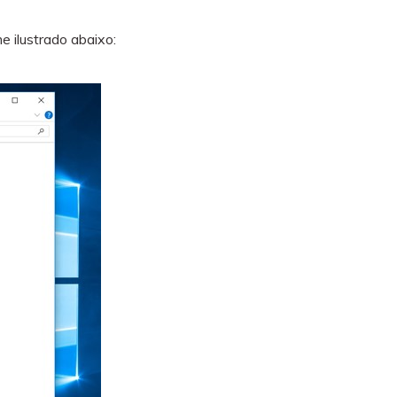
e ilustrado abaixo: