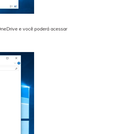
 OneDrive e você poderá acessar