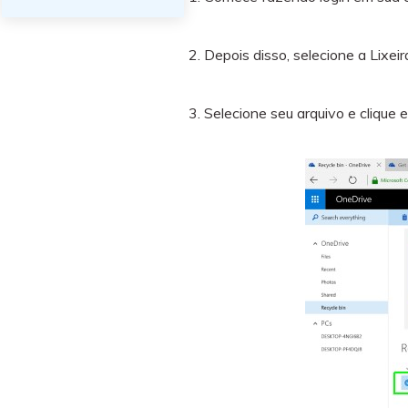
2. Depois disso, selecione a Lixei
3. Selecione seu arquivo e clique 