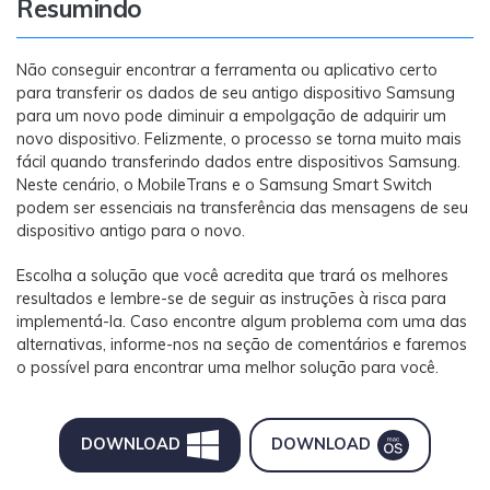
Resumindo
Não conseguir encontrar a ferramenta ou aplicativo certo
para transferir os dados de seu antigo dispositivo Samsung
para um novo pode diminuir a empolgação de adquirir um
novo dispositivo. Felizmente, o processo se torna muito mais
fácil quando transferindo dados entre dispositivos Samsung.
Neste cenário, o MobileTrans e o Samsung Smart Switch
podem ser essenciais na transferência das mensagens de seu
dispositivo antigo para o novo.
Escolha a solução que você acredita que trará os melhores
resultados e lembre-se de seguir as instruções à risca para
implementá-la. Caso encontre algum problema com uma das
alternativas, informe-nos na seção de comentários e faremos
o possível para encontrar uma melhor solução para você.
DOWNLOAD
DOWNLOAD