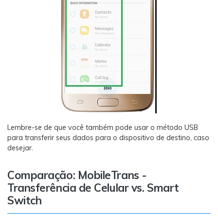
Lembre-se de que você também pode usar o método USB
para transferir seus dados para o dispositivo de destino, caso
desejar.
Comparação: MobileTrans -
Transferência de Celular vs. Smart
Switch