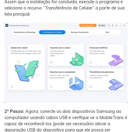
Assim que a instalação for concluída, execute o programa e
selecione o recurso “Transferência de Celular” a partir de sua
tela principal.
2º Passo:
Agora, conecte os dois dispositivos Samsung ao
computador usando cabos USB e verifique se o MobileTrans é
capaz de reconhecê-los (pode ser necessário ativar a
depuração USB do dispositivo para que ele possa ser