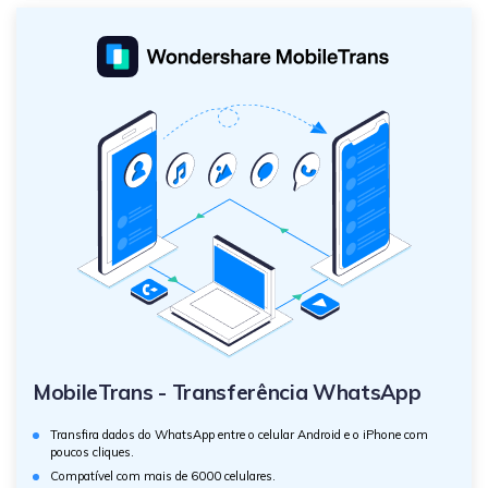
MobileTrans - Transferência WhatsApp
Transfira dados do WhatsApp entre o celular Android e o iPhone com
poucos cliques.
Compatível com mais de 6000 celulares.