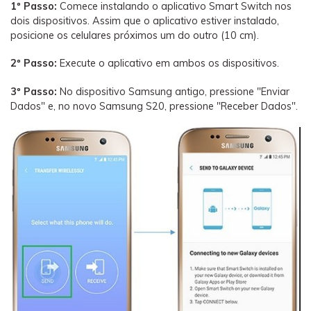
1º Passo:
Comece instalando o aplicativo Smart Switch nos
dois dispositivos. Assim que o aplicativo estiver instalado,
posicione os celulares próximos um do outro (10 cm).
2º Passo:
Execute o aplicativo em ambos os dispositivos.
3º Passo:
No dispositivo Samsung antigo, pressione "Enviar
Dados" e, no novo Samsung S20, pressione "Receber Dados".