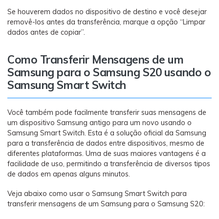
Se houverem dados no dispositivo de destino e você desejar
removê-los antes da transferência, marque a opção “Limpar
dados antes de copiar”.
Como Transferir Mensagens de um
Samsung para o Samsung S20 usando o
Samsung Smart Switch
Você também pode facilmente transferir suas mensagens de
um dispositivo Samsung antigo para um novo usando o
Samsung Smart Switch. Esta é a solução oficial da Samsung
para a transferência de dados entre dispositivos, mesmo de
diferentes plataformas. Uma de suas maiores vantagens é a
facilidade de uso, permitindo a transferência de diversos tipos
de dados em apenas alguns minutos.
Veja abaixo como usar o Samsung Smart Switch para
transferir mensagens de um Samsung para o Samsung S20: