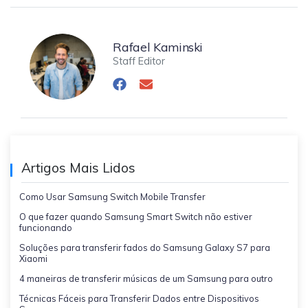
Rafael Kaminski
Staff Editor
Artigos Mais Lidos
Como Usar Samsung Switch Mobile Transfer
O que fazer quando Samsung Smart Switch não estiver
funcionando
Soluções para transferir fados do Samsung Galaxy S7 para
Xiaomi
4 maneiras de transferir músicas de um Samsung para outro
Técnicas Fáceis para Transferir Dados entre Dispositivos