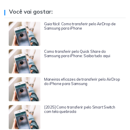
Você vai gostar:
Guia fácil: Como transferir pelo AirDrop de
Samsung para iPhone
Como transferir pelo Quick Share do
Samsung para iPhone: Saiba tudo aqui
Maneiras eficazes de transferir pelo AirDrop
do iPhone para Samsung
[2025] Como transferir pelo Smart Switch
com tela quebrada