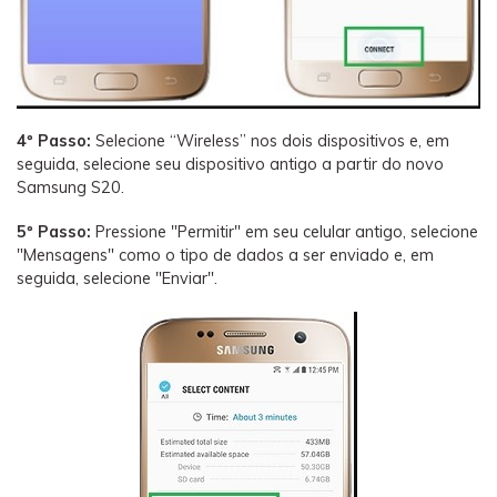
4º Passo:
Selecione “Wireless” nos dois dispositivos e, em
seguida, selecione seu dispositivo antigo a partir do novo
Samsung S20.
5º Passo:
Pressione "Permitir" em seu celular antigo, selecione
"Mensagens" como o tipo de dados a ser enviado e, em
seguida, selecione "Enviar".