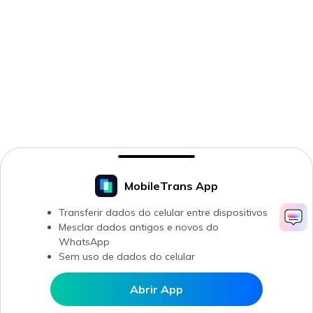
MobileTrans App
Transferir dados do celular entre dispositivos
Mesclar dados antigos e novos do
WhatsApp
Sem uso de dados do celular
Abrir App
Abrir MobileTrans APP