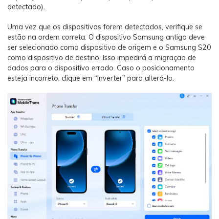
detectado).
Uma vez que os dispositivos forem detectados, verifique se
estão na ordem correta. O dispositivo Samsung antigo deve
ser selecionado como dispositivo de origem e o Samsung S20
como dispositivo de destino. Isso impedirá a migração de
dados para o dispositivo errado. Caso o posicionamento
esteja incorreto, clique em “Inverter” para alterá-lo.