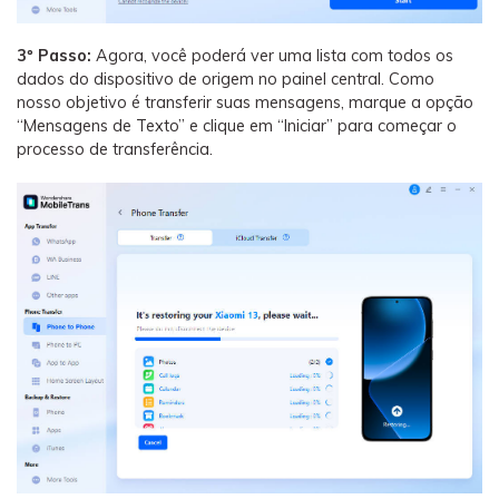
3º Passo:
Agora, você poderá ver uma lista com todos os
dados do dispositivo de origem no painel central. Como
nosso objetivo é transferir suas mensagens, marque a opção
“Mensagens de Texto” e clique em “Iniciar” para começar o
processo de transferência.