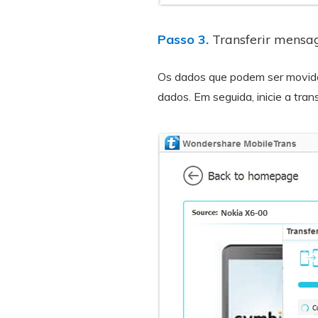
Passo 3.
Transferir mensag
Os dados que podem ser movidos
dados. Em seguida, inicie a tran