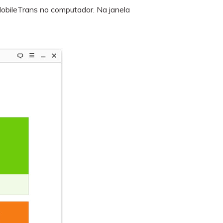
obileTrans no computador. Na janela