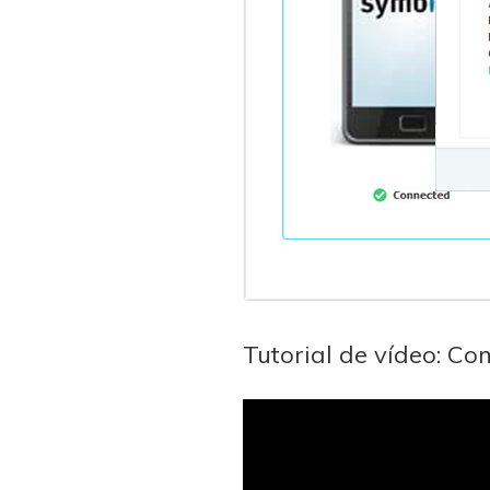
Tutorial de vídeo: C