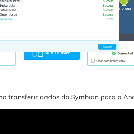
omo transferir dados do Symbian para o An