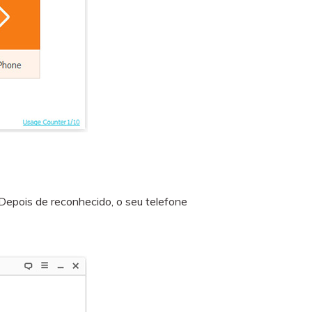
Depois de reconhecido, o seu telefone