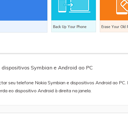
dispositivos Symbian e Android ao PC
tar seu telefone Nokia Symbian e dispositivos Android ao PC. 
a eo dispositivo Android à direita na janela.