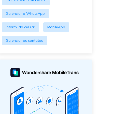
Transferência de celular
Gerenciar o WhatsApp
Inform. do celular
MobileApp
Gerenciar os contatos