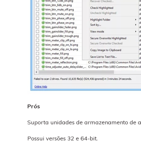
Prós
Suporta unidades de armazenamento de a
Possui versões 32 e 64-bit.