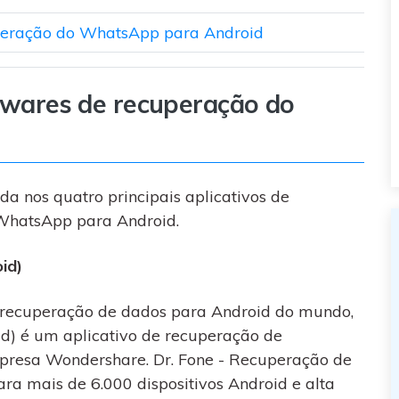
cuperação do WhatsApp para Android
ftwares de recuperação do
a nos quatro principais aplicativos de
WhatsApp para Android.
id)
 recuperação de dados para Android do mundo,
id) é um aplicativo de recuperação de
resa Wondershare. Dr. Fone - Recuperação de
ara mais de 6.000 dispositivos Android e alta