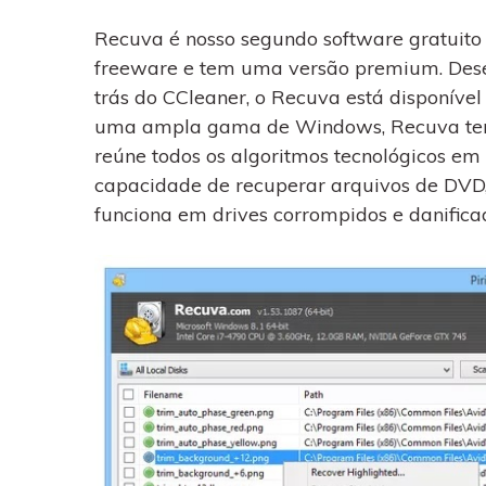
Recuva é nosso segundo software gratuito
freeware e tem uma versão premium. Desen
trás do CCleaner, o Recuva está disponíve
uma ampla gama de Windows, Recuva tem
reúne todos os algoritmos tecnológicos e
capacidade de recuperar arquivos de DVD,
funciona em drives corrompidos e danifica