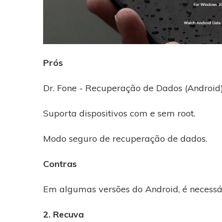
Prós
Dr. Fone - Recuperação de Dados (Android) 
Suporta dispositivos com e sem root.
Modo seguro de recuperação de dados.
Contras
Em algumas versões do Android, é necessár
2. Recuva