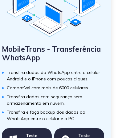
MobileTrans - Transferência
WhatsApp
Transfira dados do WhatsApp entre o celular
Android e o iPhone com poucos cliques.
Compatível com mais de 6000 celulares.
Transfira dados com segurança sem
armazenamento em nuvem.
Transfira e faça backup dos dados do
WhatsApp entre o celular e o PC.
Teste
Teste