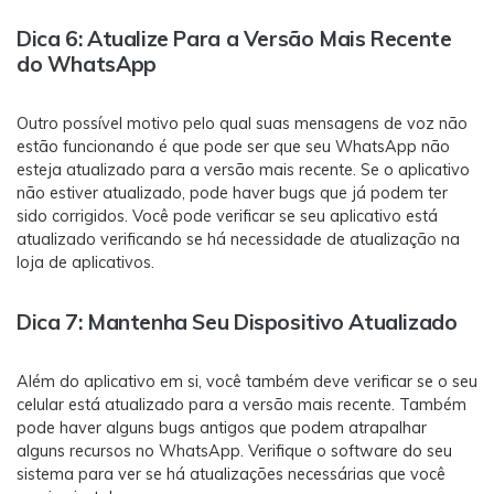
Dica 6: Atualize Para a Versão Mais Recente
do WhatsApp
Outro possível motivo pelo qual suas mensagens de voz não
estão funcionando é que pode ser que seu WhatsApp não
esteja atualizado para a versão mais recente. Se o aplicativo
não estiver atualizado, pode haver bugs que já podem ter
sido corrigidos. Você pode verificar se seu aplicativo está
atualizado verificando se há necessidade de atualização na
loja de aplicativos.
Dica 7: Mantenha Seu Dispositivo Atualizado
Além do aplicativo em si, você também deve verificar se o seu
celular está atualizado para a versão mais recente. Também
pode haver alguns bugs antigos que podem atrapalhar
alguns recursos no WhatsApp. Verifique o software do seu
sistema para ver se há atualizações necessárias que você