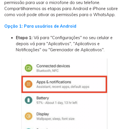
permissão para usar o microfone do seu telefone.
Compartilharemos as etapas para Android e iPhone sobre
como você pode ativar as permissões para o WhatsApp.
Opção 1: Para usuários de Android
Etapa 1:
Vá para "Configurações" no seu celular e
depois vá para "Aplicativos", "Aplicativos e
Notificações" ou "Gerenciador de Aplicativos".