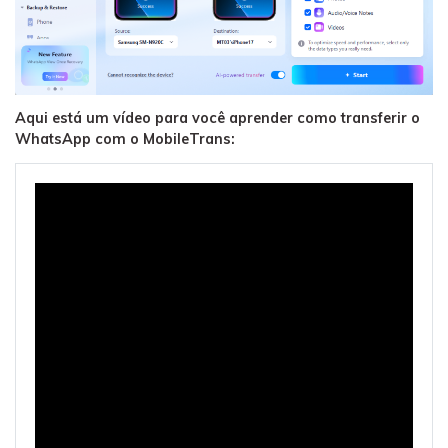
Aqui está um vídeo para você aprender como transferir o
WhatsApp com o MobileTrans: