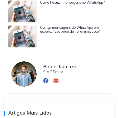
Como traduzir mensagens no WhatsApp?
Corrigir mensagens do WhatsApp em
espera: "Isso pode demorar um pouco"
Rafael Kaminski
Staff Editor
Artigos Mais Lidos