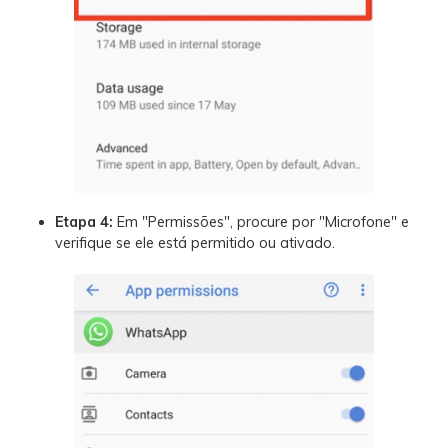
Etapa 4:
Em "Permissões", procure por "Microfone" e
verifique se ele está permitido ou ativado.