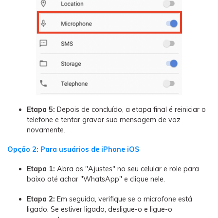
Etapa 5:
Depois de concluído, a etapa final é reiniciar o
telefone e tentar gravar sua mensagem de voz
novamente.
Opção 2: Para usuários de iPhone iOS
Etapa 1:
Abra os "Ajustes" no seu celular e role para
baixo até achar "WhatsApp" e clique nele.
Etapa 2:
Em seguida, verifique se o microfone está
ligado. Se estiver ligado, desligue-o e ligue-o