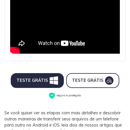
TESTE GRÁTIS
TESTE GRÁTIS
seguro e protegido
Se você quiser ver as etapas com mais detalhes e descobrir
outras maneiras de transferir seus arquivos de um telefone
para outro no Android e iOS, leia dois de nossos artigos que