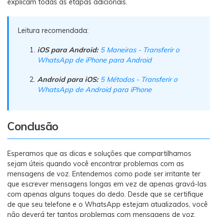
explicam todas as etapas adicionais.
Leitura recomendada:
iOS para Android:
5 Maneiras - Transferir o
WhatsApp de iPhone para Android
Android para iOS:
5 Métodos - Transferir o
WhatsApp de Android para iPhone
Conclusão
Esperamos que as dicas e soluções que compartilhamos
sejam úteis quando você encontrar problemas com as
mensagens de voz. Entendemos como pode ser irritante ter
que escrever mensagens longas em vez de apenas gravá-las
com apenas alguns toques do dedo. Desde que se certifique
de que seu telefone e o WhatsApp estejam atualizados, você
não deverá ter tantos problemas com mensagens de voz.