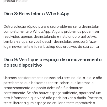
precisa instalar.
Dica 8: Reinstalar o WhatsApp
Outra solução rápida para o seu problema seria desinstalar
completamente o WhatsApp. Alguns problemas podem ser
resolvidos apenas desinstalando e instalando o aplicativo.
Lembre-se que, se você decidir desinstalar, precisará fazer
login novamente e fazer backup dos arquivos da sua conta.
Dica 9: Verifique o espaço de armazenamento
do seu dispositivo
Usamos constantemente nossos celulares no dia-a-dia, e não
percebemos que baixamos tantas coisas que lotamos o
armazenamento ao ponto deles não funcionarem
corretamente. Se não houve espaço suficiente, aparecerá um
erro informando que você não pode baixar o áudio. Portanto,
tente liberar algum espaço no celular e tente reproduzir a