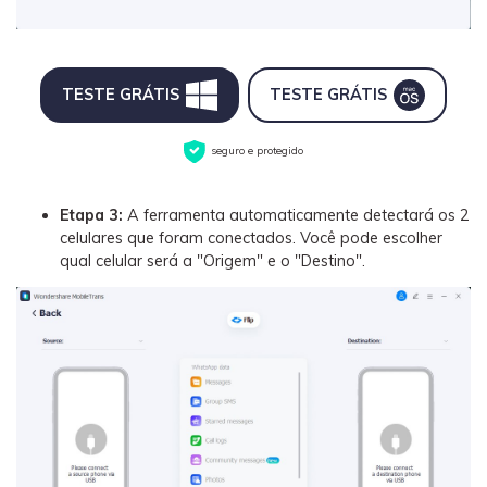
TESTE GRÁTIS
TESTE GRÁTIS
seguro e protegido
Etapa 3:
A ferramenta automaticamente detectará os 2
celulares que foram conectados. Você pode escolher
qual celular será a "Origem" e o "Destino".