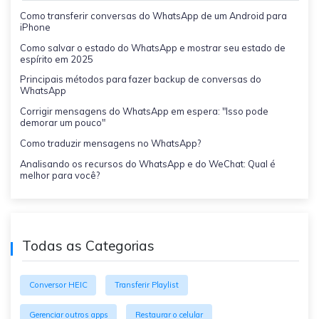
Como transferir conversas do WhatsApp de um Android para
iPhone
Como salvar o estado do WhatsApp e mostrar seu estado de
espírito em 2025
Principais métodos para fazer backup de conversas do
WhatsApp
Corrigir mensagens do WhatsApp em espera: "Isso pode
demorar um pouco"
Como traduzir mensagens no WhatsApp?
Analisando os recursos do WhatsApp e do WeChat: Qual é
melhor para você?
Todas as Categorias
Conversor HEIC
Transferir Playlist
Gerenciar outros apps
Restaurar o celular