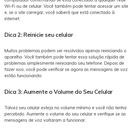
computador confirmando se está conectado a qualquer rede
Wi-Fi ou de celular. Você também pode tentar acessar um site
e, se o site carregar, você saberá que está conectado à
internet.
Dica 2: Reinicie seu celular
Muitos problemas podem ser resolvidos apenas reiniciando o
aparelho. Você também pode tentar essa solução rápida de
problemas simplesmente reiniciando seu telefone. Depois de
fazer isso, você pode verificar se agora as mensagens de voz
estão funcionando.
Dica 3:
Aumente o Volume do Seu Celular
Talvez seu celular esteja no volume mínimo e você não tenha
percebido. Aumente o volume do seu celular e verifique se as
mensagens de voz voltaram a funcionar.