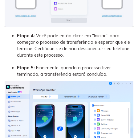
Etapa 4:
Você pode então clicar em "Iniciar", para
começar o processo de transferência e esperar que ele
termine. Certifique-se de não desconectar seu telefone
durante este processo.
Etapa 5:
Finalmente, quando o processo tiver
terminado, a transferência estará concluída.