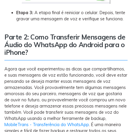
Etapa 3:
A etapa final é reiniciar o celular. Depois, tente
gravar uma mensagem de voz e verifique se funciona.
Parte 2: Como Transferir Mensagens de
Áudio do WhatsApp do Android para o
iPhone?
Agora que você experimentou as dicas que compartilhamos,
e suas mensagens de voz estão funcionando, você deve estar
pensando se deseja manter essas mensagens de voz
armazenadas. Você provavelmente tem algumas mensagens
amorosas do seu parceiro, mensagens de voz que gostaria
de ouvir no futuro, ou provavelmente você comprou um novo
telefone e deseja armazenar essas preciosas mensagens nele
também. Você pode transferir suas mensagens de voz do
WhatsApp usando a melhor ferramente de backup,
MobileTrans - Transferência do WhatsApp
. É uma maneira
simples e fácil de fazer backup e restaurar todos os seus