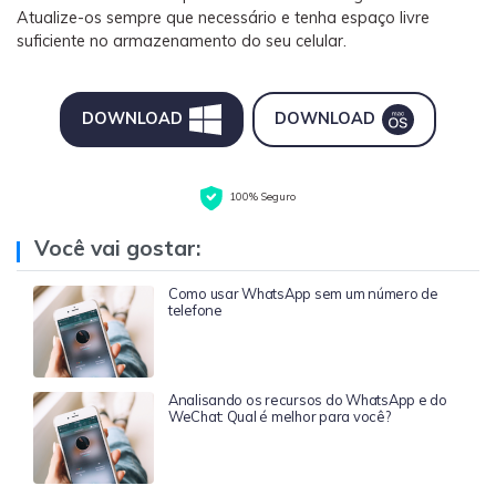
Atualize-os sempre que necessário e tenha espaço livre
suficiente no armazenamento do seu celular.
DOWNLOAD
DOWNLOAD
100% Seguro
Você vai gostar:
Como usar WhatsApp sem um número de
telefone
Analisando os recursos do WhatsApp e do
WeChat: Qual é melhor para você?