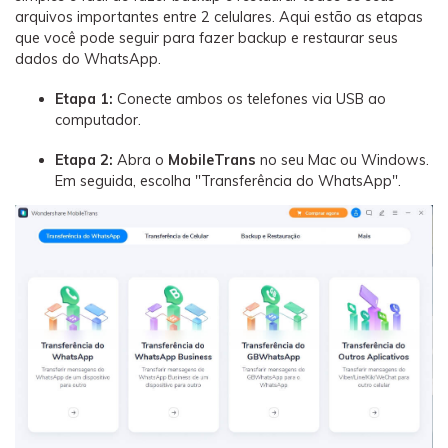
arquivos importantes entre 2 celulares. Aqui estão as etapas
que você pode seguir para fazer backup e restaurar seus
dados do WhatsApp.
Etapa 1:
Conecte ambos os telefones via USB ao
computador.
Etapa 2:
Abra o
MobileTrans
no seu Mac ou Windows.
Em seguida, escolha "Transferência do WhatsApp".