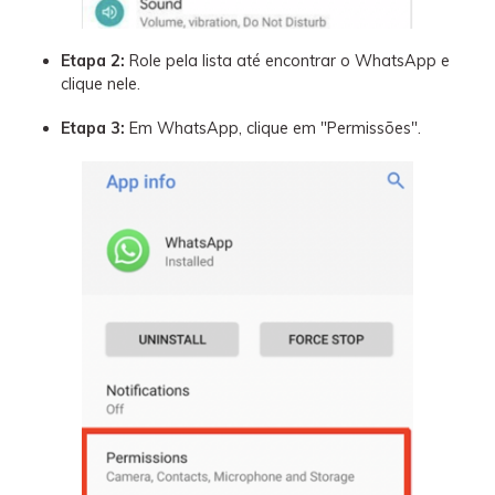
Etapa 2:
Role pela lista até encontrar o WhatsApp e
clique nele.
Etapa 3:
Em WhatsApp, clique em "Permissões".