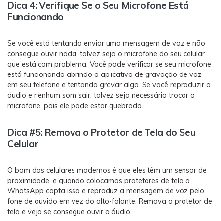
Dica 4: Verifique Se o Seu Microfone Está
Funcionando
Se você está tentando enviar uma mensagem de voz e não
consegue ouvir nada, talvez seja o microfone do seu celular
que está com problema. Você pode verificar se seu microfone
está funcionando abrindo o aplicativo de gravação de voz
em seu telefone e tentando gravar algo. Se você reproduzir o
áudio e nenhum som sair, talvez seja necessário trocar o
microfone, pois ele pode estar quebrado.
Dica #5: Remova o Protetor de Tela do Seu
Celular
O bom dos celulares modernos é que eles têm um sensor de
proximidade, e quando colocamos protetores de tela o
WhatsApp capta isso e reproduz a mensagem de voz pelo
fone de ouvido em vez do alto-falante. Remova o protetor de
tela e veja se consegue ouvir o áudio.