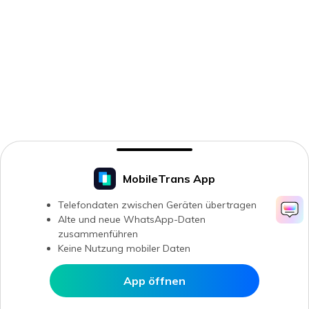
MobileTrans App
Telefondaten zwischen Geräten übertragen
Alte und neue WhatsApp-Daten
zusammenführen
Keine Nutzung mobiler Daten
App öffnen
In MobileTrans öffnen