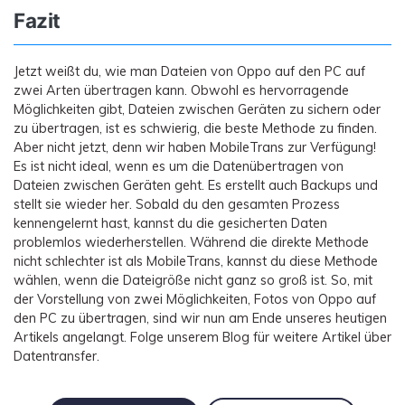
Fazit
Jetzt weißt du, wie man Dateien von Oppo auf den PC auf
zwei Arten übertragen kann. Obwohl es hervorragende
Möglichkeiten gibt, Dateien zwischen Geräten zu sichern oder
zu übertragen, ist es schwierig, die beste Methode zu finden.
Aber nicht jetzt, denn wir haben MobileTrans zur Verfügung!
Es ist nicht ideal, wenn es um die Datenübertragen von
Dateien zwischen Geräten geht. Es erstellt auch Backups und
stellt sie wieder her. Sobald du den gesamten Prozess
kennengelernt hast, kannst du die gesicherten Daten
problemlos wiederherstellen. Während die direkte Methode
nicht schlechter ist als MobileTrans, kannst du diese Methode
wählen, wenn die Dateigröße nicht ganz so groß ist. So, mit
der Vorstellung von zwei Möglichkeiten, Fotos von Oppo auf
den PC zu übertragen, sind wir nun am Ende unseres heutigen
Artikels angelangt. Folge unserem Blog für weitere Artikel über
Datentransfer.