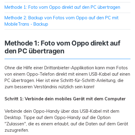
Methode 1: Foto vom Oppo direkt auf den PC übertragen
Methode 2: Backup von Fotos vom Oppo auf den PC mit
MobileTrans - Backup
Methode 1: Foto vom Oppo direkt auf
den PC übertragen
Ohne die Hilfe einer Drittanbieter-Applikation kann man Fotos
von einem Oppo-Telefon direkt mit einem USB-Kabel auf einen
PC übertragen. Hier ist eine Schritt-für-Schritt-Anleitung, die
zum besseren Verständnis nützlich sein kann!
Schritt 1: Verbinde dein mobiles Gerät mit dem Computer
Verbinde dein Oppo-Handy über das USB-Kabel mit dem
Desktop. Tippe auf dem Oppo-Handy auf die Option
"Zulassen", die es einem erlaubt, auf die Daten auf dem Gerät
zuzugreifen.