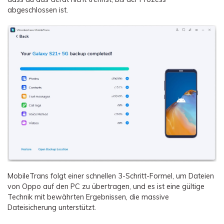
abgeschlossen ist.
MobileTrans folgt einer schnellen 3-Schritt-Formel, um Dateien
von Oppo auf den PC zu übertragen, und es ist eine gültige
Technik mit bewährten Ergebnissen, die massive
Dateisicherung unterstützt.