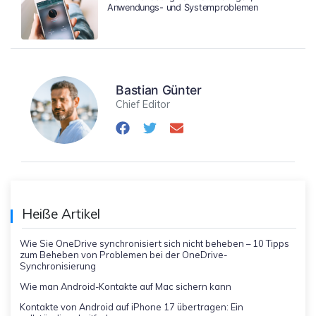
Anwendungs- und Systemproblemen
Bastian Günter
Chief Editor
Heiße Artikel
Wie Sie OneDrive synchronisiert sich nicht beheben – 10 Tipps
zum Beheben von Problemen bei der OneDrive-
Synchronisierung
Wie man Android-Kontakte auf Mac sichern kann
Kontakte von Android auf iPhone 17 übertragen: Ein