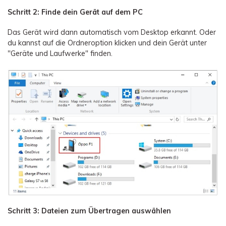
Schritt 2: Finde dein Gerät auf dem PC
Das Gerät wird dann automatisch vom Desktop erkannt. Oder
du kannst auf die Ordneroption klicken und dein Gerät unter
"Geräte und Laufwerke" finden.
Schritt 3: Dateien zum Übertragen auswählen