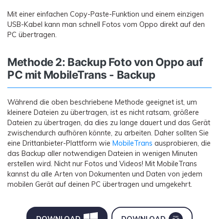
Mit einer einfachen Copy-Paste-Funktion und einem einzigen
USB-Kabel kann man schnell Fotos vom Oppo direkt auf den
PC übertragen.
Methode 2: Backup Foto von Oppo auf
PC mit MobileTrans - Backup
Während die oben beschriebene Methode geeignet ist, um
kleinere Dateien zu übertragen, ist es nicht ratsam, größere
Dateien zu übertragen, da dies zu lange dauert und das Gerät
zwischendurch aufhören könnte, zu arbeiten. Daher sollten Sie
eine Drittanbieter-Plattform wie
MobileTrans
ausprobieren, die
das Backup aller notwendigen Dateien in wenigen Minuten
erstellen wird. Nicht nur Fotos und Videos! Mit MobileTrans
kannst du alle Arten von Dokumenten und Daten von jedem
mobilen Gerät auf deinen PC übertragen und umgekehrt.
DOWNLOAD
DOWNLOAD