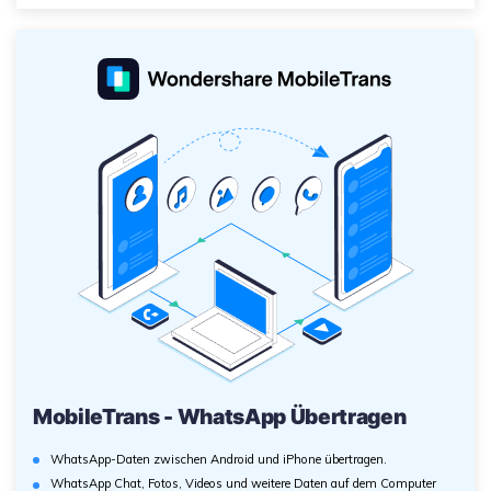
MobileTrans - WhatsApp Übertragen
WhatsApp-Daten zwischen Android und iPhone übertragen.
WhatsApp Chat, Fotos, Videos und weitere Daten auf dem Computer