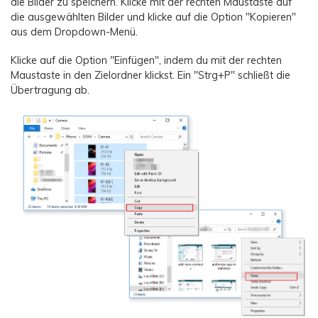
die Bilder zu speichern. Klicke mit der rechten Maustaste auf
die ausgewählten Bilder und klicke auf die Option "Kopieren"
aus dem Dropdown-Menü.
Klicke auf die Option "Einfügen", indem du mit der rechten
Maustaste in den Zielordner klickst. Ein "Strg+P" schließt die
Übertragung ab.