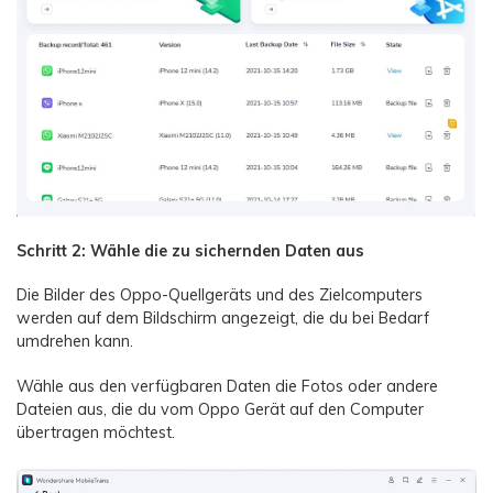
Schritt 2: Wähle die zu sichernden Daten aus
Die Bilder des Oppo-Quellgeräts und des Zielcomputers
werden auf dem Bildschirm angezeigt, die du bei Bedarf
umdrehen kann.
Wähle aus den verfügbaren Daten die Fotos oder andere
Dateien aus, die du vom Oppo Gerät auf den Computer
übertragen möchtest.