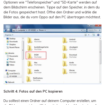
Optionen wie "Telefonspeicher" und "SD-Karte" werden auf
dem Bildschirm erscheinen. Tippe auf den Speicher, in dem du
die Fotos gespeichert hast. Öffne den Ordner und wähle die
Bilder aus, die du vom Oppo auf den PC übertragen möchtest.
Schritt 4: Fotos auf den PC kopieren
Du solltest einen Ordner auf deinem Computer erstellen, um