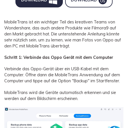
MobileTrans ist ein wichtiger Teil des kreativen Teams von
Wondershare, das auch andere Produkte wie Filmora9 auf
den Markt gebracht hat. Die untenstehende Anleitung könnte
sehr nützlich sein, um zu lernen, wie man Fotos von Oppo auf
den PC mit MobileTrans überträgt.
Schritt 1: Verbinde das Oppo Gerät mit dem Computer
Verbinde das Oppo-Gerät über ein USB-Kabel mit dem
Computer. Öffne dann die MobileTrans Anwendung auf dem
Computer und tippe auf die Option "Backup" im Startfenster.
MobileTrans wird die Geräte automatisch erkennen und sie
werden auf dem Bildschirm erscheinen.