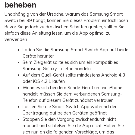
beheben
Unabhängig von der Ursache, warum das Samsung Smart
Switch bei 99 hängt, können Sie dieses Problem einfach lösen.
Bevor Sie jedoch zu drastischen Schritten greifen, sollten Sie
einfach diese Anleitung lesen, um die App optimal zu
verwenden.
Laden Sie die Samsung Smart Switch App auf beide
Geräte herunter
Beim Zielgerät sollte es sich um ein kompatibles
Samsung Galaxy-Telefon handeln.
Auf dem Quell-Gerät sollte mindestens Android 4.3
oder iOS 4.2.1 laufen
Wenn es sich bei dem Sende-Gerät um ein iPhone
handelt, müssen Sie dem verbundenen Samsung-
Telefon auf diesem Gerät zunächst vertrauen.
Lassen Sie die Smart Switch App während der
Übertragung auf beiden Geräten geöffnet.
Stoppen Sie den Vorgang zwischendurch nicht
manuell und schließen Sie die App nicht. Halten Sie
sich nun an die folgenden Vorschläge, um das