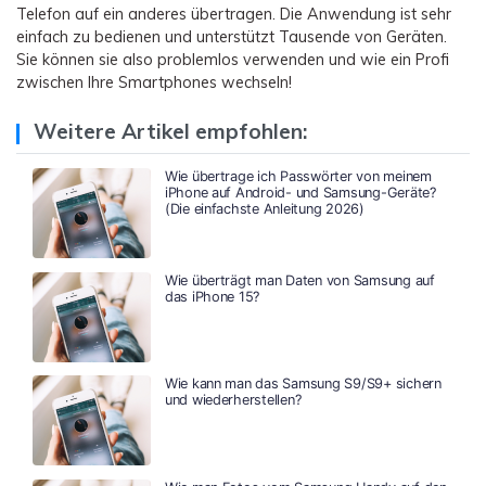
Telefon auf ein anderes übertragen. Die Anwendung ist sehr
einfach zu bedienen und unterstützt Tausende von Geräten.
Sie können sie also problemlos verwenden und wie ein Profi
zwischen Ihre Smartphones wechseln!
Weitere Artikel empfohlen:
Wie übertrage ich Passwörter von meinem
iPhone auf Android- und Samsung-Geräte?
(Die einfachste Anleitung 2026)
Wie überträgt man Daten von Samsung auf
das iPhone 15?
Wie kann man das Samsung S9/S9+ sichern
und wiederherstellen?