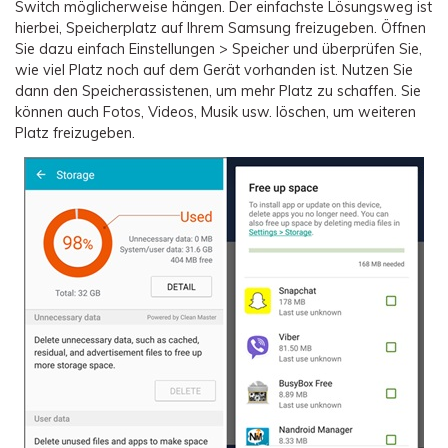
Switch möglicherweise hängen. Der einfachste Lösungsweg ist
hierbei, Speicherplatz auf Ihrem Samsung freizugeben. Öffnen
Sie dazu einfach Einstellungen > Speicher und überprüfen Sie,
wie viel Platz noch auf dem Gerät vorhanden ist. Nutzen Sie
dann den Speicherassistenen, um mehr Platz zu schaffen. Sie
können auch Fotos, Videos, Musik usw. löschen, um weiteren
Platz freizugeben.