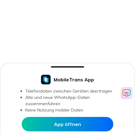
MobileTrans App
Telefondaten zwischen Geräten übertragen
Alte und neue WhatsApp-Daten
zusammenführen
Keine Nutzung mobiler Daten
App öffnen
In MobileTrans öffnen