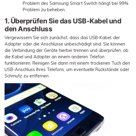
Problem des Samsung Smart Switch hängt bei 99%
Problem zu beheben.
1. Überprüfen Sie das USB-Kabel und
den Anschluss
Vergewissern Sie sich zunächst, dass das USB-Kabel, der
Adapter oder die Anschlüsse unbeschädigt sind. Sie können
die Verbindung der Geräte hierbei trennen und überprüfen, ob
die Kabel und Adapter an einem anderen Telefon
funktionieren. Reinigen Sie dann mit einem trockenen Tuch den
USB-Anschluss Ihres Telefons, um eventuelle Rückstände oder
Schmutz zu entfernen.