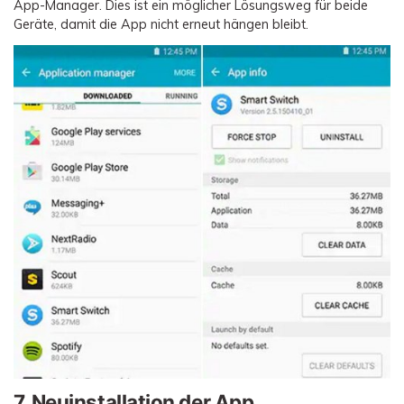
App-Manager. Dies ist ein möglicher Lösungsweg für beide
Geräte, damit die App nicht erneut hängen bleibt.
7. Neuinstallation der App