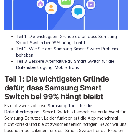
Teil 1: Die wichtigsten Gründe dafür, dass Samsung
Smart Switch bei 99% hängt bleibt
Teil 2: Wie Sie das Samsung Smart Switch Problem
beheben
Teil 3: Bessere Alternative zu Smart Switch für die
Datenübertragung: MobileTrans
Teil 1: Die wichtigsten Gründe
dafür, dass Samsung Smart
Switch bei 99% hängt bleibt
Es gibt zwar zahllose
Samsung-Tools für die
Dateiübertragung
, Smart Switch ist jedoch die erste Wahl für
Samsung-Benutzer. Leider funktioniert die App manchmal
nicht korrekt und bleibt zwischenzeitlich hängen. Bevor wir uns
Lösungsmöglichkeiten für das „Smart Switch hängt“-Problem