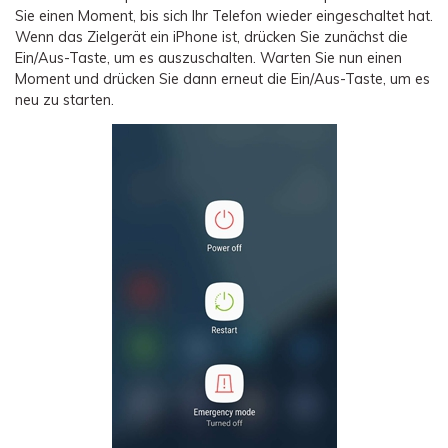
Sie einen Moment, bis sich Ihr Telefon wieder eingeschaltet hat.
Wenn das Zielgerät ein iPhone ist, drücken Sie zunächst die
Ein/Aus-Taste, um es auszuschalten. Warten Sie nun einen
Moment und drücken Sie dann erneut die Ein/Aus-Taste, um es
neu zu starten.