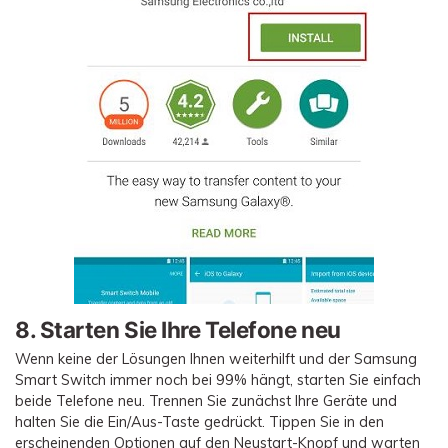
8. Starten Sie Ihre Telefone neu
Wenn keine der Lösungen Ihnen weiterhilft und der Samsung
Smart Switch immer noch bei 99% hängt, starten Sie einfach
beide Telefone neu. Trennen Sie zunächst Ihre Geräte und
halten Sie die Ein/Aus-Taste gedrückt. Tippen Sie in den
erscheinenden Optionen auf den Neustart-Knopf und warten