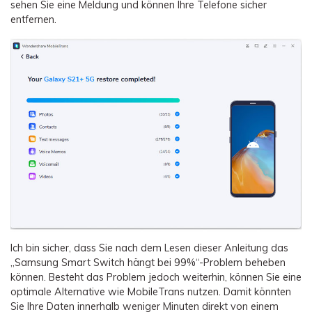
sehen Sie eine Meldung und können Ihre Telefone sicher
entfernen.
Ich bin sicher, dass Sie nach dem Lesen dieser Anleitung das
„Samsung Smart Switch hängt bei 99%“-Problem beheben
können. Besteht das Problem jedoch weiterhin, können Sie eine
optimale Alternative wie MobileTrans nutzen. Damit könnten
Sie Ihre Daten innerhalb weniger Minuten direkt von einem