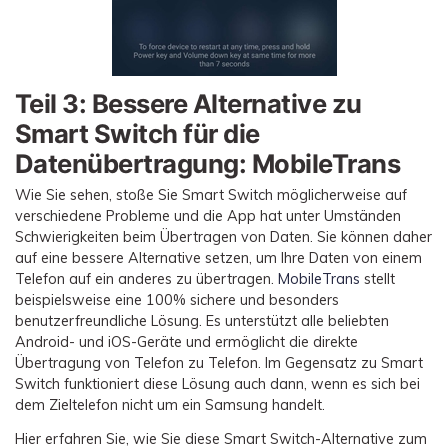
Teil 3: Bessere Alternative zu
Smart Switch für die
Datenübertragung: MobileTrans
Wie Sie sehen, stoße Sie Smart Switch möglicherweise auf
verschiedene Probleme und die App hat unter Umständen
Schwierigkeiten beim Übertragen von Daten. Sie können daher
auf eine bessere Alternative setzen, um Ihre Daten von einem
Telefon auf ein anderes zu übertragen.
MobileTrans
stellt
beispielsweise eine 100% sichere und besonders
benutzerfreundliche Lösung. Es unterstützt alle beliebten
Android- und iOS-Geräte und ermöglicht die direkte
Übertragung von Telefon zu Telefon. Im Gegensatz zu Smart
Switch funktioniert diese Lösung auch dann, wenn es sich bei
dem Zieltelefon nicht um ein Samsung handelt.
Hier erfahren Sie, wie Sie diese Smart Switch-Alternative zum