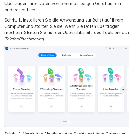
Übertragen Ihrer Daten von einem beliebigen Gerät auf ein
anderes nutzen:
Schritt 1.
Installieren Sie die Anwendung zunächst auf Ihrem
Computer und starten Sie sie, wenn Sie Daten übertragen
möchten. Starten Sie auf der Übersichtsseite des Tools einfach
Telefonübertragung
.