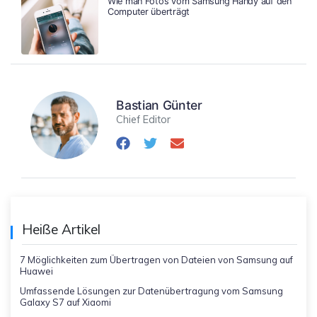
Wie man Fotos vom Samsung Handy auf den
Computer überträgt
Bastian Günter
Chief Editor
Heiße Artikel
7 Möglichkeiten zum Übertragen von Dateien von Samsung auf
Huawei
Umfassende Lösungen zur Datenübertragung vom Samsung
Galaxy S7 auf Xiaomi