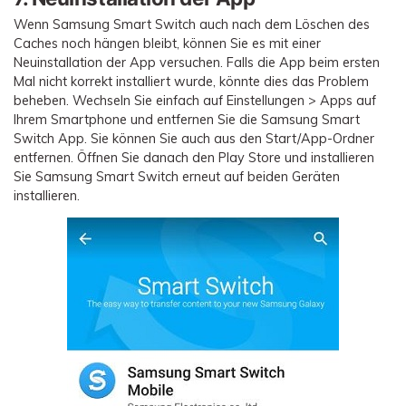
Wenn Samsung Smart Switch auch nach dem Löschen des
Caches noch hängen bleibt, können Sie es mit einer
Neuinstallation der App versuchen. Falls die App beim ersten
Mal nicht korrekt installiert wurde, könnte dies das Problem
beheben. Wechseln Sie einfach auf Einstellungen > Apps auf
Ihrem Smartphone und entfernen Sie die Samsung Smart
Switch App. Sie können Sie auch aus den Start/App-Ordner
entfernen. Öffnen Sie danach den Play Store und installieren
Sie Samsung Smart Switch erneut auf beiden Geräten
installieren.