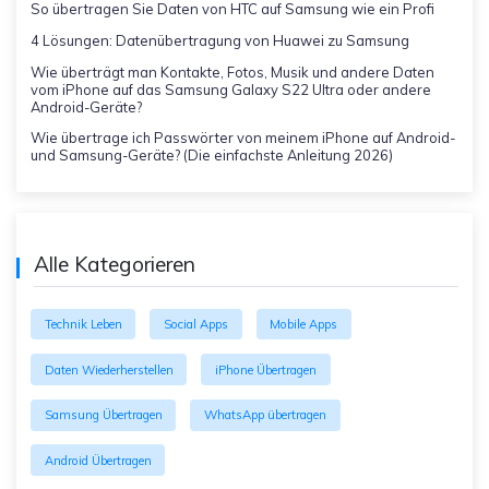
So übertragen Sie Daten von HTC auf Samsung wie ein Profi
4 Lösungen: Datenübertragung von Huawei zu Samsung
Wie überträgt man Kontakte, Fotos, Musik und andere Daten
vom iPhone auf das Samsung Galaxy S22 Ultra oder andere
Android-Geräte?
Wie übertrage ich Passwörter von meinem iPhone auf Android-
und Samsung-Geräte? (Die einfachste Anleitung 2026)
Alle Kategorieren
Technik Leben
Social Apps
Mobile Apps
Daten Wiederherstellen
iPhone Übertragen
Samsung Übertragen
WhatsApp übertragen
Android Übertragen