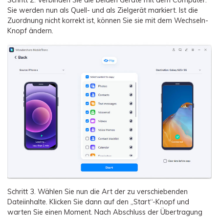
Schritt 2.
Verbinden Sie die beiden Geräte mit dem Computer.
Sie werden nun als Quell- und als Zielgerät markiert. Ist die
Zuordnung nicht korrekt ist, können Sie sie mit dem Wechseln-
Knopf ändern.
Schritt 3.
Wählen Sie nun die Art der zu verschiebenden
Dateiinhalte. Klicken Sie dann auf den „Start“-Knopf und
warten Sie einen Moment. Nach Abschluss der Übertragung