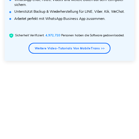
sichern.
Unterstützt Backup & Wiederherstellung für LINE, Viber, Kik, WeChat.
Arbeitet perfekt mit WhatsApp Business App zusammen.
Sicherheit Verifiziert.
4,972,722
Personen haben die Software gedownloaded.
Weitere Video-Tutorials Von MobileTrans >>