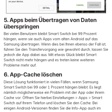
5. Apps beim Übertragen von Daten
überspringen
Bei vielen Benutzern bleibt Smart Switch bei 99 Prozent
hängen, wenn sie auch Apps vom alten Android auf das
Samsung übertragen. Wenn dies bei Ihnen ebenso der Fall ist,
führen Sie den Transfervorgang wie gewohnt durch, lassen Sie
jedoch die App dabei aus. Mit etwas Glück bleibt Smart
Switch nicht mehr hängen und es treten keine weiteren
Probleme mehr auf.
6. App-Cache löschen
Diese Lösung funktioniert in vielen Fällen, wenn Samsung
Smart Switch bei 99 oder 1 Prozent hängen bleibt. Es liegt
nämlich möglicherweise ein Problem mit der App oder ihrem
Cache vor. Öffnen Sie hierbei Einstellungen > Apps > Smart
Switch auf Ihrem Telefon und löschen Sie den Cache. Bei
einigen Android-Versionen finden Sie die Info-App auch im