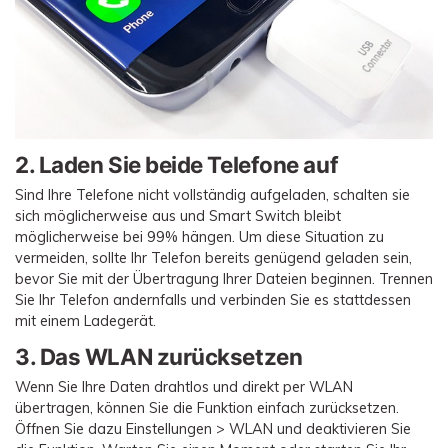
2. Laden Sie beide Telefone auf
Sind Ihre Telefone nicht vollständig aufgeladen, schalten sie
sich möglicherweise aus und Smart Switch bleibt
möglicherweise bei 99% hängen. Um diese Situation zu
vermeiden, sollte Ihr Telefon bereits genügend geladen sein,
bevor Sie mit der Übertragung Ihrer Dateien beginnen. Trennen
Sie Ihr Telefon andernfalls und verbinden Sie es stattdessen
mit einem Ladegerät.
3. Das WLAN zurücksetzen
Wenn Sie Ihre Daten drahtlos und direkt per WLAN
übertragen, können Sie die Funktion einfach zurücksetzen.
Öffnen Sie dazu Einstellungen > WLAN und deaktivieren Sie