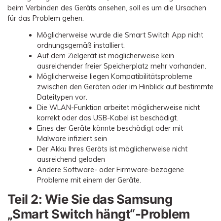
beim Verbinden des Geräts ansehen, soll es um die Ursachen
für das Problem gehen.
Möglicherweise wurde die Smart Switch App nicht
ordnungsgemäß installiert.
Auf dem Zielgerät ist möglicherweise kein
ausreichender freier Speicherplatz mehr vorhanden.
Möglicherweise liegen Kompatibilitätsprobleme
zwischen den Geräten oder im Hinblick auf bestimmte
Dateitypen vor.
Die WLAN-Funktion arbeitet möglicherweise nicht
korrekt oder das USB-Kabel ist beschädigt.
Eines der Geräte könnte beschädigt oder mit
Malware infiziert sein
Der Akku Ihres Geräts ist möglicherweise nicht
ausreichend geladen
Andere Software- oder Firmware-bezogene
Probleme mit einem der Geräte.
Teil 2: Wie Sie das Samsung
„Smart Switch hängt“-Problem