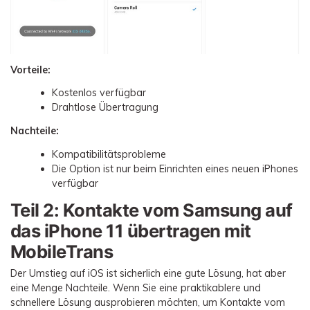
Vorteile:
Kostenlos verfügbar
Drahtlose Übertragung
Nachteile:
Kompatibilitätsprobleme
Die Option ist nur beim Einrichten eines neuen iPhones
verfügbar
Teil 2: Kontakte vom Samsung auf
das iPhone 11 übertragen mit
MobileTrans
Der Umstieg auf iOS ist sicherlich eine gute Lösung, hat aber
eine Menge Nachteile. Wenn Sie eine praktikablere und
schnellere Lösung ausprobieren möchten, um Kontakte vom