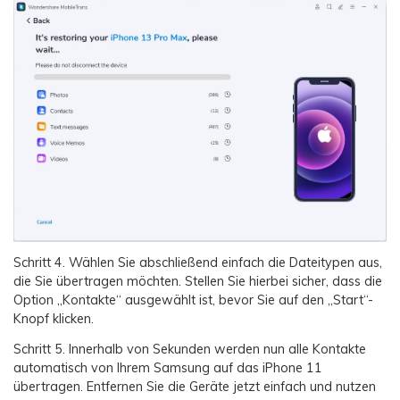
Schritt 4.
Wählen Sie abschließend einfach die Dateitypen aus,
die Sie übertragen möchten. Stellen Sie hierbei sicher, dass die
Option „Kontakte“ ausgewählt ist, bevor Sie auf den „Start“-
Knopf klicken.
Schritt 5.
Innerhalb von Sekunden werden nun alle Kontakte
automatisch von Ihrem Samsung auf das iPhone 11
übertragen. Entfernen Sie die Geräte jetzt einfach und nutzen