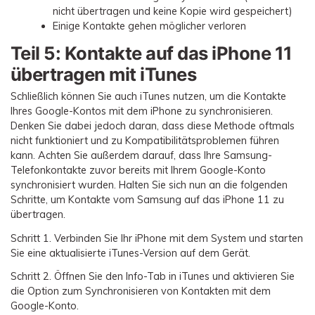
nicht übertragen und keine Kopie wird gespeichert)
Einige Kontakte gehen möglicher verloren
Teil 5: Kontakte auf das iPhone 11
übertragen mit iTunes
Schließlich können Sie auch iTunes nutzen, um die Kontakte
Ihres Google-Kontos mit dem iPhone zu synchronisieren.
Denken Sie dabei jedoch daran, dass diese Methode oftmals
nicht funktioniert und zu Kompatibilitätsproblemen führen
kann. Achten Sie außerdem darauf, dass Ihre Samsung-
Telefonkontakte zuvor bereits mit Ihrem Google-Konto
synchronisiert wurden. Halten Sie sich nun an die folgenden
Schritte, um Kontakte vom Samsung auf das iPhone 11 zu
übertragen.
Schritt 1.
Verbinden Sie Ihr iPhone mit dem System und starten
Sie eine aktualisierte iTunes-Version auf dem Gerät.
Schritt 2.
Öffnen Sie den Info-Tab in iTunes und aktivieren Sie
die Option zum Synchronisieren von Kontakten mit dem
Google-Konto.