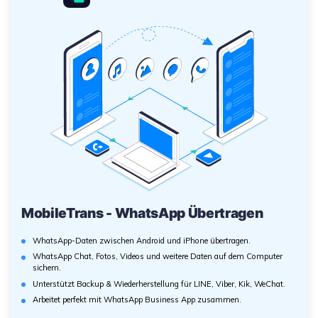
MobileTrans - WhatsApp Übertragen
WhatsApp-Daten zwischen Android und iPhone übertragen.
WhatsApp Chat, Fotos, Videos und weitere Daten auf dem Computer
sichern.
Unterstützt Backup & Wiederherstellung für LINE, Viber, Kik, WeChat.
Arbeitet perfekt mit WhatsApp Business App zusammen.