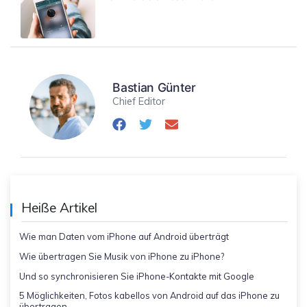
Bastian Günter
Chief Editor
Heiße Artikel
Wie man Daten vom iPhone auf Android überträgt
Wie übertragen Sie Musik von iPhone zu iPhone?
Und so synchronisieren Sie iPhone-Kontakte mit Google
5 Möglichkeiten, Fotos kabellos von Android auf das iPhone zu
übertragen