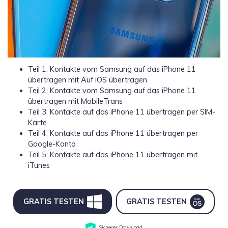
Teil 1: Kontakte vom Samsung auf das iPhone 11
übertragen mit Auf iOS übertragen
Teil 2: Kontakte vom Samsung auf das iPhone 11
übertragen mit MobileTrans
Teil 3: Kontakte auf das iPhone 11 übertragen per SIM-
Karte
Teil 4: Kontakte auf das iPhone 11 übertragen per
Google-Konto
Teil 5: Kontakte auf das iPhone 11 übertragen mit
iTunes
GRATIS TESTEN
GRATIS TESTEN
Sicherer Download