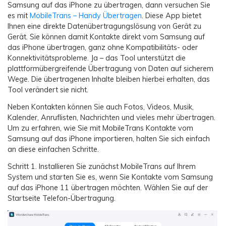
Samsung auf das iPhone zu übertragen, dann versuchen Sie
es mit
MobileTrans – Handy Übertragen
. Diese App bietet
Ihnen eine direkte Datenübertragungslösung von Gerät zu
Gerät. Sie können damit Kontakte direkt vom Samsung auf
das iPhone übertragen, ganz ohne Kompatibilitäts- oder
Konnektivitätsprobleme. Ja – das Tool unterstützt die
plattformübergreifende Übertragung von Daten auf sicherem
Wege. Die übertragenen Inhalte bleiben hierbei erhalten, das
Tool verändert sie nicht.
Neben Kontakten können Sie auch Fotos, Videos, Musik,
Kalender, Anruflisten, Nachrichten und vieles mehr übertragen.
Um zu erfahren, wie Sie mit MobileTrans Kontakte vom
Samsung auf das iPhone importieren, halten Sie sich einfach
an diese einfachen Schritte.
Schritt 1.
Installieren Sie zunächst MobileTrans auf Ihrem
System und starten Sie es, wenn Sie Kontakte vom Samsung
auf das iPhone 11 übertragen möchten. Wählen Sie auf der
Startseite Telefon-Übertragung.