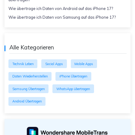
Wie übertrage ich Daten von Android auf das iPhone 17?
Wie übertrage ich Daten von Samsung auf das iPhone 17?
Alle Kategorieren
Technik Leben
Social Apps
Mobile Apps
Daten Wiederherstellen
iPhone Übertragen
Samsung Übertragen
WhatsApp übertragen
Android Übertragen