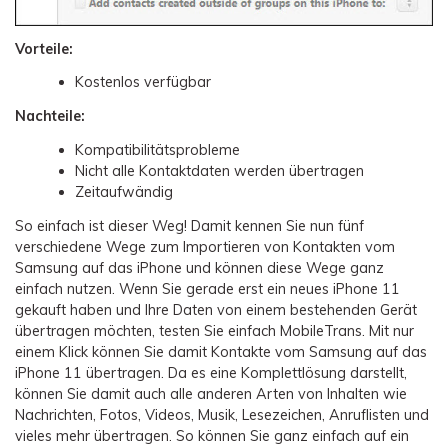
Vorteile:
Kostenlos verfügbar
Nachteile:
Kompatibilitätsprobleme
Nicht alle Kontaktdaten werden übertragen
Zeitaufwändig
So einfach ist dieser Weg! Damit kennen Sie nun fünf
verschiedene Wege zum Importieren von Kontakten vom
Samsung auf das iPhone und können diese Wege ganz
einfach nutzen. Wenn Sie gerade erst ein neues iPhone 11
gekauft haben und Ihre Daten von einem bestehenden Gerät
übertragen möchten, testen Sie einfach MobileTrans. Mit nur
einem Klick können Sie damit Kontakte vom Samsung auf das
iPhone 11 übertragen. Da es eine Komplettlösung darstellt,
können Sie damit auch alle anderen Arten von Inhalten wie
Nachrichten, Fotos, Videos, Musik, Lesezeichen, Anruflisten und
vieles mehr übertragen. So können Sie ganz einfach auf ein