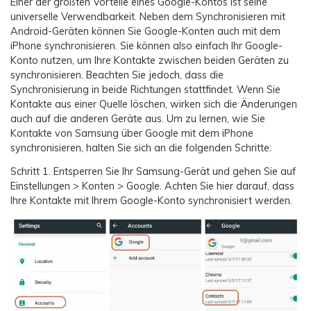
Einer der größten Vorteile eines Google-Kontos ist seine
universelle Verwendbarkeit. Neben dem Synchronisieren mit
Android-Geräten können Sie Google-Konten auch mit dem
iPhone synchronisieren. Sie können also einfach Ihr Google-
Konto nutzen, um Ihre Kontakte zwischen beiden Geräten zu
synchronisieren. Beachten Sie jedoch, dass die
Synchronisierung in beide Richtungen stattfindet. Wenn Sie
Kontakte aus einer Quelle löschen, wirken sich die Änderungen
auch auf die anderen Geräte aus. Um zu lernen, wie Sie
Kontakte von Samsung über Google mit dem iPhone
synchronisieren, halten Sie sich an die folgenden Schritte:
Schritt 1.
Entsperren Sie Ihr Samsung-Gerät und gehen Sie auf
Einstellungen > Konten > Google. Achten Sie hier darauf, dass
Ihre Kontakte mit Ihrem Google-Konto synchronisiert werden.