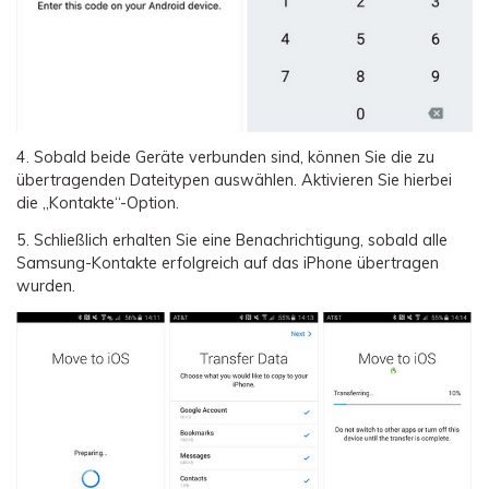
4.
Sobald beide Geräte verbunden sind, können Sie die zu
übertragenden Dateitypen auswählen. Aktivieren Sie hierbei
die „Kontakte“-Option.
5.
Schließlich erhalten Sie eine Benachrichtigung, sobald alle
Samsung-Kontakte erfolgreich auf das iPhone übertragen
wurden.