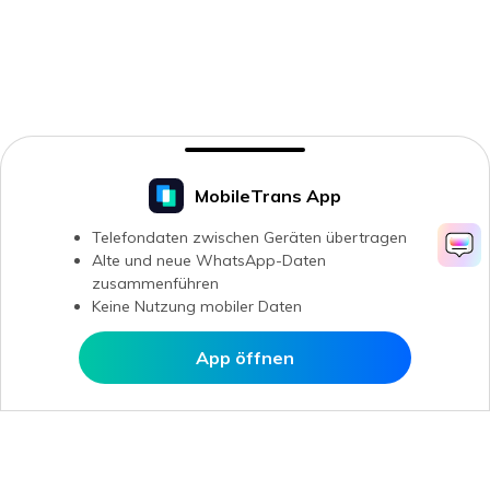
MobileTrans App
Telefondaten zwischen Geräten übertragen
Alte und neue WhatsApp-Daten
zusammenführen
Keine Nutzung mobiler Daten
App öffnen
In MobileTrans öffnen