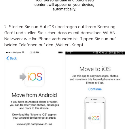
2.
Starten Sie nun Auf iOS übertragen auf Ihrem Samsung-
Gerät und stellen Sie sicher, dass es mit demselben WLAN-
Netzwerk wie Ihr iPhone verbunden ist. Tippen Sie nun auf
beiden Telefonen auf den „Weiter“-Knopf.