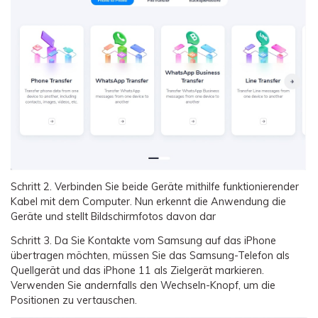
Schritt 2.
Verbinden Sie beide Geräte mithilfe funktionierender
Kabel mit dem Computer. Nun erkennt die Anwendung die
Geräte und stellt Bildschirmfotos davon dar
Schritt 3.
Da Sie Kontakte vom Samsung auf das iPhone
übertragen möchten, müssen Sie das Samsung-Telefon als
Quellgerät und das iPhone 11 als Zielgerät markieren.
Verwenden Sie andernfalls den Wechseln-Knopf, um die
Positionen zu vertauschen.