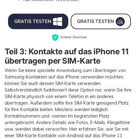
GRATIS TESTEN
GRATIS TESTEN
Sicherer Download
Teil 3: Kontakte auf das iPhone 11
übertragen per SIM-Karte
Wenn Sie keine spezielle Anwendung zum Übertragen von
Samsung-Kontakten auf das iPhone verwenden möchten,
können Sie auch dessen SIM-Karte verwenden.
Selbstverständlich funktioniert diese Option nur, wenn Sie Ihre
SIM-Karte physisch von einem Telefon in ein anderes
übertragen. Außerdem sollte Ihre SIM-Karte genügend Platz
für Ihre Kontakte bieten. Meistens werden lediglich
Kontaktnummern und -namen im begrenzten Platz
untergebracht. Andere Details wie Fotos, E-Mails, Klingeltöne
usw. werden dabei verworfen. Hier erfahren Sie, wie Sie mit
einer SIM-Karte Kontakte von Android auf das iPhone 11