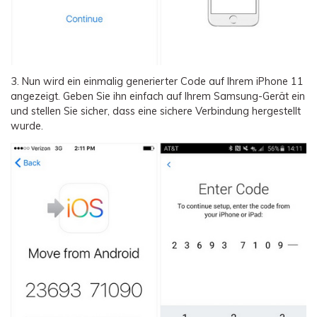
3.
Nun wird ein einmalig generierter Code auf Ihrem iPhone 11
angezeigt. Geben Sie ihn einfach auf Ihrem Samsung-Gerät ein
und stellen Sie sicher, dass eine sichere Verbindung hergestellt
wurde.