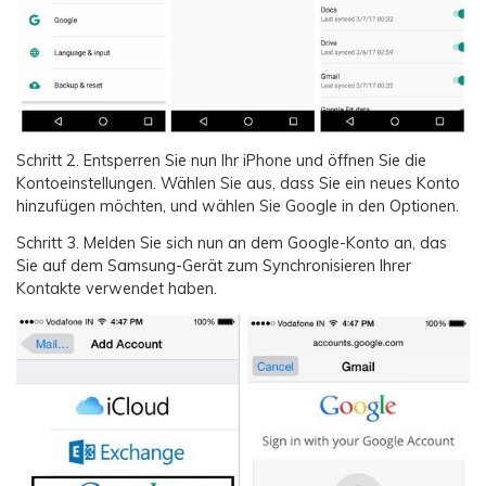
Schritt 2.
Entsperren Sie nun Ihr iPhone und öffnen Sie die
Kontoeinstellungen. Wählen Sie aus, dass Sie ein neues Konto
hinzufügen möchten, und wählen Sie Google in den Optionen.
Schritt 3.
Melden Sie sich nun an dem Google-Konto an, das
Sie auf dem Samsung-Gerät zum Synchronisieren Ihrer
Kontakte verwendet haben.