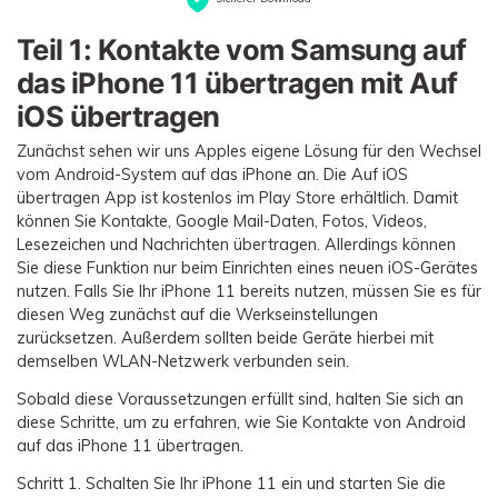
Teil 1: Kontakte vom Samsung auf
das iPhone 11 übertragen mit Auf
iOS übertragen
Zunächst sehen wir uns Apples eigene Lösung für den Wechsel
vom Android-System auf das iPhone an. Die Auf iOS
übertragen App ist kostenlos im Play Store erhältlich. Damit
können Sie Kontakte, Google Mail-Daten, Fotos, Videos,
Lesezeichen und Nachrichten übertragen. Allerdings können
Sie diese Funktion nur beim Einrichten eines neuen iOS-Gerätes
nutzen. Falls Sie Ihr iPhone 11 bereits nutzen, müssen Sie es für
diesen Weg zunächst auf die Werkseinstellungen
zurücksetzen. Außerdem sollten beide Geräte hierbei mit
demselben WLAN-Netzwerk verbunden sein.
Sobald diese Voraussetzungen erfüllt sind, halten Sie sich an
diese Schritte, um zu erfahren, wie Sie Kontakte von Android
auf das iPhone 11 übertragen.
Schritt 1.
Schalten Sie Ihr iPhone 11 ein und starten Sie die