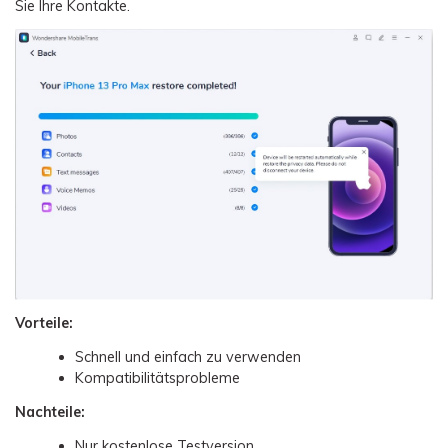
Sie Ihre Kontakte.
Vorteile:
Schnell und einfach zu verwenden
Kompatibilitätsprobleme
Nachteile:
Nur kostenlose Testversion