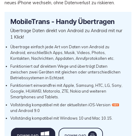
neues iPhone wechseln, ohne Datenverlust zu riskieren.
MobileTrans - Handy Übertragen
Übertrage Daten direkt von Android zu Android mit nur
1 Klick!
Übertrage einfach jede Art von Daten von Android zu
Android, einschließlich Apps, Musik, Videos, Photos,
Kontakten, Nachrichten, Appdaten, Anrufprotokollen etc.
Funktioniert auf direktem Wege und überträgt Daten
zwischen zwei Geräten mit gleichen oder unterschiedlichen
Betriebssystemen in Echtzeit.
Funktioniert einwandfrei mit Apple, Samsung, HTC, LG, Sony,
Google, HUAWEI, Motorola, ZTE, Nokia und weiteren
Smartphones und Tablets.
Vollständig kompatibel mit der aktuellsten iOS-Version
und Android 9.0
Vollständig kompatibel mit Windows 10 und Mac 10.15.
DOWNLOAD
DOWNLOAD