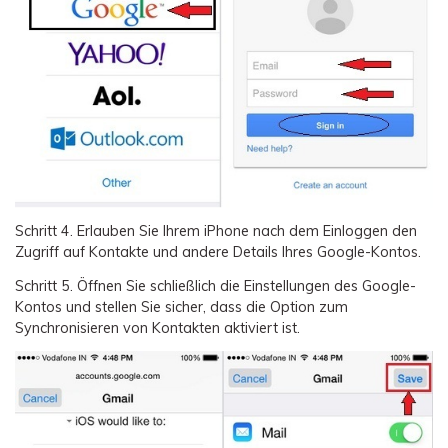
Schritt 4.
Erlauben Sie Ihrem iPhone nach dem Einloggen den
Zugriff auf Kontakte und andere Details Ihres Google-Kontos.
Schritt 5.
Öffnen Sie schließlich die Einstellungen des Google-
Kontos und stellen Sie sicher, dass die Option zum
Synchronisieren von Kontakten aktiviert ist.