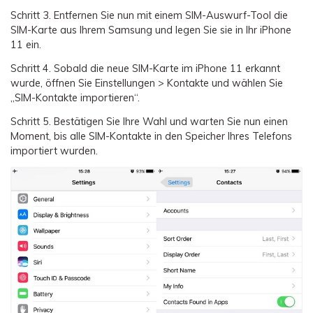
Schritt 3.
Entfernen Sie nun mit einem SIM-Auswurf-Tool die
SIM-Karte aus Ihrem Samsung und legen Sie sie in Ihr iPhone
11 ein.
Schritt 4.
Sobald die neue SIM-Karte im iPhone 11 erkannt
wurde, öffnen Sie Einstellungen > Kontakte und wählen Sie
„SIM-Kontakte importieren“.
Schritt 5.
Bestätigen Sie Ihre Wahl und warten Sie nun einen
Moment, bis alle SIM-Kontakte in den Speicher Ihres Telefons
importiert wurden.