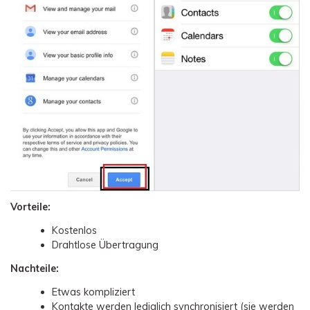
Vorteile:
Kostenlos
Drahtlose Übertragung
Nachteile:
Etwas kompliziert
Kontakte werden lediglich synchronisiert (sie werden