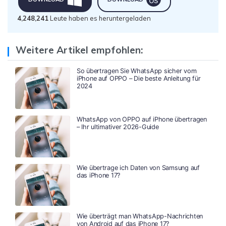
4,248,243
Leute haben es heruntergeladen
Weitere Artikel empfohlen:
So übertragen Sie WhatsApp sicher vom
iPhone auf OPPO – Die beste Anleitung für
2024
WhatsApp von OPPO auf iPhone übertragen
– Ihr ultimativer 2026-Guide
Wie übertrage ich Daten von Samsung auf
das iPhone 17?
Wie überträgt man WhatsApp-Nachrichten
von Android auf das iPhone 17?