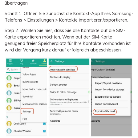
übertragen.
Schritt 1.
Öffnen Sie zunächst die Kontakt-App Ihres Samsung-
Telefons > Einstellungen > Kontakte importieren/exportieren.
Step 2.
Wählen Sie hier, dass Sie alle Kontakte auf die SIM-
Karte exportieren möchten. Wenn auf der SIM-Karte
genügend freier Speicherplatz für Ihre Kontakte vorhanden ist,
wird der Vorgang kurz darauf erfolgreich abgeschlossen.