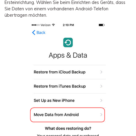
Ersteinrichtung. Wählen Sie beim Einrichten des Geräts, dass
Sie Daten von einem vorhandenen Android-Telefon
übertragen möchten.