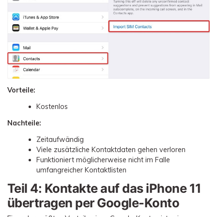
Vorteile:
Kostenlos
Nachteile:
Zeitaufwändig
Viele zusätzliche Kontaktdaten gehen verloren
Funktioniert möglicherweise nicht im Falle
umfangreicher Kontaktlisten
Teil 4: Kontakte auf das iPhone 11
übertragen per Google-Konto