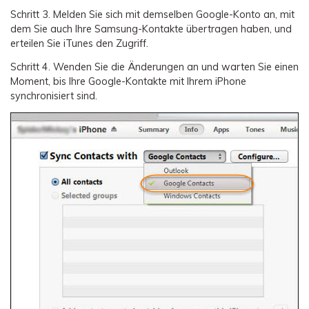
Schritt 3.
Melden Sie sich mit demselben Google-Konto an, mit
dem Sie auch Ihre Samsung-Kontakte übertragen haben, und
erteilen Sie iTunes den Zugriff.
Schritt 4.
Wenden Sie die Änderungen an und warten Sie einen
Moment, bis Ihre Google-Kontakte mit Ihrem iPhone
synchronisiert sind.