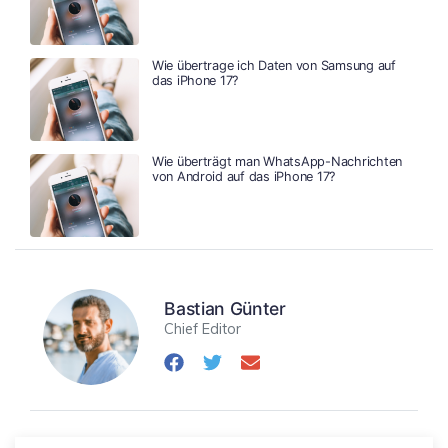
Wie übertrage ich Daten von Samsung auf
das iPhone 17?
Wie überträgt man WhatsApp-Nachrichten
von Android auf das iPhone 17?
Bastian Günter
Chief Editor