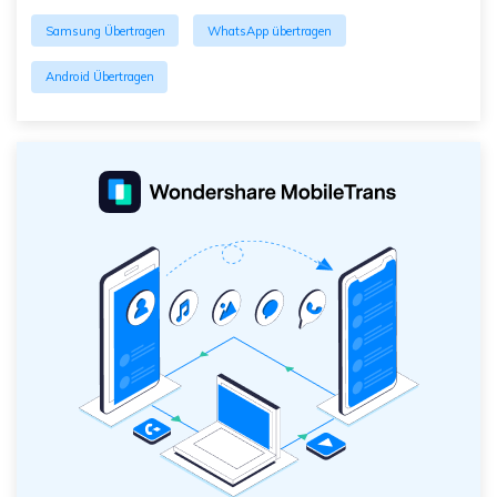
Samsung Übertragen
WhatsApp übertragen
Android Übertragen