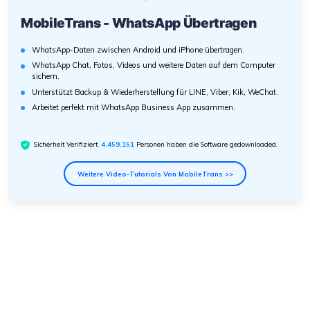
MobileTrans - WhatsApp Übertragen
WhatsApp-Daten zwischen Android und iPhone übertragen.
WhatsApp Chat, Fotos, Videos und weitere Daten auf dem Computer
sichern.
Unterstützt Backup & Wiederherstellung für LINE, Viber, Kik, WeChat.
Arbeitet perfekt mit WhatsApp Business App zusammen.
Sicherheit Verifiziert.
4,459,151
Personen haben die Software gedownloaded.
Weitere Video-Tutorials Von MobileTrans >>