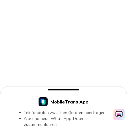
MobileTrans App
Telefondaten zwischen Geräten übertragen
Alte und neue WhatsApp-Daten
zusammenführen