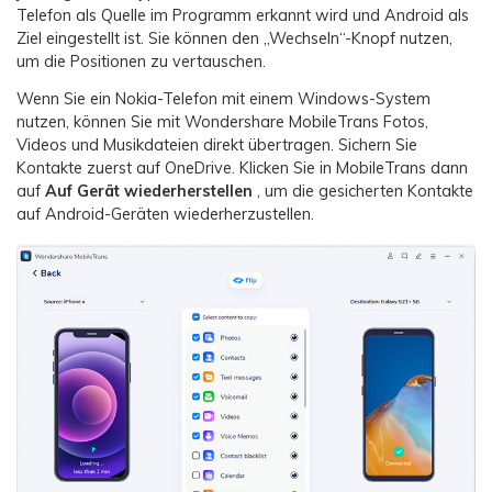
Telefon als Quelle im Programm erkannt wird und Android als
Ziel eingestellt ist. Sie können den „Wechseln“-Knopf nutzen,
um die Positionen zu vertauschen.
Wenn Sie ein Nokia-Telefon mit einem Windows-System
nutzen, können Sie mit Wondershare MobileTrans Fotos,
Videos und Musikdateien direkt übertragen. Sichern Sie
Kontakte zuerst auf OneDrive. Klicken Sie in MobileTrans dann
auf
Auf Gerät wiederherstellen
, um die gesicherten Kontakte
auf Android-Geräten wiederherzustellen.