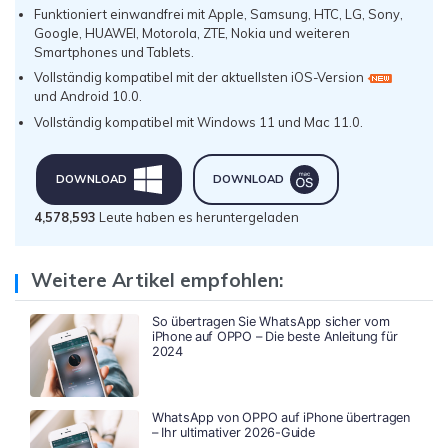
Funktioniert einwandfrei mit Apple, Samsung, HTC, LG, Sony,
Google, HUAWEI, Motorola, ZTE, Nokia und weiteren
Smartphones und Tablets.
Vollständig kompatibel mit der aktuellsten iOS-Version
und Android 10.0.
Vollständig kompatibel mit Windows 11 und Mac 11.0.
DOWNLOAD
DOWNLOAD
4,578,593
Leute haben es heruntergeladen
Weitere Artikel empfohlen:
So übertragen Sie WhatsApp sicher vom
iPhone auf OPPO – Die beste Anleitung für
2024
WhatsApp von OPPO auf iPhone übertragen
– Ihr ultimativer 2026-Guide