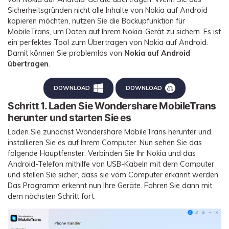
Sicherheitsgründen nicht alle Inhalte von Nokia auf Android
kopieren möchten, nutzen Sie die Backupfunktion für
MobileTrans, um Daten auf Ihrem Nokia-Gerät zu sichern. Es ist
ein perfektes Tool zum Übertragen von Nokia auf Android.
Damit können Sie problemlos von
Nokia auf Android
übertragen
.
DOWNLOAD
DOWNLOAD
Schritt 1.
Laden Sie Wondershare MobileTrans
herunter und starten Sie es
Laden Sie zunächst Wondershare MobileTrans herunter und
installieren Sie es auf Ihrem Computer. Nun sehen Sie das
folgende Hauptfenster. Verbinden Sie Ihr Nokia und das
Android-Telefon mithilfe von USB-Kabeln mit dem Computer
und stellen Sie sicher, dass sie vom Computer erkannt werden.
Das Programm erkennt nun Ihre Geräte. Fahren Sie dann mit
dem nächsten Schritt fort.