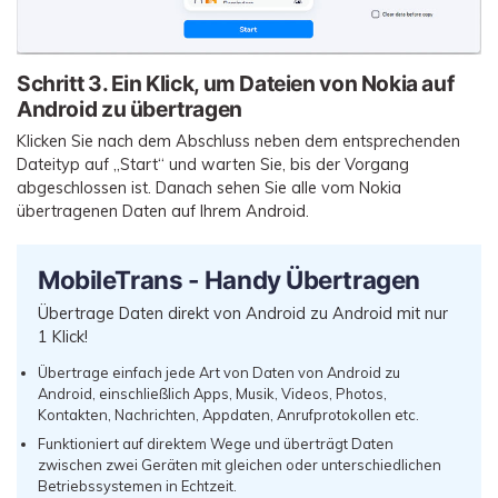
Schritt 3.
Ein Klick, um Dateien von Nokia auf
Android zu übertragen
Klicken Sie nach dem Abschluss neben dem entsprechenden
Dateityp auf „Start“ und warten Sie, bis der Vorgang
abgeschlossen ist. Danach sehen Sie alle vom Nokia
übertragenen Daten auf Ihrem Android.
MobileTrans - Handy Übertragen
Übertrage Daten direkt von Android zu Android mit nur
1 Klick!
Übertrage einfach jede Art von Daten von Android zu
Android, einschließlich Apps, Musik, Videos, Photos,
Kontakten, Nachrichten, Appdaten, Anrufprotokollen etc.
Funktioniert auf direktem Wege und überträgt Daten
zwischen zwei Geräten mit gleichen oder unterschiedlichen
Betriebssystemen in Echtzeit.