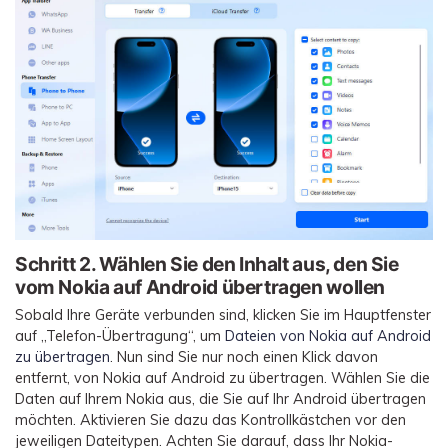
Schritt 2.
Wählen Sie den Inhalt aus, den Sie
vom Nokia auf Android übertragen wollen
Sobald Ihre Geräte verbunden sind, klicken Sie im Hauptfenster
auf „Telefon-Übertragung“, um
Dateien von Nokia auf Android
zu übertragen
. Nun sind Sie nur noch einen Klick davon
entfernt, von Nokia auf Android zu übertragen. Wählen Sie die
Daten auf Ihrem Nokia aus, die Sie auf Ihr Android übertragen
möchten. Aktivieren Sie dazu das Kontrollkästchen vor den
jeweiligen Dateitypen. Achten Sie darauf, dass Ihr Nokia-