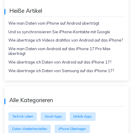
Heiße Artikel
Wie man Daten vom iPhone auf Android überträgt
Und so synchronisieren Sie iPhone-Kontakte mit Google
Wie übertrage ich Videos drahtlos von Android auf das iPhone?
Wie man Daten vom Android auf das iPhone 17 Pro Max
überträgt
Wie übertrage ich Daten von Android auf das iPhone 17?
Wie übertrage ich Daten von Samsung auf das iPhone 17?
Alle Kategorieren
Technik Leben
Social Apps
Mobile Apps
Daten Wiederherstellen
iPhone Übertragen