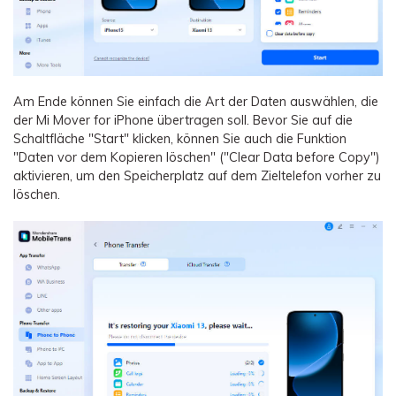
Am Ende können Sie einfach die Art der Daten auswählen, die
der Mi Mover for iPhone übertragen soll. Bevor Sie auf die
Schaltfläche "Start" klicken, können Sie auch die Funktion
"Daten vor dem Kopieren löschen" ("Clear Data before Copy")
aktivieren, um den Speicherplatz auf dem Zieltelefon vorher zu
löschen.