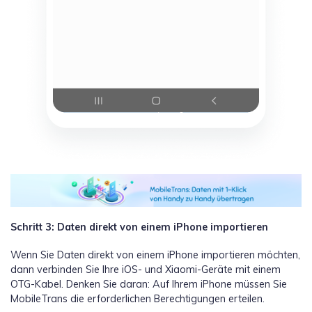
Schritt 3: Daten direkt von einem iPhone importieren
Wenn Sie Daten direkt von einem iPhone importieren möchten,
dann verbinden Sie Ihre iOS- und Xiaomi-Geräte mit einem
OTG-Kabel. Denken Sie daran: Auf Ihrem iPhone müssen Sie
MobileTrans die erforderlichen Berechtigungen erteilen.