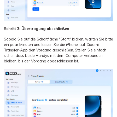
Schritt 3: Übertragung abschließen
Sobald Sie auf die Schaltfläche "Start" klicken, warten Sie bitte
ein paar Minuten und lassen Sie die iPhone-auf-Xiaomi-
Transfer-App den Vorgang abschließen. Stellen Sie einfach
sicher, dass beide Handys mit dem Computer verbunden
bleiben, bis der Vorgang abgeschlossen ist.