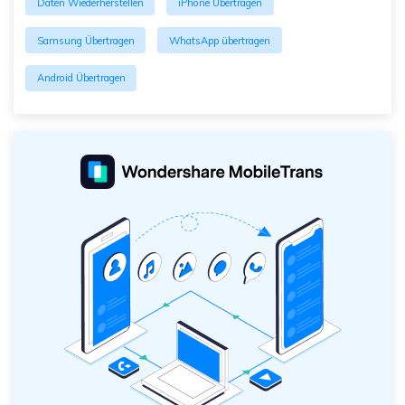
Daten Wiederherstellen
iPhone Übertragen
Samsung Übertragen
WhatsApp übertragen
Android Übertragen