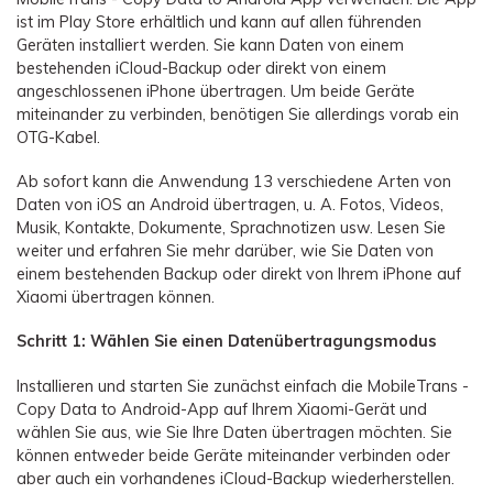
ist im Play Store erhältlich und kann auf allen führenden
Geräten installiert werden. Sie kann Daten von einem
bestehenden iCloud-Backup oder direkt von einem
angeschlossenen iPhone übertragen. Um beide Geräte
miteinander zu verbinden, benötigen Sie allerdings vorab ein
OTG-Kabel.
Ab sofort kann die Anwendung 13 verschiedene Arten von
Daten von iOS an Android übertragen, u. A. Fotos, Videos,
Musik, Kontakte, Dokumente, Sprachnotizen usw. Lesen Sie
weiter und erfahren Sie mehr darüber, wie Sie Daten von
einem bestehenden Backup oder direkt von Ihrem iPhone auf
Xiaomi übertragen können.
Schritt 1: Wählen Sie einen Datenübertragungsmodus
Installieren und starten Sie zunächst einfach die MobileTrans -
Copy Data to Android-App auf Ihrem Xiaomi-Gerät und
wählen Sie aus, wie Sie Ihre Daten übertragen möchten. Sie
können entweder beide Geräte miteinander verbinden oder
aber auch ein vorhandenes iCloud-Backup wiederherstellen.