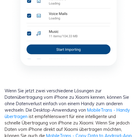
Wenn Sie jetzt zwei verschiedene Lösungen zur
Datenübertragung vom iPhone zu Xiaomi kennen, können Sie
ohne Datenverlust einfach von einem Handy zum anderen
wechseln. Die Desktop-Anwendung von
MobileTrans - Handy
übertragen
ist empfehlenswert für eine intelligente und
schnelle Übertragung von iPhone zu Xiaomi. Wenn Sie jedoch
Daten vom iPhone direkt auf Xiaomi übertragen möchten,
können Sie auch die
MobileTrans - Copy Data to Android-App