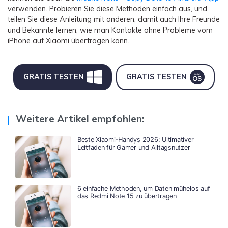
verwenden. Probieren Sie diese Methoden einfach aus, und
teilen Sie diese Anleitung mit anderen, damit auch Ihre Freunde
und Bekannte lernen, wie man Kontakte ohne Probleme vom
iPhone auf Xiaomi übertragen kann.
GRATIS TESTEN
GRATIS TESTEN
Weitere Artikel empfohlen:
Beste Xiaomi-Handys 2026: Ultimativer
Leitfaden für Gamer und Alltagsnutzer
6 einfache Methoden, um Daten mühelos auf
das Redmi Note 15 zu übertragen