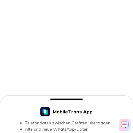
MobileTrans App
Telefondaten zwischen Geräten übertragen
Alte und neue WhatsApp-Daten