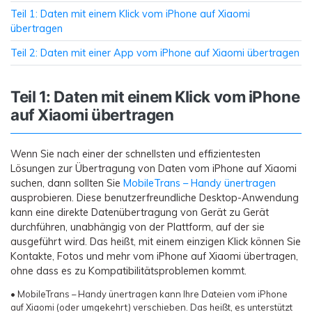
Teil 1: Daten mit einem Klick vom iPhone auf Xiaomi
übertragen
Teil 2: Daten mit einer App vom iPhone auf Xiaomi übertragen
Teil 1: Daten mit einem Klick vom iPhone
auf Xiaomi übertragen
Wenn Sie nach einer der schnellsten und effizientesten
Lösungen zur Übertragung von Daten vom iPhone auf Xiaomi
suchen, dann sollten Sie
MobileTrans – Handy ünertragen
ausprobieren. Diese benutzerfreundliche Desktop-Anwendung
kann eine direkte Datenübertragung von Gerät zu Gerät
durchführen, unabhängig von der Plattform, auf der sie
ausgeführt wird. Das heißt, mit einem einzigen Klick können Sie
Kontakte, Fotos und mehr vom iPhone auf Xiaomi übertragen,
ohne dass es zu Kompatibilitätsproblemen kommt.
• MobileTrans – Handy ünertragen kann Ihre Dateien vom iPhone
auf Xiaomi (oder umgekehrt) verschieben. Das heißt, es unterstützt