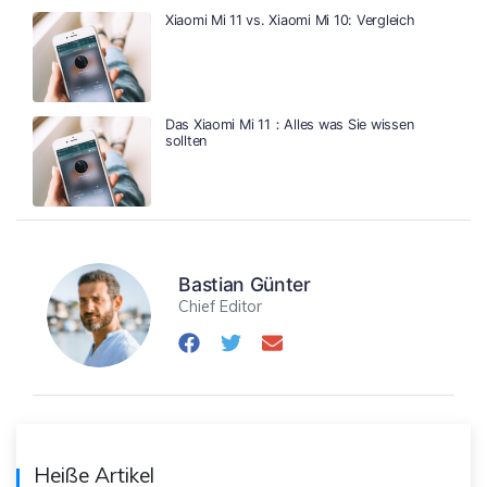
Xiaomi Mi 11 vs. Xiaomi Mi 10: Vergleich
Das Xiaomi Mi 11：Alles was Sie wissen
sollten
Bastian Günter
Chief Editor
Heiße Artikel