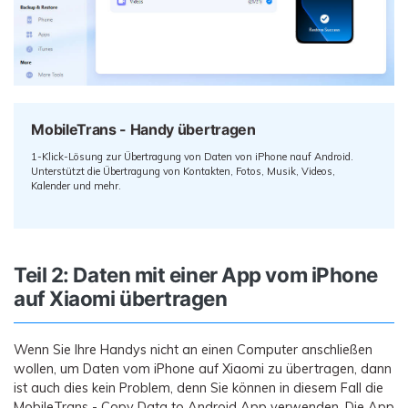
MobileTrans - Handy übertragen
1-Klick-Lösung zur Übertragung von Daten von iPhone nauf Android.
Unterstützt die Übertragung von Kontakten, Fotos, Musik, Videos,
Kalender und mehr.
Teil 2: Daten mit einer App vom iPhone
auf Xiaomi übertragen
Wenn Sie Ihre Handys nicht an einen Computer anschließen
wollen, um Daten vom iPhone auf Xiaomi zu übertragen, dann
ist auch dies kein Problem, denn Sie können in diesem Fall die
MobileTrans - Copy Data to Android App verwenden. Die App