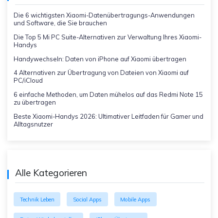
Die 6 wichtigsten Xiaomi-Datenübertragungs-Anwendungen
und Software, die Sie brauchen
Die Top 5 Mi PC Suite-Alternativen zur Verwaltung Ihres Xiaomi-
Handys
Handywechseln: Daten von iPhone auf Xiaomi übertragen
4 Alternativen zur Übertragung von Dateien von Xiaomi auf
PC/iCloud
6 einfache Methoden, um Daten mühelos auf das Redmi Note 15
zu übertragen
Beste Xiaomi-Handys 2026: Ultimativer Leitfaden für Gamer und
Alltagsnutzer
Alle Kategorieren
Technik Leben
Social Apps
Mobile Apps