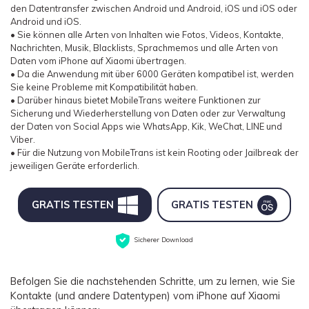
den Datentransfer zwischen Android und Android, iOS und iOS oder
Android und iOS.
• Sie können alle Arten von Inhalten wie Fotos, Videos, Kontakte,
Nachrichten, Musik, Blacklists, Sprachmemos und alle Arten von
Daten vom iPhone auf Xiaomi übertragen.
• Da die Anwendung mit über 6000 Geräten kompatibel ist, werden
Sie keine Probleme mit Kompatibilität haben.
• Darüber hinaus bietet MobileTrans weitere Funktionen zur
Sicherung und Wiederherstellung von Daten oder zur Verwaltung
der Daten von Social Apps wie WhatsApp, Kik, WeChat, LINE und
Viber.
• Für die Nutzung von MobileTrans ist kein Rooting oder Jailbreak der
jeweiligen Geräte erforderlich.
GRATIS TESTEN
GRATIS TESTEN
Sicherer Download
Befolgen Sie die nachstehenden Schritte, um zu lernen, wie Sie
Kontakte (und andere Datentypen) vom iPhone auf Xiaomi