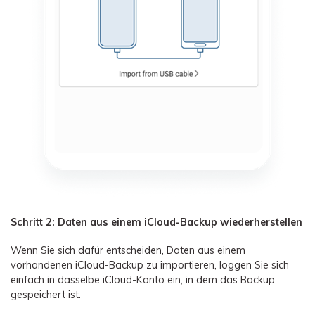
Schritt 2: Daten aus einem iCloud-Backup wiederherstellen
Wenn Sie sich dafür entscheiden, Daten aus einem
vorhandenen iCloud-Backup zu importieren, loggen Sie sich
einfach in dasselbe iCloud-Konto ein, in dem das Backup
gespeichert ist.