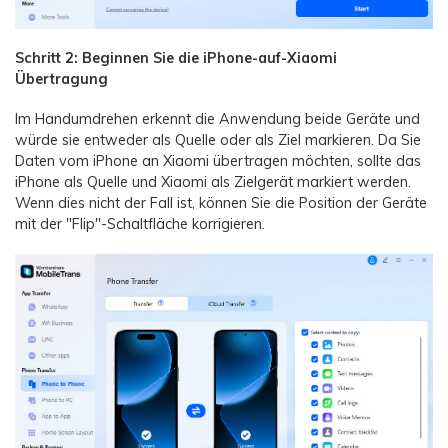
Schritt 2: Beginnen Sie die iPhone-auf-Xiaomi
Übertragung
Im Handumdrehen erkennt die Anwendung beide Geräte und
würde sie entweder als Quelle oder als Ziel markieren. Da Sie
Daten vom iPhone an Xiaomi übertragen möchten, sollte das
iPhone als Quelle und Xiaomi als Zielgerät markiert werden.
Wenn dies nicht der Fall ist, können Sie die Position der Geräte
mit der "Flip"-Schaltfläche korrigieren.