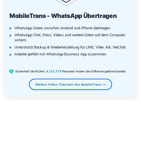
MobileTrans - WhatsApp Übertragen
WhatsApp-Daten zwischen Android und iPhone übertragen.
WhatsApp Chat, Fotos, Videos und weitere Daten auf dem Computer
sichern.
Unterstützt Backup & Wiederherstellung für LINE, Viber, Kik, WeChat.
Arbeitet perfekt mit WhatsApp Business App zusammen.
Sicherheit Verifiziert.
4,132,722
Personen haben die Software gedownloaded.
Weitere Video-Tutorials Von MobileTrans >>