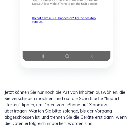
Jetzt können Sie nur noch die Art von Inhalten auswählen, die
Sie verschieben möchten, und auf die Schaltfläche "Import
starten" tippen, um Daten vom iPhone auf Xiaomi zu
übertragen. Warten Sie bitte solange, bis der Vorgang
abgeschlossen ist, und trennen Sie die Geräte erst dann, wenn
die Daten erfolgreich importiert worden sind.