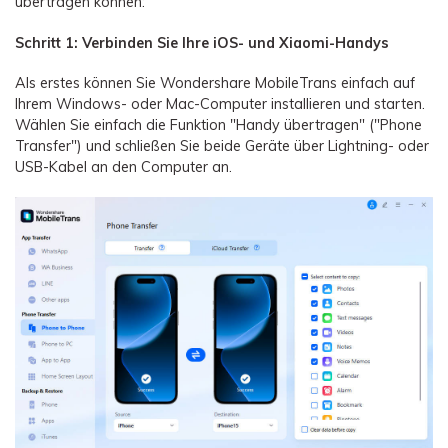
übertragen können:
Schritt 1: Verbinden Sie Ihre iOS- und Xiaomi-Handys
Als erstes können Sie Wondershare MobileTrans einfach auf
Ihrem Windows- oder Mac-Computer installieren und starten.
Wählen Sie einfach die Funktion "Handy übertragen" ("Phone
Transfer") und schließen Sie beide Geräte über Lightning- oder
USB-Kabel an den Computer an.