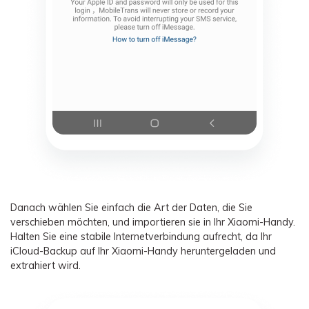
Danach wählen Sie einfach die Art der Daten, die Sie
verschieben möchten, und importieren sie in Ihr Xiaomi-Handy.
Halten Sie eine stabile Internetverbindung aufrecht, da Ihr
iCloud-Backup auf Ihr Xiaomi-Handy heruntergeladen und
extrahiert wird.