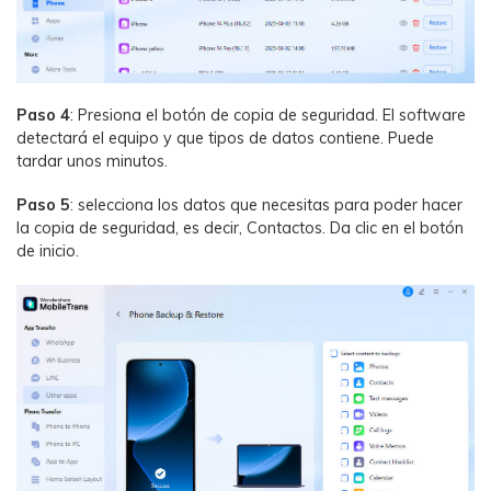
Paso 4
: Presiona el botón de copia de seguridad. El software
detectará el equipo y que tipos de datos contiene. Puede
tardar unos minutos.
Paso 5
: selecciona los datos que necesitas para poder hacer
la copia de seguridad, es decir, Contactos. Da clic en el botón
de inicio.