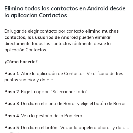
Elimina todos los contactos en Android desde
la aplicación Contactos
En lugar de elegir contacto por contacto
elimina muchos
contactos, los usuarios de Android
pueden eliminar
directamente todos los contactos fácilmente desde la
aplicación Contactos.
¿Cómo hacerlo?
Paso 1
: Abre la aplicación de Contactos. Ve al ícono de tres
puntos superior y da clic.
Paso 2
: Elige la opción "Seleccionar todo".
Paso 3
: Da clic en el icono de Borrar y elije el botón de Borrar.
Paso 4
: Ve a la pestaña de la Papelera.
Paso 5
: Da clic en el botón "Vaciar la papelera ahora" y da clic