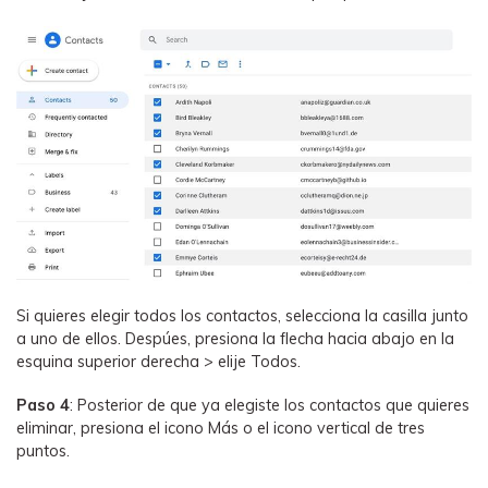
Si quieres elegir todos los contactos, selecciona la casilla junto
a uno de ellos. Despúes, presiona la flecha hacia abajo en la
esquina superior derecha > elije Todos.
Paso 4
: Posterior de que ya elegiste los contactos que quieres
eliminar, presiona el icono Más o el icono vertical de tres
puntos.