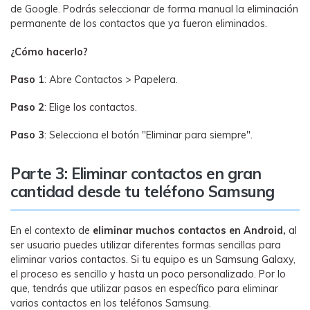
de Google. Podrás seleccionar de forma manual la eliminación
permanente de los contactos que ya fueron eliminados.
¿Cómo hacerlo?
Paso 1
: Abre Contactos > Papelera.
Paso 2
: Elige los contactos.
Paso 3
: Selecciona el botón "Eliminar para siempre".
Parte 3: Eliminar contactos en gran
cantidad desde tu teléfono Samsung
En el contexto de
eliminar muchos contactos en Android,
al
ser usuario puedes utilizar diferentes formas sencillas para
eliminar varios contactos. Si tu equipo es un Samsung Galaxy,
el proceso es sencillo y hasta un poco personalizado. Por lo
que, tendrás que utilizar pasos en específico para eliminar
varios contactos en los teléfonos Samsung.