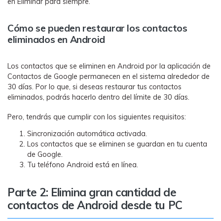
en Eliminar para siempre.
Cómo se pueden restaurar los contactos
eliminados en Android
Los contactos que se eliminen en Android por la aplicación de
Contactos de Google permanecen en el sistema alrededor de
30 días. Por lo que, si deseas restaurar tus contactos
eliminados, podrás hacerlo dentro del límite de 30 días.
Pero, tendrás que cumplir con los siguientes requisitos:
Sincronización automática activada.
Los contactos que se eliminen se guardan en tu cuenta
de Google.
Tu teléfono Android está en línea.
Parte 2: Elimina gran cantidad de
contactos de Android desde tu PC