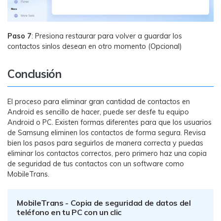
Paso 7
: Presiona restaurar para volver a guardar los
contactos sinlos desean en otro momento (Opcional)
Conclusión
El proceso para eliminar gran cantidad de contactos en
Android es sencillo de hacer, puede ser desfe tu equipo
Android o PC. Existen formas diferentes para que los usuarios
de Samsung eliminen los contactos de forma segura. Revisa
bien los pasos para seguirlos de manera correcta y puedas
eliminar los contactos correctos, pero primero haz una copia
de seguridad de tus contactos con un software como
MobileTrans.
MobileTrans - Copia de seguridad de datos del
teléfono en tu PC con un clic