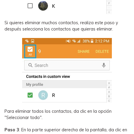
Si quieres eliminar muchos contactos, realiza este paso y
después selecciona los contactos que quieras eliminar.
Para eliminar todos los contactos, da clic en la opción
"Seleccionar todo".
Paso 3
: En la parte superior derecha de la pantalla, da clic en