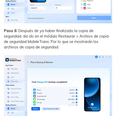
Paso 6
: Después de ya haber finalizado la copia de
seguridad, da clic en el módulo Restaurar > Archivo de copia
de seguridad MobileTrans. Por lo que se mostrarán los
archivos de copia de seguridad.