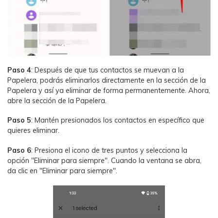
Paso 4
: Después de que tus contactos se muevan a la
Papelera, podrás eliminarlos directamente en la sección de la
Papelera y así ya eliminar de forma permanentemente. Ahora,
abre la sección de la Papelera.
Paso 5
: Mantén presionados los contactos en específico que
quieres eliminar.
Paso 6
: Presiona el icono de tres puntos y selecciona la
opción "Eliminar para siempre". Cuando la ventana se abra,
da clic en "Eliminar para siempre".