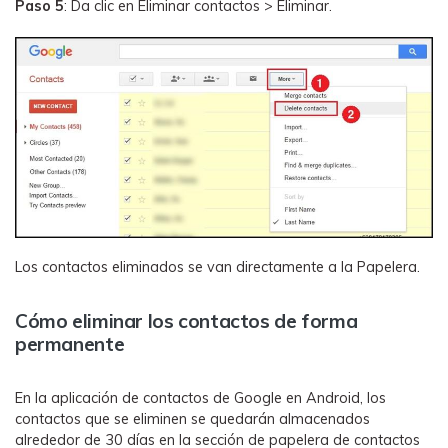
Paso 5
: Da clic en Eliminar contactos > Eliminar.
Los contactos eliminados se van directamente a la Papelera.
Cómo eliminar los contactos de forma
permanente
En la aplicación de contactos de Google en Android, los
contactos que se eliminen se quedarán almacenados
alrededor de 30 días en la sección de papelera de contactos