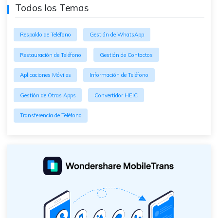
Todos los Temas
Respaldo de Teléfono
Gestión de WhatsApp
Restauración de Teléfono
Gestión de Contactos
Aplicaciones Móviles
Información de Teléfono
Gestión de Otras Apps
Convertidor HEIC
Transferencia de Teléfono