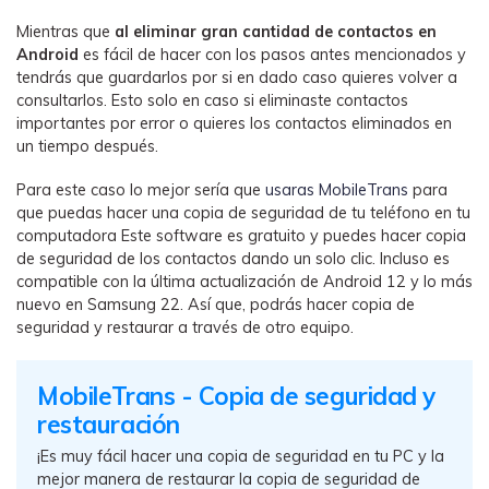
Mientras que
al eliminar gran cantidad de contactos en
Android
es fácil de hacer con los pasos antes mencionados y
tendrás que guardarlos por si en dado caso quieres volver a
consultarlos. Esto solo en caso si eliminaste contactos
importantes por error o quieres los contactos eliminados en
un tiempo después.
Para este caso lo mejor sería que
usaras MobileTrans
para
que puedas hacer una copia de seguridad de tu teléfono en tu
computadora Este software es gratuito y puedes hacer copia
de seguridad de los contactos dando un solo clic. Incluso es
compatible con la última actualización de Android 12 y lo más
nuevo en Samsung 22. Así que, podrás hacer copia de
seguridad y restaurar a través de otro equipo.
MobileTrans - Copia de seguridad y
restauración
¡Es muy fácil hacer una copia de seguridad en tu PC y la
mejor manera de restaurar la copia de seguridad de