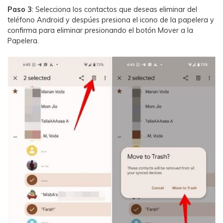
Paso 3
: Selecciona los contactos que deseas eliminar del
teléfono Android y despúes presiona el icono de la papelera y
confirma para eliminar presionando el botón Mover a la
Papelera.