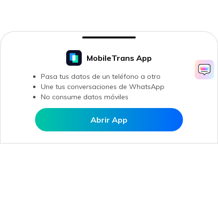
MobileTrans App
Pasa tus datos de un teléfono a otro
Une tus conversaciones de WhatsApp
No consume datos móviles
Abrir App
Abrir en MobileTrans
Productos
Wondershare