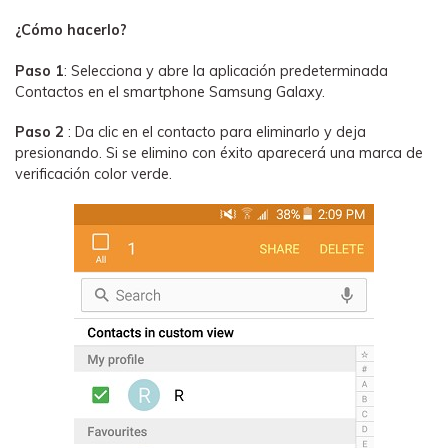
¿Cómo hacerlo?
Paso 1
: Selecciona y abre la aplicación predeterminada
Contactos en el smartphone Samsung Galaxy.
Paso 2
: Da clic en el contacto para eliminarlo y deja
presionando. Si se elimino con éxito aparecerá una marca de
verificación color verde.