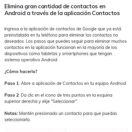
Elimina gran cantidad de contactos en
Android a través de la aplicación Contactos
Ingresa a la aplicación de contactos de Google que ya está
preinstalada en tu teléfono para eliminar los contactos no
deseados. Los pasos que puedes seguir para eliminar muchos
contactos en la aplicación funcionan en la mayoría de los
dispositivos como tabletas y smartphones que tengan
sistema operativo Android.
¿Cómo hacerlo?
Paso 1
: Abre a aplicación de Contactos en tu equipo Andriod.
Paso 2
: Da clic en el icono de tres puntos en la esquina
superior derecha y elije "Seleccionar".
Notas:
Mantén presionado un contacto para que puedas
seleccionarlo.