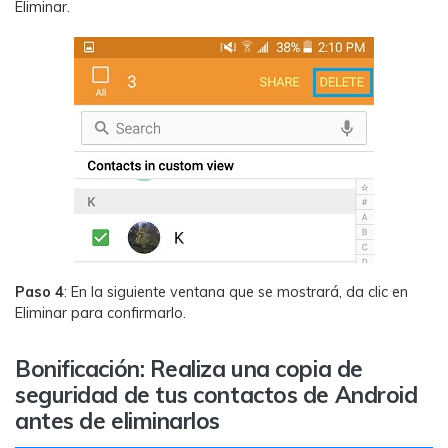
Eliminar.
Paso 4
: En la siguiente ventana que se mostrará, da clic en
Eliminar para confirmarlo.
Bonificación: Realiza una copia de
seguridad de tus contactos de Android
antes de eliminarlos