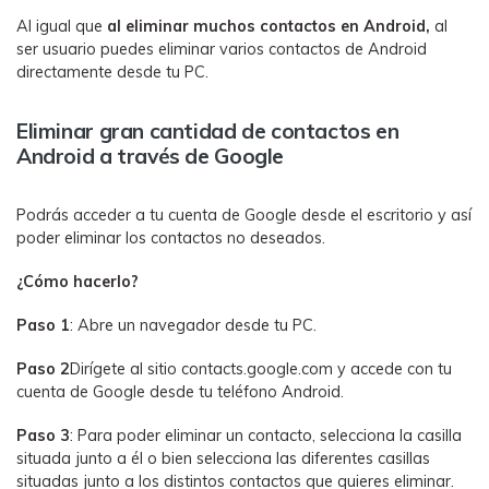
Al igual que
al eliminar muchos contactos en Android,
al
ser usuario puedes eliminar varios contactos de Android
directamente desde tu PC.
Eliminar gran cantidad de contactos en
Android a través de Google
Podrás acceder a tu cuenta de Google desde el escritorio y así
poder eliminar los contactos no deseados.
¿Cómo hacerlo?
Paso 1
: Abre un navegador desde tu PC.
Paso 2
Dirígete al sitio contacts.google.com y accede con tu
cuenta de Google desde tu teléfono Android.
Paso 3
: Para poder eliminar un contacto, selecciona la casilla
situada junto a él o bien selecciona las diferentes casillas
situadas junto a los distintos contactos que quieres eliminar.