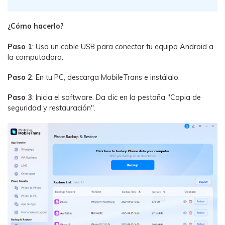
¿Cómo hacerlo?
Paso 1
: Usa un cable USB para conectar tu equipo Android a
la computadora.
Paso 2
: En tu PC, descarga MobileTrans e instálalo.
Paso 3
: Inicia el software. Da clic en la pestaña "Copia de
seguridad y restauración".