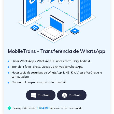
MobileTrans - Transferencia de WhatsApp
Pasar WhatsApp y WhatsApp Business entre iOS y Android.
Transferir fotos, chats, vídeos y archivos de WhatsApp.
Hacer copia de seguridad de WhatsApp, LINE, Kik, Viber y WeChat a la
computadora.
Restaurar la copia de seguridad a tu móvil.
Pruébalo
Pruébalo
Descarga Verificada.
3,664,400
personas lo han descargado.