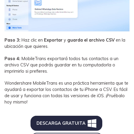
Paso 3:
Haz clic en
Exportar
y
guarda el archivo CSV
en la
ubicación que quieres.
Paso 4:
MobileTrans exportará todos tus contactos a un
archivo CSV que podrás guardar en tu computadorla o
imprimirlo si prefieres.
Wondershare MobileTrans es una práctica herramienta que te
ayudará a exportar los contactos de tu iPhone a CSV. Es fácil
de usar y funciona con todas las versiones de iOS. ¡Pruébalo
hoy mismo!
DESCARGA GRATUITA