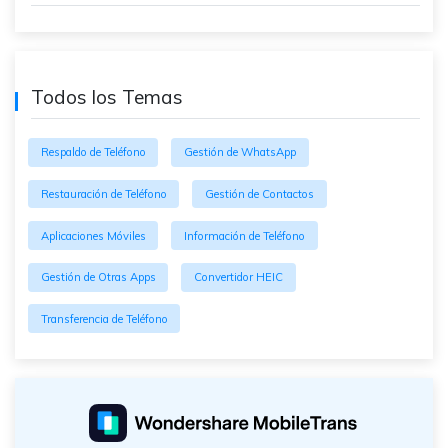
Todos los Temas
Respaldo de Teléfono
Gestión de WhatsApp
Restauración de Teléfono
Gestión de Contactos
Aplicaciones Móviles
Información de Teléfono
Gestión de Otras Apps
Convertidor HEIC
Transferencia de Teléfono