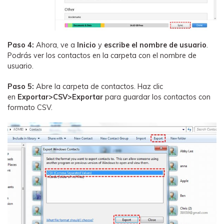
Paso 4:
Ahora, ve a
Inicio
y
escribe el nombre de usuario
.
Podrás ver los contactos en la carpeta con el nombre de
usuario.
Paso 5:
Abre la carpeta de contactos. Haz clic
en
Exportar>CSV>Exportar
para guardar los contactos con
formato CSV.