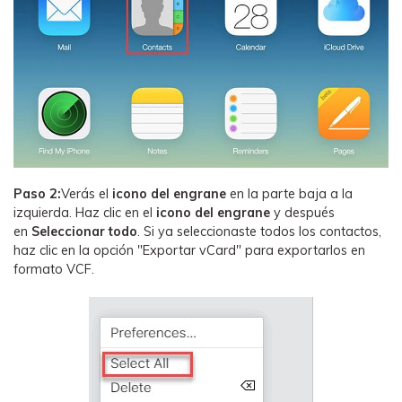
Paso 2:
Verás el
icono del engrane
en la parte baja a la
izquierda. Haz clic en el
icono del engrane
y después
en
Seleccionar todo
. Si ya seleccionaste todos los contactos,
haz clic en la opción "Exportar vCard" para exportarlos en
formato VCF.