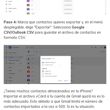
Paso 4:
Marca que contactos quieres exportar y, en el menú
desplegable, elige "Exportar". Selecciona
Google
CSV/Outlook CSV
para guardar el archivo de contactos en
formato CSV.
¿Tienes muchos contactos almacenados en tu iPhone?
Importar el archivo vCard a tu cuenta de Gmail quizá no es lo
más adecuado. Esto debido a que Gmail limita el número de
contactos importados a la vez a 500. Si es tu situación,