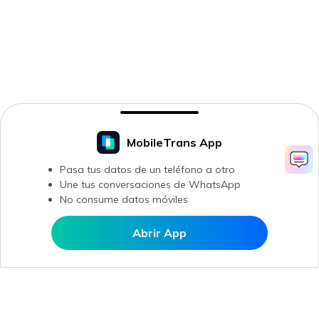
MobileTrans App
Pasa tus datos de un teléfono a otro
Une tus conversaciones de WhatsApp
No consume datos móviles
Abrir App
Abrir en MobileTrans
Productos