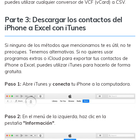
puedes utilizar cualquier conversor de VCF (vCard) a CSV.
Parte 3: Descargar los contactos del
iPhone a Excel con iTunes
Si ninguno de los métodos que mencionamos te es útil, no te
preocupes. Tenemos alternativas. Si no quieres usar
programas extras o iCloud para exportar tus contactos de
iPhone a Excel, puedes utilizar iTunes para hacerlo de forma
gratuita.
Paso 1:
Abre iTunes y
conecta
tu iPhone a la computadora.
Paso 2:
En el menú de la izquierda, haz clic en la
pestaña
"Información"
.