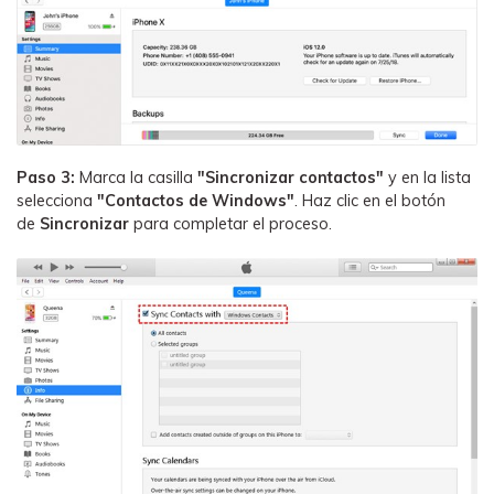
Paso 3:
Marca la casilla
"Sincronizar contactos"
y en la lista
selecciona
"Contactos de Windows"
. Haz clic en el botón
de
Sincronizar
para completar el proceso.