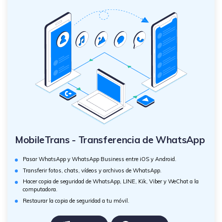
MobileTrans - Transferencia de WhatsApp
Pasar WhatsApp y WhatsApp Business entre iOS y Android.
Transferir fotos, chats, vídeos y archivos de WhatsApp.
Hacer copia de seguridad de WhatsApp, LINE, Kik, Viber y WeChat a la
computadora.
Restaurar la copia de seguridad a tu móvil.