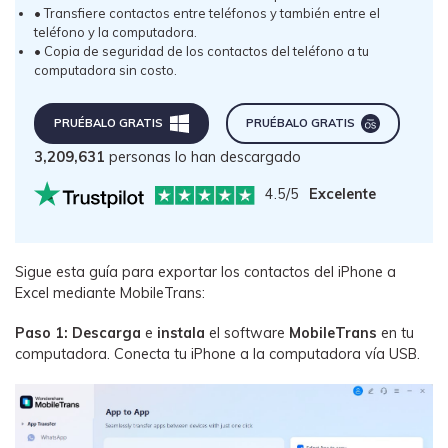
• Transfiere contactos entre teléfonos y también entre el
teléfono y la computadora.
• Copia de seguridad de los contactos del teléfono a tu
computadora sin costo.
PRUÉBALO GRATIS
PRUÉBALO GRATIS
3,209,631
personas lo han descargado
4.5/5
Excelente
Sigue esta guía para exportar los contactos del iPhone a
Excel mediante MobileTrans:
Paso 1: Descarga
e
instala
el software
MobileTrans
en tu
computadora. Conecta tu iPhone a la computadora vía USB.