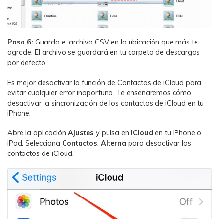
Paso 6:
Guarda el archivo CSV en la ubicación que más te
agrade. El archivo se guardará en tu carpeta de descargas
por defecto.
Es mejor desactivar la función de Contactos de iCloud para
evitar cualquier error inoportuno. Te enseñaremos cómo
desactivar la sincronización de los contactos de iCloud en tu
iPhone.
Abre la aplicación
Ajustes
y pulsa en
iCloud
en tu iPhone o
iPad. Selecciona
Contactos
.
Alterna
para desactivar los
contactos de iCloud.