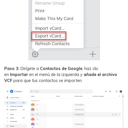
Paso 3:
Dirígete a
Contactos de Google
, haz clic
en
Importar
en el menú de la izquierda y
añade el archivo
VCF
para que tus contactos se importen.