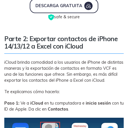
DESCARGA GRATUITA
safe & secure
Parte 2: Exportar contactos de iPhone
14/13/12 a Excel con iCloud
iCloud brinda comodidad a los usuarios de iPhone de distintas
maneras y la exportación de contactos en formato VCF es
una de las funciones que ofrece. Sin embargo, es más difícil
exportar los contactos del iPhone a Excel con iCloud.
Te explicamos cómo hacerlo:
Paso 1:
Ve a
iCloud
en tu computadora e
inicia sesión
con tu
ID de Apple. Da clic en
Contactos
.