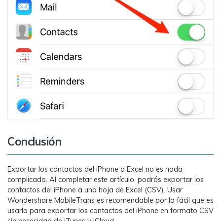
Conclusión
Exportar los contactos del iPhone a Excel no es nada
complicado. Al completar este artículo, podrás exportar los
contactos del iPhone a una hoja de Excel (CSV). Usar
Wondershare MobileTrans es recomendable por lo fácil que es
usarla para exportar los contactos del iPhone en formato CSV