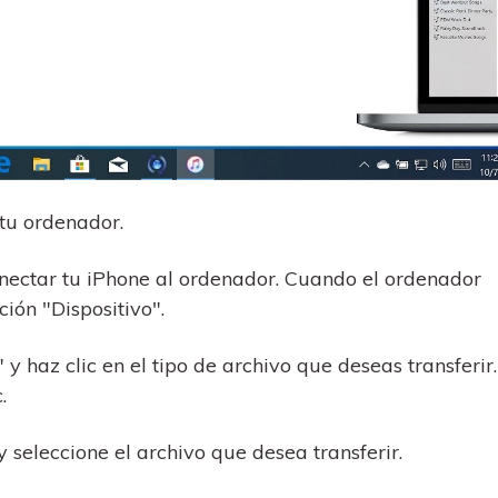
 tu ordenador.
nectar tu iPhone al ordenador. Cuando el ordenador
ción "Dispositivo".
y haz clic en el tipo de archivo que deseas transferir.
.
 seleccione el archivo que desea transferir.