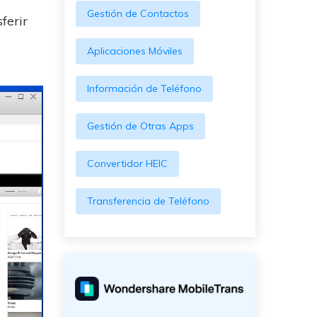
Gestión de Contactos
ferir
Aplicaciones Móviles
Información de Teléfono
Gestión de Otras Apps
Convertidor HEIC
Transferencia de Teléfono