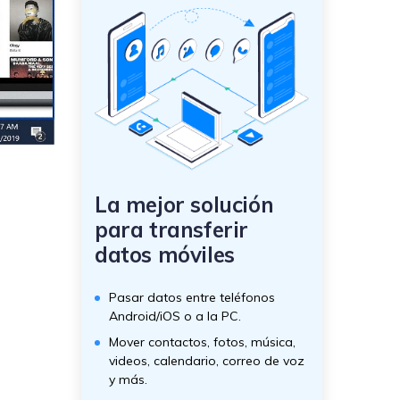
La mejor solución
para transferir
datos móviles
Pasar datos entre teléfonos
Android/iOS o a la PC.
Mover contactos, fotos, música,
videos, calendario, correo de voz
y más.