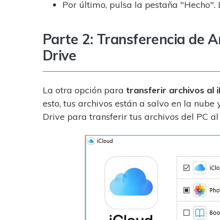
Por último, pulsa la pestaña "Hecho".
Parte 2: Transferencia de A
Drive
La otra opción para
transferir archivos al
esto, tus archivos están a salvo en la nube 
Drive para transferir tus archivos del PC al 