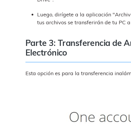
Luego, dirígete a la aplicación "Archi
tus archivos se transferirán de tu PC a
Parte 3: Transferencia de A
Electrónico
Esta opción es para la transferencia inalá