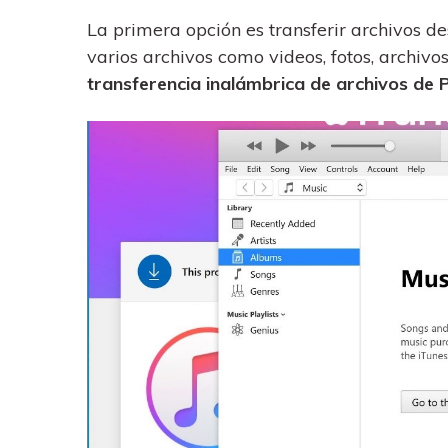
La primera opción es transferir archivos de
varios archivos como videos, fotos, archivos
transferencia inalámbrica de archivos de 