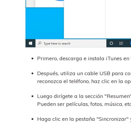
Primero, descarga e instala iTunes en
Después, utiliza un cable USB para co
reconozca el teléfono, haz clic en la op
Luego dirígete a la sección "Resumen" 
Pueden ser películas, fotos, música, etc
Haga clic en la pestaña "Sincronizar" y