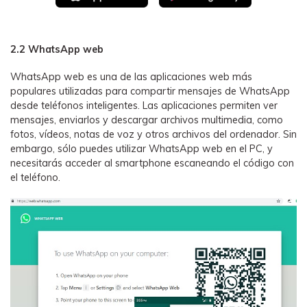
2.2 WhatsApp web
WhatsApp web es una de las aplicaciones web más
populares utilizadas para compartir mensajes de WhatsApp
desde teléfonos inteligentes. Las aplicaciones permiten ver
mensajes, enviarlos y descargar archivos multimedia, como
fotos, vídeos, notas de voz y otros archivos del ordenador. Sin
embargo, sólo puedes utilizar WhatsApp web en el PC, y
necesitarás acceder al smartphone escaneando el código con
el teléfono.