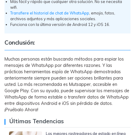
Más fácil y rápido que cualquier otra solución. No se necesita
wifi.
Transfiere el historial de chat de WhatsApp
, emojis, fotos,
archivos adjuntos y más aplicaciones sociales.
Funciona con la última versión de Android 12 y iOS 16.
Conclusión:
Muchas personas están buscando métodos para espiar los
mensajes de WhatsApp por diferentes razones. Y las
prácticas herramientas espía de WhatsApp demostradas
anteriormente siempre pueden ser opciones brillantes para
usted. La más recomendada es Mutsapper, accesible en
Google Play. Con su ayuda, puede supervisar los mensajes de
WhatsApp de forma estable o transferir datos de WhatsApp
entre dispositivos Android e iOS sin pérdida de datos.
¡Pruébalo Ahora!
Últimas Tendencias
Los mejores rastreadores de estado en línea