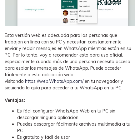
Esta versión web es adecuada para las personas que
trabajan en línea con su PC y necesitan constantemente
enviar y recibir mensajes en WhatsApp mientras están en su
PC. Por lo tanto, voy a recomendar esto para uso oficial,
especialmente cuando más de una persona necesita acceso
para espiar los mensajes de WhatsApp. Puede acceder
fácilmente a esta aplicación web
visitando
https://web.WhatsApp.com/
en tu navegador y
siguiendo la guía para acceder a tu WhatsApp en tu PC.
Ventajas:
Es fácil configurar WhatsApp Web en tu PC sin
descargar ninguna aplicación.
Puedes descargar fácilmente archivos multimedia a tu
PC.
Es gratuito y fácil de usar