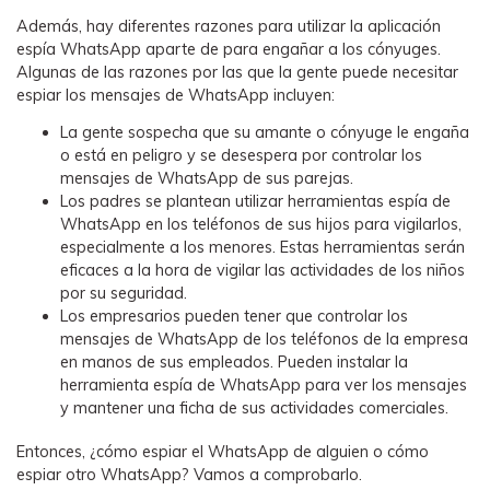
Además, hay diferentes razones para utilizar la aplicación
espía WhatsApp aparte de para engañar a los cónyuges.
Algunas de las razones por las que la gente puede necesitar
espiar los mensajes de WhatsApp incluyen:
La gente sospecha que su amante o cónyuge le engaña
o está en peligro y se desespera por controlar los
mensajes de WhatsApp de sus parejas.
Los padres se plantean utilizar herramientas espía de
WhatsApp en los teléfonos de sus hijos para vigilarlos,
especialmente a los menores. Estas herramientas serán
eficaces a la hora de vigilar las actividades de los niños
por su seguridad.
Los empresarios pueden tener que controlar los
mensajes de WhatsApp de los teléfonos de la empresa
en manos de sus empleados. Pueden instalar la
herramienta espía de WhatsApp para ver los mensajes
y mantener una ficha de sus actividades comerciales.
Entonces, ¿cómo espiar el WhatsApp de alguien o cómo
espiar otro WhatsApp? Vamos a comprobarlo.