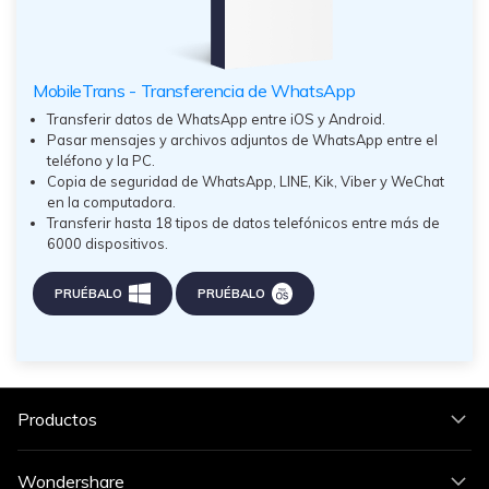
MobileTrans - Transferencia de WhatsApp
Transferir datos de WhatsApp entre iOS y Android.
Pasar mensajes y archivos adjuntos de WhatsApp entre el
teléfono y la PC.
Copia de seguridad de WhatsApp, LINE, Kik, Viber y WeChat
en la computadora.
Transferir hasta 18 tipos de datos telefónicos entre más de
6000 dispositivos.
PRUÉBALO
PRUÉBALO
Productos
Wondershare