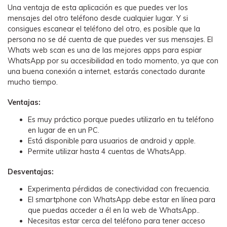
Una ventaja de esta aplicación es que puedes ver los
mensajes del otro teléfono desde cualquier lugar. Y si
consigues escanear el teléfono del otro, es posible que la
persona no se dé cuenta de que puedes ver sus mensajes. El
Whats web scan es una de las mejores apps para espiar
WhatsApp por su accesibilidad en todo momento, ya que con
una buena conexión a internet, estarás conectado durante
mucho tiempo.
Ventajas:
Es muy práctico porque puedes utilizarlo en tu teléfono
en lugar de en un PC.
Está disponible para usuarios de android y apple.
Permite utilizar hasta 4 cuentas de WhatsApp.
Desventajas:
Experimenta pérdidas de conectividad con frecuencia.
El smartphone con WhatsApp debe estar en línea para
que puedas acceder a él en la web de WhatsApp..
Necesitas estar cerca del teléfono para tener acceso