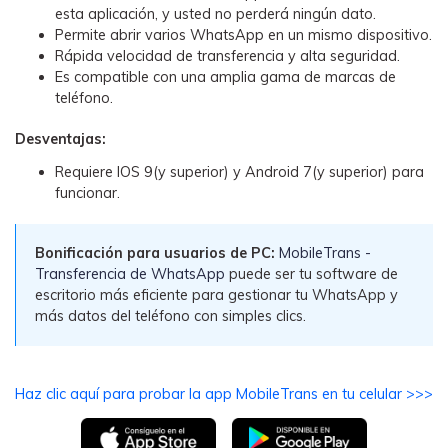
esta aplicación, y usted no perderá ningún dato.
Permite abrir varios WhatsApp en un mismo dispositivo.
Rápida velocidad de transferencia y alta seguridad.
Es compatible con una amplia gama de marcas de
teléfono.
Desventajas:
Requiere IOS 9(y superior) y Android 7(y superior) para
funcionar.
Bonificación para usuarios de PC:
MobileTrans -
Transferencia de WhatsApp
puede ser tu software de
escritorio más eficiente para gestionar tu WhatsApp y
más datos del teléfono con simples clics.
Haz clic aquí para probar la app MobileTrans en tu celular >>>