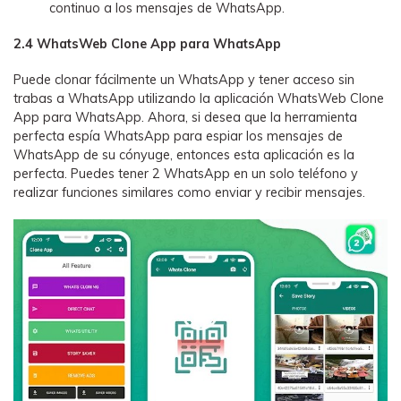
continuo a los mensajes de WhatsApp.
2.4 WhatsWeb Clone App para WhatsApp
Puede clonar fácilmente un WhatsApp y tener acceso sin
trabas a WhatsApp utilizando la aplicación WhatsWeb Clone
App para WhatsApp. Ahora, si desea que la herramienta
perfecta espía WhatsApp para espiar los mensajes de
WhatsApp de su cónyuge, entonces esta aplicación es la
perfecta. Puedes tener 2 WhatsApp en un solo teléfono y
realizar funciones similares como enviar y recibir mensajes.