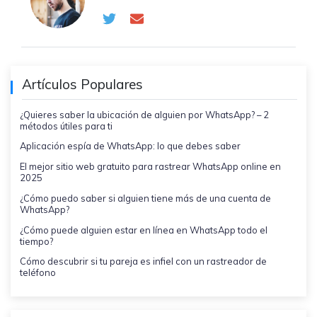
Artículos Populares
¿Quieres saber la ubicación de alguien por WhatsApp? – 2
métodos útiles para ti
Aplicación espía de WhatsApp: lo que debes saber
El mejor sitio web gratuito para rastrear WhatsApp online en
2025
¿Cómo puedo saber si alguien tiene más de una cuenta de
WhatsApp?
¿Cómo puede alguien estar en línea en WhatsApp todo el
tiempo?
Cómo descubrir si tu pareja es infiel con un rastreador de
teléfono