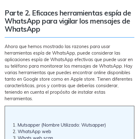
Parte 2. Eficaces herramientas espía de
WhatsApp para vigilar los mensajes de
WhatsApp
Ahora que hemos mostrado las razones para usar
herramientas espía de WhatsApp, puede considerar las
aplicaciones espía de WhatsApp efectivas que puede usar en
su teléfono para monitorear los mensajes de WhatsApp. Hay
varias herramientas que puedes encontrar online disponibles
tanto en Google store como en Apple store. Tienen diferentes
características, pros y contras que deberías considerar,
teniendo en cuenta el propósito de instalar estas
herramientas.
Mutsapper (Nombre Utilizado: Wutsapper)
WhatsApp web
Whats web scan