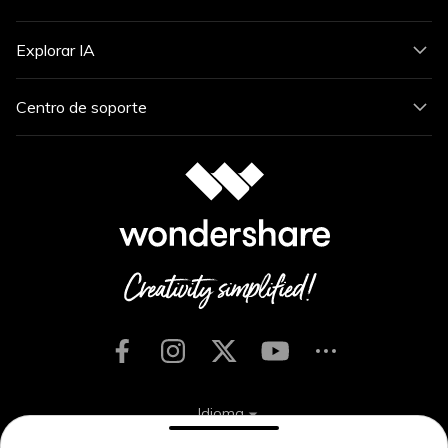
Explorar IA
Centro de soporte
Idioma