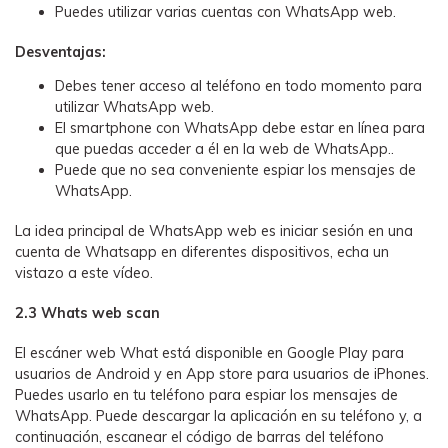
Puedes utilizar varias cuentas con WhatsApp web.
Desventajas:
Debes tener acceso al teléfono en todo momento para
utilizar WhatsApp web.
El smartphone con WhatsApp debe estar en línea para
que puedas acceder a él en la web de WhatsApp..
Puede que no sea conveniente espiar los mensajes de
WhatsApp.
La idea principal de WhatsApp web es iniciar sesión en una
cuenta de Whatsapp en diferentes dispositivos, echa un
vistazo a este vídeo.
2.3 Whats web scan
El escáner web What está disponible en Google Play para
usuarios de Android y en App store para usuarios de iPhones.
Puedes usarlo en tu teléfono para espiar los mensajes de
WhatsApp. Puede descargar la aplicación en su teléfono y, a
continuación, escanear el código de barras del teléfono