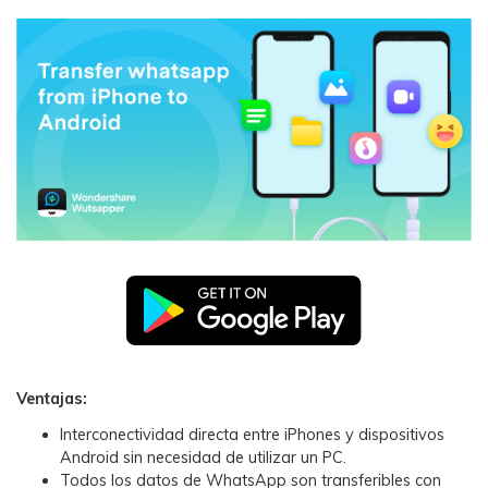
Ventajas:
Interconectividad directa entre iPhones y dispositivos
Android sin necesidad de utilizar un PC.
Todos los datos de WhatsApp son transferibles con