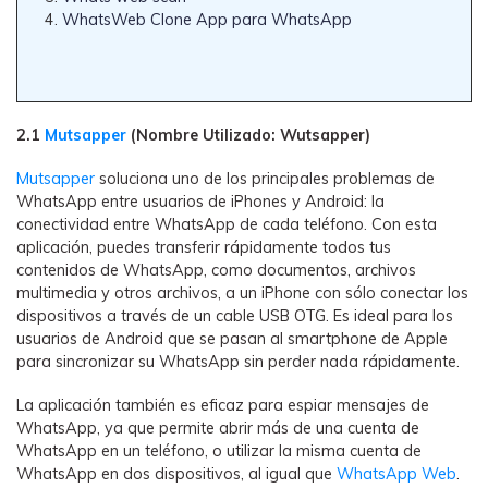
WhatsWeb Clone App para WhatsApp
2.1
Mutsapper
(Nombre Utilizado: Wutsapper)
Mutsapper
soluciona uno de los principales problemas de
WhatsApp entre usuarios de iPhones y Android: la
conectividad entre WhatsApp de cada teléfono. Con esta
aplicación, puedes transferir rápidamente todos tus
contenidos de WhatsApp, como documentos, archivos
multimedia y otros archivos, a un iPhone con sólo conectar los
dispositivos a través de un cable USB OTG. Es ideal para los
usuarios de Android que se pasan al smartphone de Apple
para sincronizar su WhatsApp sin perder nada rápidamente.
La aplicación también es eficaz para espiar mensajes de
WhatsApp, ya que permite abrir más de una cuenta de
WhatsApp en un teléfono, o utilizar la misma cuenta de
WhatsApp en dos dispositivos, al igual que
WhatsApp Web
.