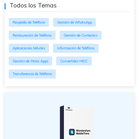
Todos los Temas
Respaldo de Teléfono
Gestión de WhatsApp
Restauración de Teléfono
Gestión de Contactos
Aplicaciones Móviles
Información de Teléfono
Gestión de Otras Apps
Convertidor HEIC
Transferencia de Teléfono