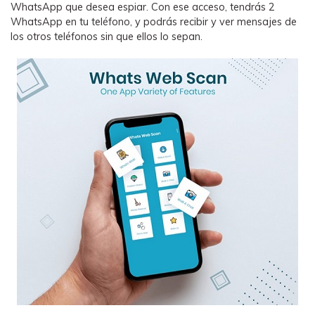
WhatsApp que desea espiar. Con ese acceso, tendrás 2
WhatsApp en tu teléfono, y podrás recibir y ver mensajes de
los otros teléfonos sin que ellos lo sepan.