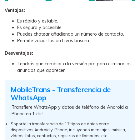
Ventajas:
Es rápido y estable.
Es seguro y accesible.
Puedes chatear añadiendo un número de contacto.
Permite vaciar los archivos basura.
Desventajas:
Tendrás que cambiar a la versión pro para eliminar los
anuncios que aparecen.
MobileTrans - Transferencia de
WhatsApp
¡Transfiere WhatsApp y datos de teléfono de Android a
iPhone en 1 clic!
Soporta la transferencia de 17 tipos de datos entre
dispositivos Android y iPhone, incluyendo mensajes, música,
vídeos, fotos, contactos, registros de llamadas, etc.