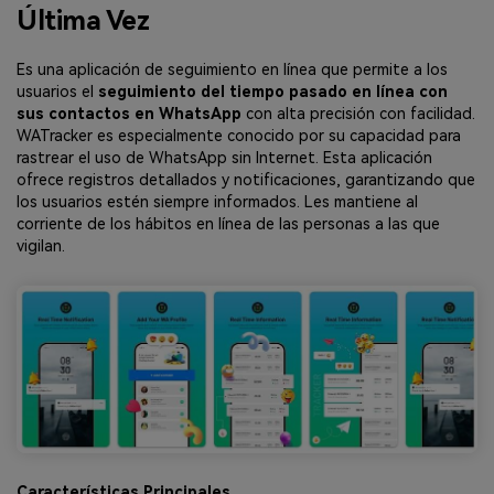
Última Vez
Es una aplicación de seguimiento en línea que permite a los
usuarios el
seguimiento del tiempo pasado en línea con
sus contactos en WhatsApp
con alta precisión con facilidad.
WATracker es especialmente conocido por su capacidad para
rastrear el uso de WhatsApp sin Internet. Esta aplicación
ofrece registros detallados y notificaciones, garantizando que
los usuarios estén siempre informados. Les mantiene al
corriente de los hábitos en línea de las personas a las que
vigilan.
Características Principales