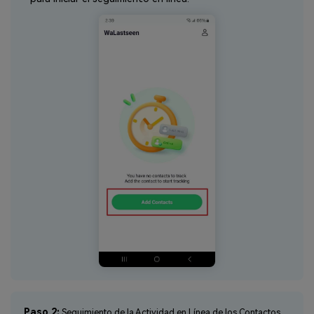
Paso 2:
Seguimiento de la Actividad en Línea de los Contactos