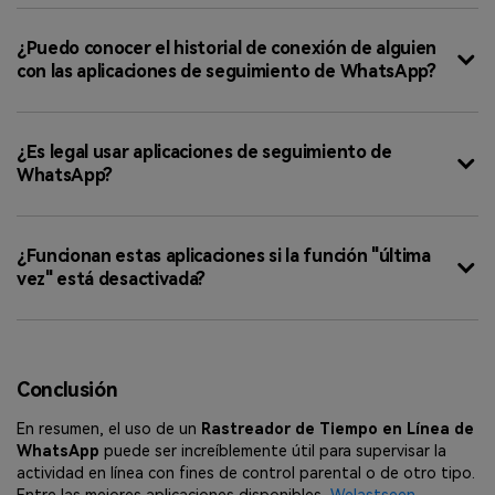
¿Puedo conocer el historial de conexión de alguien
con las aplicaciones de seguimiento de WhatsApp?
¿Es legal usar aplicaciones de seguimiento de
WhatsApp?
¿Funcionan estas aplicaciones si la función "última
vez" está desactivada?
Conclusión
En resumen, el uso de un
Rastreador de Tiempo en Línea de
WhatsApp
puede ser increíblemente útil para supervisar la
actividad en línea con fines de control parental o de otro tipo.