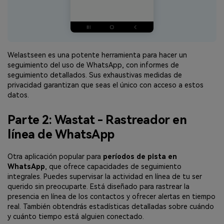
Welastseen es una potente herramienta para hacer un
seguimiento del uso de WhatsApp, con informes de
seguimiento detallados. Sus exhaustivas medidas de
privacidad garantizan que seas el único con acceso a estos
datos.
Parte 2: Wastat - Rastreador en
línea de WhatsApp
Otra aplicación popular para
períodos de pista en
WhatsApp
, que ofrece capacidades de seguimiento
integrales. Puedes supervisar la actividad en línea de tu ser
querido sin preocuparte. Está diseñado para rastrear la
presencia en línea de los contactos y ofrecer alertas en tiempo
real. También obtendrás estadísticas detalladas sobre cuándo
y cuánto tiempo está alguien conectado.