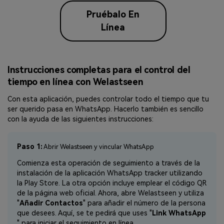
Pruébalo En
Línea
Instrucciones completas para el control del
tiempo en línea con Welastseen
Con esta aplicación, puedes controlar todo el tiempo que tu
ser querido pasa en WhatsApp. Hacerlo también es sencillo
con la ayuda de las siguientes instrucciones:
Paso 1:
Abrir Welastseen y vincular WhatsApp
Comienza esta operación de seguimiento a través de la
instalación de la aplicación WhatsApp tracker utilizando
la Play Store. La otra opción incluye emplear el código QR
de la página web oficial. Ahora, abre Welastseen y utiliza
"
Añadir Contactos
" para añadir el número de la persona
que desees. Aquí, se te pedirá que uses "
Link WhatsApp
" para iniciar el seguimiento en línea.