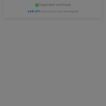
Seguridad verificada
4,581,014
personas lo han descargado