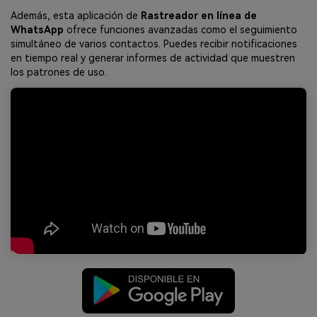
Además, esta aplicación de
Rastreador en línea de
WhatsApp
ofrece funciones avanzadas como el seguimiento
simultáneo de varios contactos. Puedes recibir notificaciones
en tiempo real y generar informes de actividad que muestren
los patrones de uso.