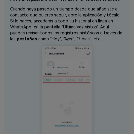
Cuando haya pasado un tiempo desde que añadiste el
contacto que quieres seguir, abre la aplicación y tócalo.
Si lo haces, accederás a todo tu historial en línea en
WhatsApp, en la pantalla "Última Vez vistos". Aquí
puedes revisar todos los registros históricos a través de
las
pestañas
como "Hoy", "Ayer", "7 días", etc.