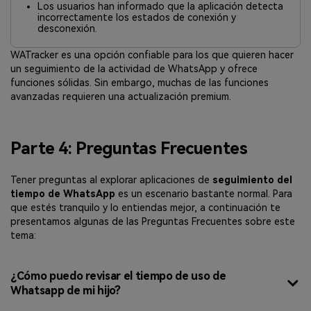
Los usuarios han informado que la aplicación detecta
incorrectamente los estados de conexión y
desconexión.
WATracker es una opción confiable para los que quieren hacer
un seguimiento de la actividad de WhatsApp y ofrece
funciones sólidas. Sin embargo, muchas de las funciones
avanzadas requieren una actualización premium.
Parte 4: Preguntas Frecuentes
Tener preguntas al explorar aplicaciones de
seguimiento del
tiempo de WhatsApp
es un escenario bastante normal. Para
que estés tranquilo y lo entiendas mejor, a continuación te
presentamos algunas de las Preguntas Frecuentes sobre este
tema:
¿Cómo puedo revisar el tiempo de uso de
Whatsapp de mi hijo?