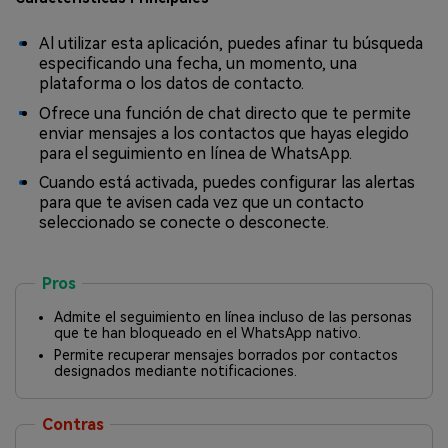
Al utilizar esta aplicación, puedes afinar tu búsqueda
especificando una fecha, un momento, una
plataforma o los datos de contacto.
Ofrece una función de chat directo que te permite
enviar mensajes a los contactos que hayas elegido
para el seguimiento en línea de WhatsApp.
Cuando está activada, puedes configurar las alertas
para que te avisen cada vez que un contacto
seleccionado se conecte o desconecte.
Pros
Admite el seguimiento en línea incluso de las personas
que te han bloqueado en el WhatsApp nativo.
Permite recuperar mensajes borrados por contactos
designados mediante notificaciones.
Contras