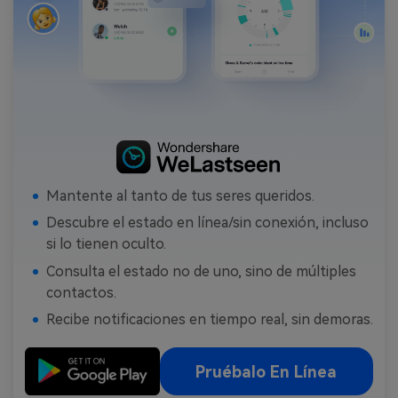
Mantente al tanto de tus seres queridos.
Descubre el estado en línea/sin conexión, incluso
si lo tienen oculto.
Consulta el estado no de uno, sino de múltiples
contactos.
Recibe notificaciones en tiempo real, sin demoras.
Pruébalo En Línea