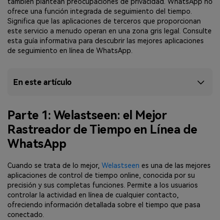
también plantean preocupaciones de privacidad. WhatsApp no
ofrece una función integrada de seguimiento del tiempo.
Significa que las aplicaciones de terceros que proporcionan
este servicio a menudo operan en una zona gris legal. Consulte
esta guía informativa para descubrir las mejores aplicaciones
de seguimiento en línea de WhatsApp.
En este artículo
Parte 1: Welastseen: el Mejor
Rastreador de Tiempo en Línea de
WhatsApp
Cuando se trata de lo mejor,
Welastseen
es una de las mejores
aplicaciones de control de tiempo online, conocida por su
precisión y sus completas funciones. Permite a los usuarios
controlar la actividad en línea de cualquier contacto,
ofreciendo información detallada sobre el tiempo que pasa
conectado.