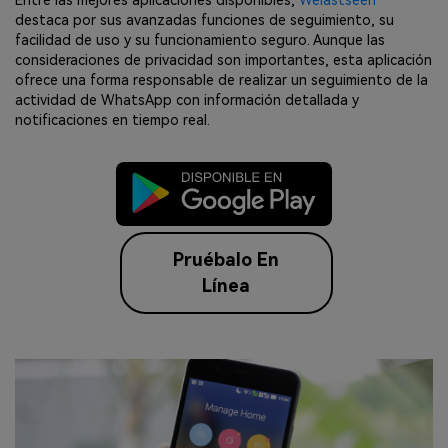
Entre las mejores aplicaciones disponibles,
Welastseen
destaca por sus avanzadas funciones de seguimiento, su
facilidad de uso y su funcionamiento seguro. Aunque las
consideraciones de privacidad son importantes, esta aplicación
ofrece una forma responsable de realizar un seguimiento de la
actividad de WhatsApp con información detallada y
notificaciones en tiempo real.
Pruébalo En
Línea