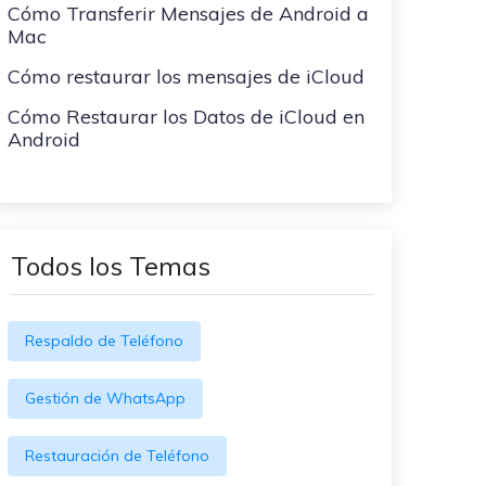
Cómo Transferir Mensajes de Android a
Mac
Cómo restaurar los mensajes de iCloud
Cómo Restaurar los Datos de iCloud en
Android
Todos los Temas
Respaldo de Teléfono
Gestión de WhatsApp
Restauración de Teléfono