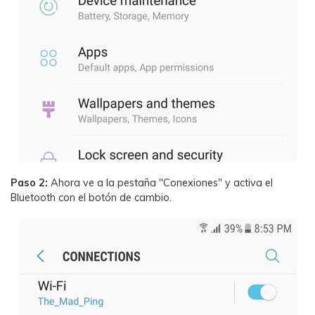
Paso 2:
Ahora ve a la pestaña "Conexiones" y activa el
Bluetooth con el botón de cambio.