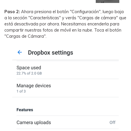
Paso 2:
Ahora presiona el botón "Configuración", luego baja
a la sección "Características" y verás "Cargas de cámara" que
está desactivada por ahora. Necesitamos encenderla para
compartir nuestras fotos de móvil en la nube. Toca el botón
"Cargas de Cámara".