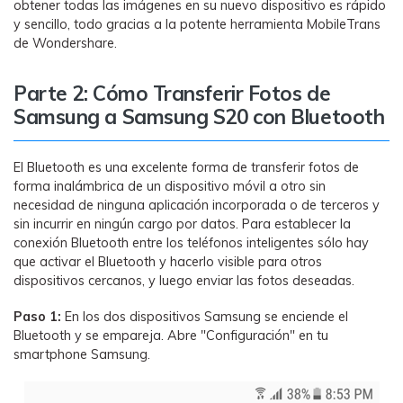
obtener todas las imágenes en su nuevo dispositivo es rápido
y sencillo, todo gracias a la potente herramienta MobileTrans
de Wondershare.
Parte 2: Cómo Transferir Fotos de
Samsung a Samsung S20 con Bluetooth
El Bluetooth es una excelente forma de transferir fotos de
forma inalámbrica de un dispositivo móvil a otro sin
necesidad de ninguna aplicación incorporada o de terceros y
sin incurrir en ningún cargo por datos. Para establecer la
conexión Bluetooth entre los teléfonos inteligentes sólo hay
que activar el Bluetooth y hacerlo visible para otros
dispositivos cercanos, y luego enviar las fotos deseadas.
Paso 1:
En los dos dispositivos Samsung se enciende el
Bluetooth y se empareja. Abre "Configuración" en tu
smartphone Samsung.