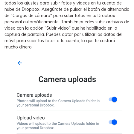
todos los ajustes para subir fotos y videos en tu cuenta de
nube de Dropbox. Asegúrate de pulsar el botón de alternancia
de "Cargas de cámara" para subir fotos en tu Dropbox
personal automáticamente. También puedes subir archivos de
video con la opción "Subir video" que he habilitado en la
captura de pantalla. Puedes optar por utilizar los datos del
móvil para subir tus fotos a tu cuenta, lo que te costará
mucho dinero.