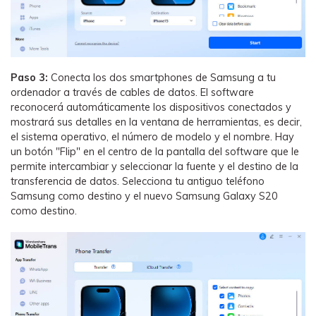
Paso 3:
Conecta los dos smartphones de Samsung a tu
ordenador a través de cables de datos. El software
reconocerá automáticamente los dispositivos conectados y
mostrará sus detalles en la ventana de herramientas, es decir,
el sistema operativo, el número de modelo y el nombre. Hay
un botón "Flip" en el centro de la pantalla del software que le
permite intercambiar y seleccionar la fuente y el destino de la
transferencia de datos. Selecciona tu antiguo teléfono
Samsung como destino y el nuevo Samsung Galaxy S20
como destino.