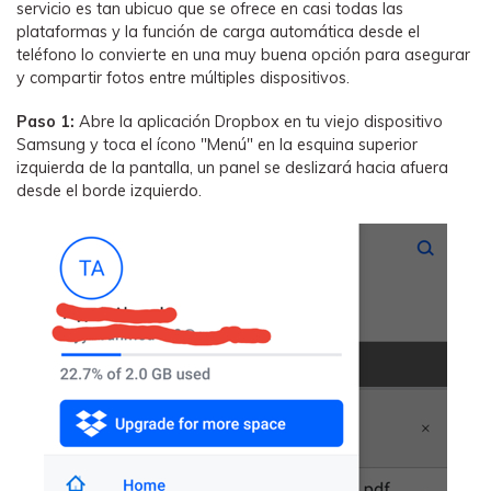
servicio es tan ubicuo que se ofrece en casi todas las
plataformas y la función de carga automática desde el
teléfono lo convierte en una muy buena opción para asegurar
y compartir fotos entre múltiples dispositivos.
Paso 1:
Abre la aplicación Dropbox en tu viejo dispositivo
Samsung y toca el ícono "Menú" en la esquina superior
izquierda de la pantalla, un panel se deslizará hacia afuera
desde el borde izquierdo.