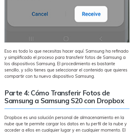
Eso es todo lo que necesitas hacer aquí. Samsung ha refinado
y simplificado el proceso para transferir fotos de Samsung a
los dispositivos Samsung. El procedimiento es bastante
sencillo, y sólo tienes que seleccionar el contenido que quieres
compartir con tu nuevo dispositivo Samsung.
Parte 4: Cómo Transferir Fotos de
Samsung a Samsung S20 con Dropbox
Dropbox es una solución personal de almacenamiento en la
nube que te permite cargar los datos en tu perfil de la nube y
acceder a ellos en cualquier lugar y en cualquier momento. El