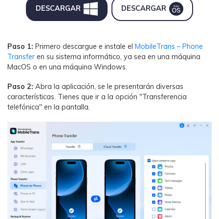
DESCARGAR
DESCARGAR
Paso 1:
Primero descargue e instale el
MobileTrans – Phone
Transfer
en su sistema informático, ya sea en una máquina
MacOS o en una máquina Windows.
Paso 2:
Abra la aplicación, se le presentarán diversas
características. Tienes que ir a la opción "Transferencia
telefónica" en la pantalla.