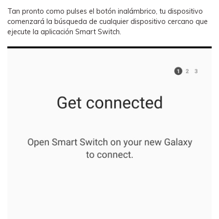
Tan pronto como pulses el botón inalámbrico, tu dispositivo
comenzará la búsqueda de cualquier dispositivo cercano que
ejecute la aplicación Smart Switch.