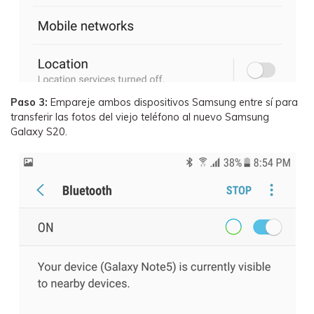
Paso 3:
Empareje ambos dispositivos Samsung entre sí para
transferir las fotos del viejo teléfono al nuevo Samsung
Galaxy S20.