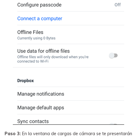
Paso 3:
En la ventana de cargas de cámara se te presentarán