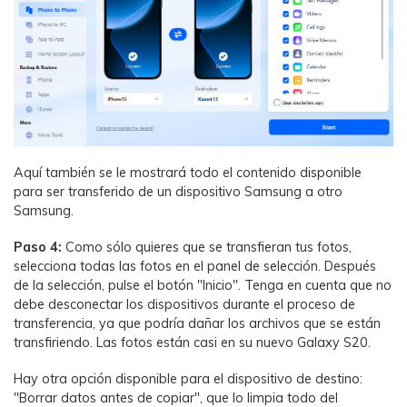
Aquí también se le mostrará todo el contenido disponible
para ser transferido de un dispositivo Samsung a otro
Samsung.
Paso 4:
Como sólo quieres que se transfieran tus fotos,
selecciona todas las fotos en el panel de selección. Después
de la selección, pulse el botón "Inicio". Tenga en cuenta que no
debe desconectar los dispositivos durante el proceso de
transferencia, ya que podría dañar los archivos que se están
transfiriendo. Las fotos están casi en su nuevo Galaxy S20.
Hay otra opción disponible para el dispositivo de destino:
"Borrar datos antes de copiar", que lo limpia todo del