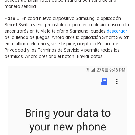
puedas transferir fotos de Samsung a Samsung de una
manera sencilla.
Paso 1:
En cada nuevo dispositivo Samsung la aplicación
Smart Switch viene preinstalada, pero en cualquier caso no la
encontrarás en tu viejo teléfono Samsung, puedes
descargar
de la tienda de juegos. Ahora abre la aplicación Smart Switch
en tu último teléfono y, si se te pide, acepta la Política de
Privacidad y los Términos de Servicio y permite todos los
permisos. Ahora presiona el botón "Enviar datos".