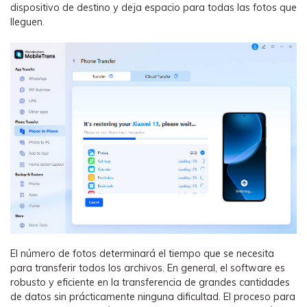
dispositivo de destino y deja espacio para todas las fotos que
lleguen.
El número de fotos determinará el tiempo que se necesita
para transferir todos los archivos. En general, el software es
robusto y eficiente en la transferencia de grandes cantidades
de datos sin prácticamente ninguna dificultad. El proceso para