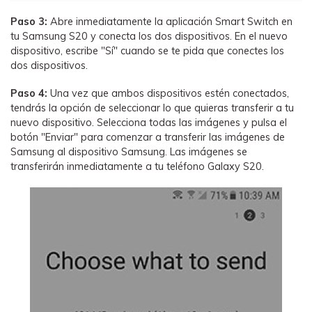
Paso 3:
Abre inmediatamente la aplicación Smart Switch en
tu Samsung S20 y conecta los dos dispositivos. En el nuevo
dispositivo, escribe "Sí" cuando se te pida que conectes los
dos dispositivos.
Paso 4:
Una vez que ambos dispositivos estén conectados,
tendrás la opción de seleccionar lo que quieras transferir a tu
nuevo dispositivo. Selecciona todas las imágenes y pulsa el
botón "Enviar" para comenzar a transferir las imágenes de
Samsung al dispositivo Samsung. Las imágenes se
transferirán inmediatamente a tu teléfono Galaxy S20.