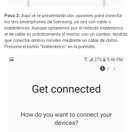
Paso 2:
Aquí se te presentarán dos opciones para conectar
los dos smartphones de Samsung, ya sea con cable o
inalámbricos. Aunque optaremos por el método inalámbrico,
el de cable es prácticamente el mismo, con un cambio: tendrás
que conectar ambos móviles mediante un cable de datos.
Presiona el botón "Inalámbrico" en la pantalla.