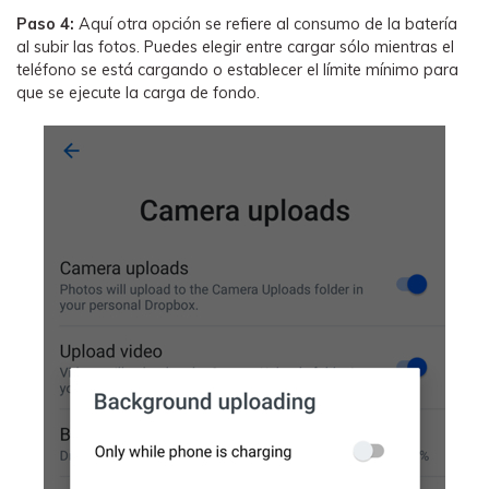
Paso 4:
Aquí otra opción se refiere al consumo de la batería
al subir las fotos. Puedes elegir entre cargar sólo mientras el
teléfono se está cargando o establecer el límite mínimo para
que se ejecute la carga de fondo.