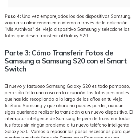
Paso 4:
Una vez emparejados los dos dispositivos Samsung,
vaya a su almacenamiento interno a través de la aplicación
"Mis Archivos" del viejo dispositivo Samsung y seleccione las
fotos que desea transferir al Galaxy S20.
Parte 3: Cómo Transferir Fotos de
Samsung a Samsung S20 con el Smart
Switch
El nuevo y fastuoso Samsung Galaxy S20 es todo pomposo,
pero sólo falta una cosa en la ecuación: las fotos personales
que has ido recopilando a lo largo de los años en tu viejo
teléfono Samsung y que ahora no puedes perder, aunque
sigas queriendo realizar la transición a un nuevo dispositivo. El
interruptor inteligente de Samsung te permite transferir todas
tus fotos sin ningún problema a tu nuevo teléfono inteligente
Galaxy S20. Vamos a repasar los pasos necesarios para que