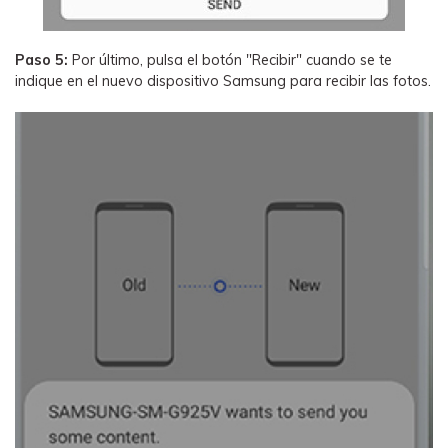
Paso 5:
Por último, pulsa el botón "Recibir" cuando se te
indique en el nuevo dispositivo Samsung para recibir las fotos.