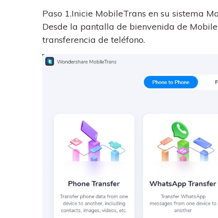
Paso 1.
Inicie MobileTrans en su sistema M
Desde la pantalla de bienvenida de Mobile
transferencia de teléfono.