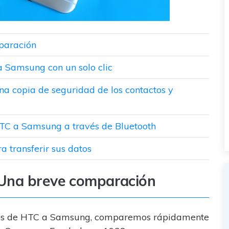
paración
 a Samsung con un solo clic
na copia de seguridad de los contactos y
 HTC a Samsung a través de Bluetooth
 transferir sus datos
 Una breve comparación
datos de HTC a Samsung, comparemos rápidamente