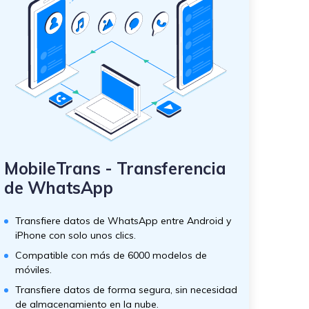
MobileTrans - Transferencia
de WhatsApp
Transfiere datos de WhatsApp entre Android y
iPhone con solo unos clics.
Compatible con más de 6000 modelos de
móviles.
Transfiere datos de forma segura, sin necesidad
de almacenamiento en la nube.