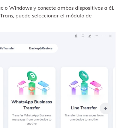
ac o Windows y conecte ambos dispositivos a él.
Trans, puede seleccionar el módulo de