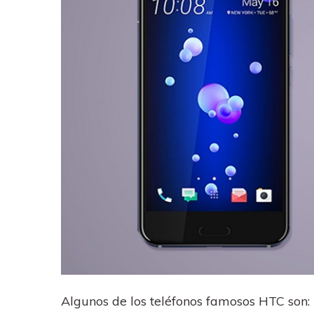
Algunos de los teléfonos famosos HTC son: