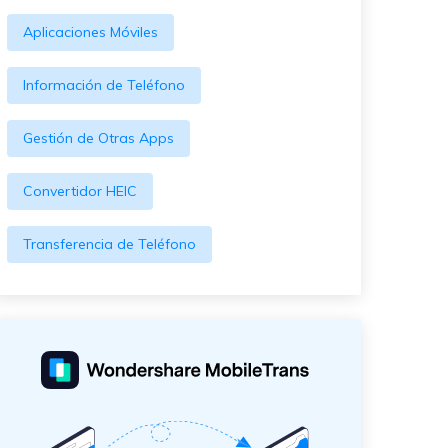
Aplicaciones Móviles
Información de Teléfono
Gestión de Otras Apps
Convertidor HEIC
Transferencia de Teléfono