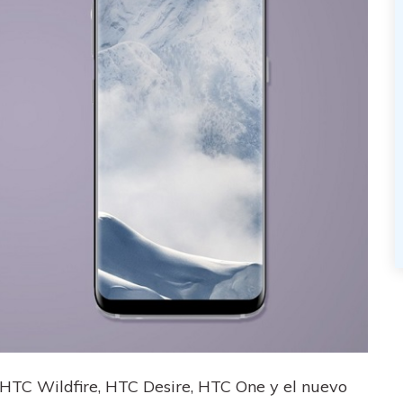
 HTC Wildfire, HTC Desire, HTC One y el nuevo