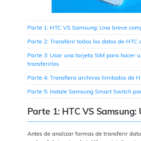
Parte 1: HTC VS Samsung: Una breve com
Parte 2: Transferir todos los datos de HTC
Parte 3: Usar una tarjeta SIM para hacer u
transferirlos
Parte 4: Transfiera archivos limitados de
Parte 5: Instale Samsung Smart Switch para
Parte 1: HTC VS Samsung:
Antes de analizar formas de transferir 