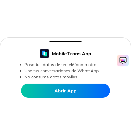
MobileTrans App
Pasa tus datos de un teléfono a otro
Une tus conversaciones de WhatsApp
No consume datos móviles
Abrir App
Abrir en MobileTrans
Productos