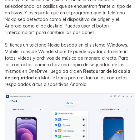
seleccionando las casillas que se encuentran frente al tipo de
archivos. Y asegúrate que en el programa que tu teléfono
Nokia sea detectado como el dispositivo de orígen y el
Android como el de destino. Puedes usar el botón
"Intercambiar" para cambiar las posiciones.
Si tienes un teléfono Nokia basado en el sistema Windows,
MobileTrans de Wondershare te puede ayudar a transferir
fotos, videos y archivos de música de manera directa. Para
los contactos, primero haz una copia de seguridad de los
mismos en OneDrive, luego da clic en
Restaurar de la copia
de seguridad
en MobileTrans para restaurar los contactos
respaldados a tus dispositivos Android.