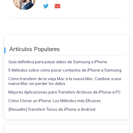
Artículos Populares
Guía definitiva para pasar datos de Samsung a iPhone
5 Métodos sobre cómo pasar contactos de iPhone a Samsung.
Cómo transferir de la vieja Mac a la nueva Mac: Cambiar a una
nueva Mac sin perder los datos
Mejores Aplicaciones para Transferir Archivos de iPhone a PC
Cómo Clonar un iPhone: Los Métodos más Eficaces
[Resuelto] Transferir Tonos de iPhone a Android