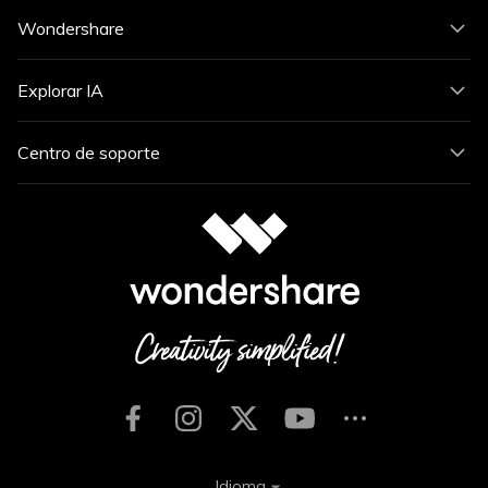
Wondershare
Explorar IA
Centro de soporte
Idioma