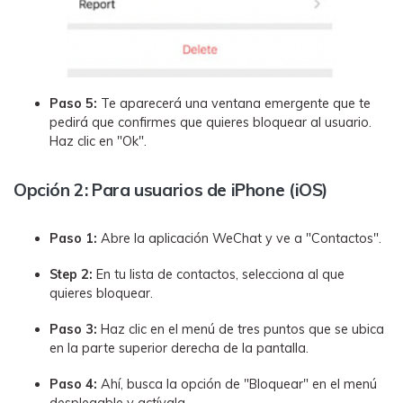
Paso 5:
Te aparecerá una ventana emergente que te
pedirá que confirmes que quieres bloquear al usuario.
Haz clic en "Ok".
Opción 2: Para usuarios de iPhone (iOS)
Paso 1:
Abre la aplicación WeChat y ve a "Contactos".
Step 2:
En tu lista de contactos, selecciona al que
quieres bloquear.
Paso 3:
Haz clic en el menú de tres puntos que se ubica
en la parte superior derecha de la pantalla.
Paso 4:
Ahí, busca la opción de "Bloquear" en el menú