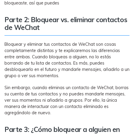
bloqueaste, así que puedes
Parte 2: Bloquear vs. eliminar contactos
de WeChat
Bloquear y eliminar tus contactos de WeChat son cosas
completamente distintas y te explicaremos las diferencias
entre ambas. Cuando bloqueas a alguien, no lo estás
borrando de tu lista de contactos. Es más, puedes
desbloquearlo en el futuro y mandarle mensajes, añadirlo a un
grupo o ver sus momentos.
Sin embargo, cuando eliminas un contacto de WeChat, borras
su cuenta de tus contactos y no puedes mandarle mensajes,
ver sus momentos ni añadirlo a grupos. Por ello, la única
manera de interactuar con un contacto eliminado es
agregándolo de nuevo.
Parte 3: ¿Cómo bloquear a alguien en