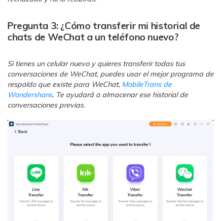
Pregunta 3: ¿Cómo transferir mi historial de
chats de WeChat a un teléfono nuevo?
Si tienes un celular nuevo y quieres transferir todas tus
conversaciones de WeChat, puedes usar el mejor programa de
respaldo que existe para WeChat,
MobileTrans de
Wondershare
.
Te ayudará a almacenar ese historial de
conversaciones previas.