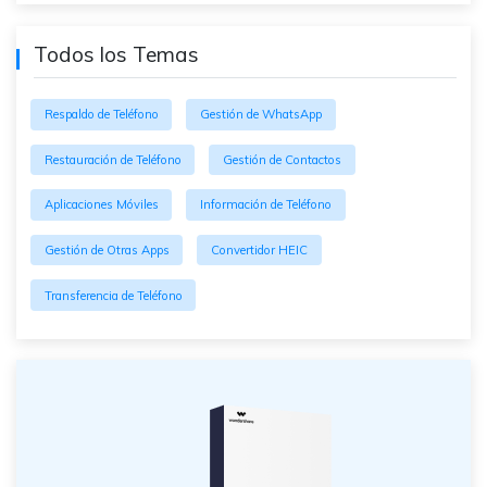
Todos los Temas
Respaldo de Teléfono
Gestión de WhatsApp
Restauración de Teléfono
Gestión de Contactos
Aplicaciones Móviles
Información de Teléfono
Gestión de Otras Apps
Convertidor HEIC
Transferencia de Teléfono