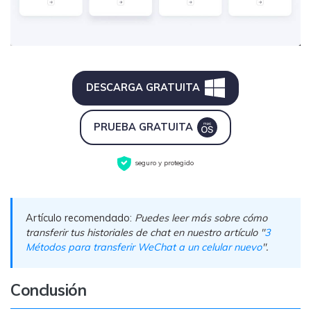
DESCARGA GRATUITA
PRUEBA GRATUITA
seguro y protegido
Artículo recomendado:
Puedes leer más sobre cómo
transferir tus historiales de chat en nuestro artículo "
3
Métodos para transferir WeChat a un celular nuevo
".
Conclusión