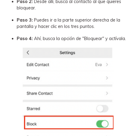
Paso 2:
Desde allí, busca al contacto al que quieres
bloquear.
Paso 3:
Puedes ir a la parte superior derecha de la
pantalla y hacer clic en los tres puntos.
Paso 4:
Ahí, busca la opción de "Bloquear" y actívala.