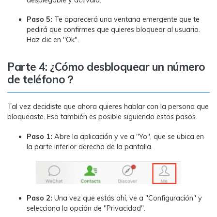
desplegable y actívala.
Paso 5:
Te aparecerá una ventana emergente que te
pedirá que confirmes que quieres bloquear al usuario.
Haz clic en "Ok".
Parte 4: ¿Cómo desbloquear un número
de teléfono？
Tal vez decidiste que ahora quieres hablar con la persona que
bloqueaste. Eso también es posible siguiendo estos pasos.
Paso 1:
Abre la aplicación y ve a "Yo", que se ubica en
la parte inferior derecha de la pantalla.
Paso 2:
Una vez que estás ahí, ve a "Configuración" y
selecciona la opción de "Privacidad".