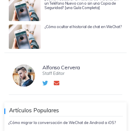
un Teléfono Nuevo con o sin una Copia de
Seguridad? [una Guía Completa]
¿Cómo ocultar el historial de chat en WeChat?
Alfonso Cervera
Staff Editor
Artículos Populares
¿Cómo migrar la conversación de WeChat de Android a iOS?