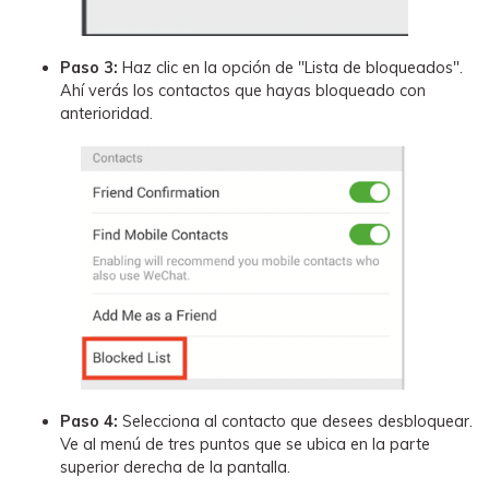
Paso 3:
Haz clic en la opción de "Lista de bloqueados".
Ahí verás los contactos que hayas bloqueado con
anterioridad.
Paso 4:
Selecciona al contacto que desees desbloquear.
Ve al menú de tres puntos que se ubica en la parte
superior derecha de la pantalla.