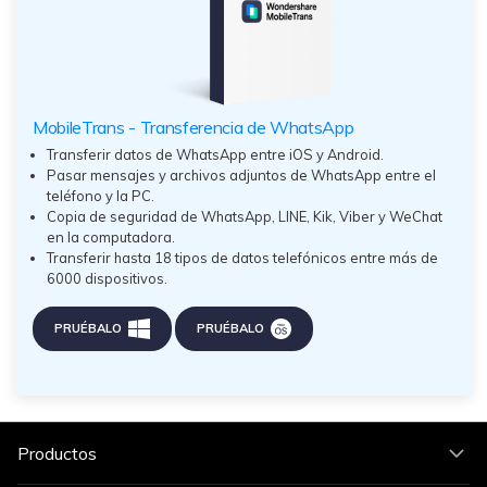
MobileTrans - Transferencia de WhatsApp
Transferir datos de WhatsApp entre iOS y Android.
Pasar mensajes y archivos adjuntos de WhatsApp entre el
teléfono y la PC.
Copia de seguridad de WhatsApp, LINE, Kik, Viber y WeChat
en la computadora.
Transferir hasta 18 tipos de datos telefónicos entre más de
6000 dispositivos.
PRUÉBALO
PRUÉBALO
Productos