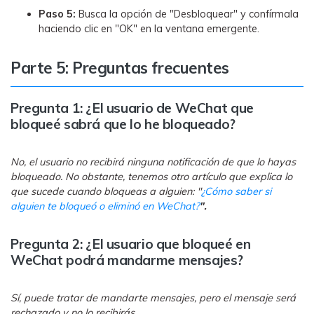
Paso 5:
Busca la opción de "Desbloquear" y confírmala
haciendo clic en "OK" en la ventana emergente.
Parte 5: Preguntas frecuentes
Pregunta 1: ¿El usuario de WeChat que
bloqueé sabrá que lo he bloqueado?
No, el usuario no recibirá ninguna notificación de que lo hayas
bloqueado. No obstante, tenemos otro artículo que explica lo
que sucede cuando bloqueas a alguien: "
¿Cómo saber si
alguien te bloqueó o eliminó en WeChat?
".
Pregunta 2: ¿El usuario que bloqueé en
WeChat podrá mandarme mensajes?
Sí, puede tratar de mandarte mensajes, pero el mensaje será
rechazado y no lo recibirás.