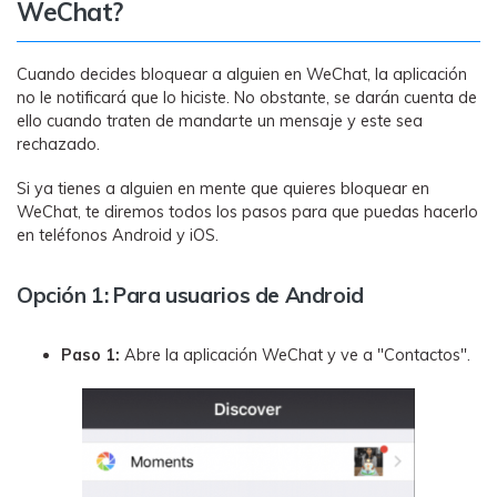
WeChat?
Cuando decides bloquear a alguien en WeChat, la aplicación
no le notificará que lo hiciste. No obstante, se darán cuenta de
ello cuando traten de mandarte un mensaje y este sea
rechazado.
Si ya tienes a alguien en mente que quieres bloquear en
WeChat, te diremos todos los pasos para que puedas hacerlo
en teléfonos Android y iOS.
Opción 1: Para usuarios de Android
Paso 1:
Abre la aplicación WeChat y ve a "Contactos".