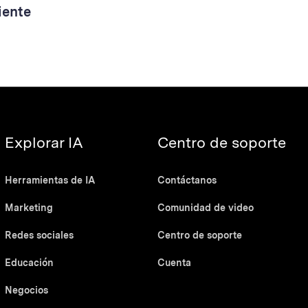
iente
Explorar IA
Centro de soporte
Herramientas de IA
Contáctanos
Marketing
Comunidad de video
Redes sociales
Centro de soporte
Educación
Cuenta
Negocios