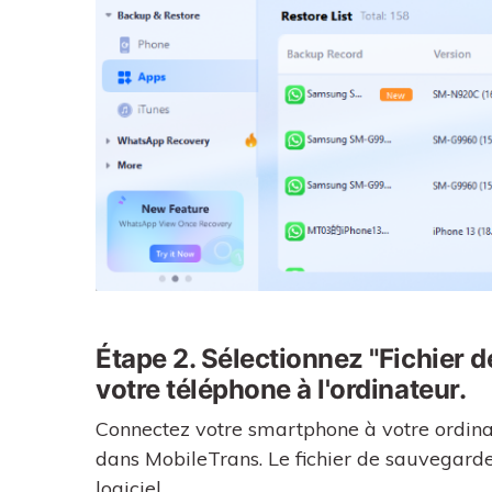
Étape 2. Sélectionnez "Fichier 
votre téléphone à l'ordinateur.
Connectez votre smartphone à votre ordinat
dans MobileTrans. Le fichier de sauvegard
logiciel.