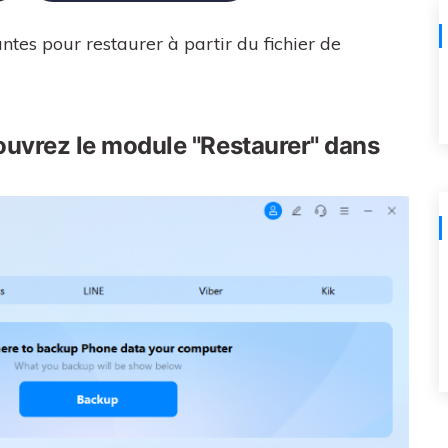
ntes pour restaurer à partir du fichier de
ouvrez le module "Restaurer" dans