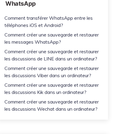
WhatsApp
Comment transférer WhatsApp entre les
téléphones iOS et Android?
Comment créer une sauvegarde et restaurer
les messages WhatsApp?
Comment créer une sauvegarde et restaurer
les discussions de LINE dans un ordinateur?
Comment créer une sauvegarde et restaurer
les discussions Viber dans un ordinateur?
Comment créer une sauvegarde et restaurer
les discussions Kik dans un ordinateur?
Comment créer une sauvegarde et restaurer
les discussions Wechat dans un ordinateur?