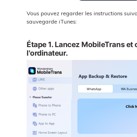
Vous pouvez regarder les instructions suiva
sauvegarde iTunes:
Étape 1. Lancez MobileTrans et 
l'ordinateur.