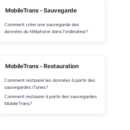
MobileTrans - Sauvegarde
Comment créer une sauvegarde des
données du téléphone dans l'ordinateur?
MobileTrans - Restauration
Comment restaurer les données à partir des
sauvegardes iTunes?
Comment restaurer à partir des sauvegardes
MobileTrans?