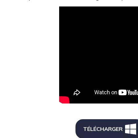
TÉLÉCHARGER