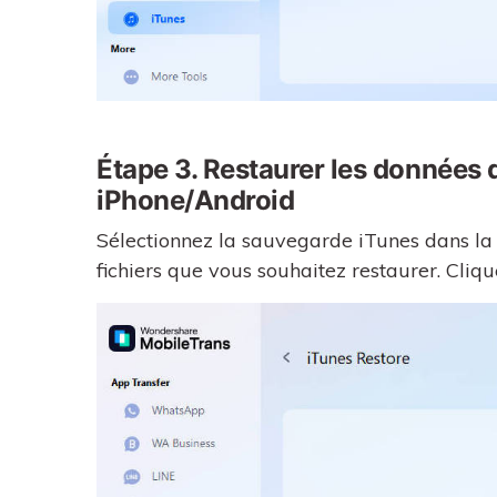
Étape 3. Restaurer les données 
iPhone/Android
Sélectionnez la sauvegarde iTunes dans la l
fichiers que vous souhaitez restaurer. Cliq