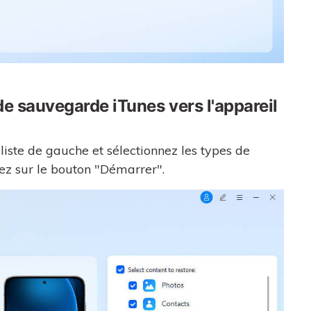
de sauvegarde iTunes vers l'appareil
iste de gauche et sélectionnez les types de
uez sur le bouton "Démarrer".