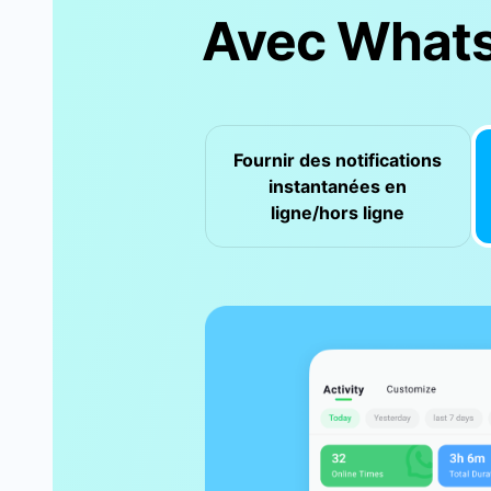
Avec Whats
Fournir des notifications
instantanées
en
ligne/hors ligne