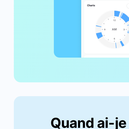
Quand ai-je