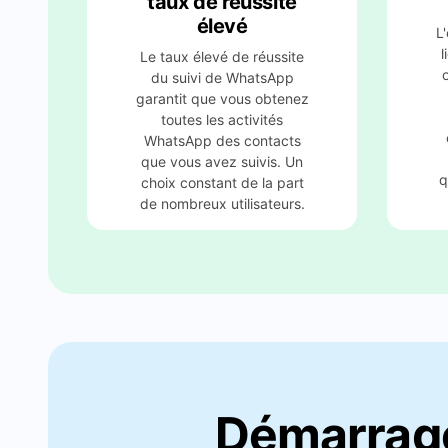
élevé
L'
l
Le taux élevé de réussite
du suivi de WhatsApp
garantit que vous obtenez
toutes les activités
WhatsApp des contacts
que vous avez suivis. Un
q
choix constant de la part
de nombreux utilisateurs.
Démarrage