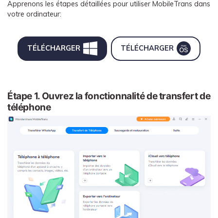
Apprenons les étapes détaillées pour utiliser MobileTrans dans
votre ordinateur:
TÉLÉCHARGER
TÉLÉCHARGER
Étape 1. Ouvrez la fonctionnalité de transfert de
téléphone