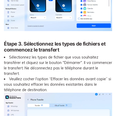
Étape 3. Sélectionnez les types de fichiers et
commencez le transfert
Sélectionnez les types de fichier que vous souhaitez
transférer et cliquez sur le bouton "Démarrer". Il va commencer
le transfert. Ne déconnectez pas le téléphone durant le
transfert.
Veuillez cocher l'option “Effacer les données avant copie” si
vous souhaitez effacer les données existantes dans le
téléphone de destination.