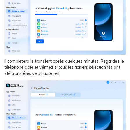
Il complètera le transfert après quelques minutes. Regardez le
téléphone cible et vérifiez si tous les fichiers sélectionnés ont
été transférés vers l'appareil.