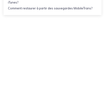
iTunes?
Comment restaurer à partir des sauvegardes MobileTrans?