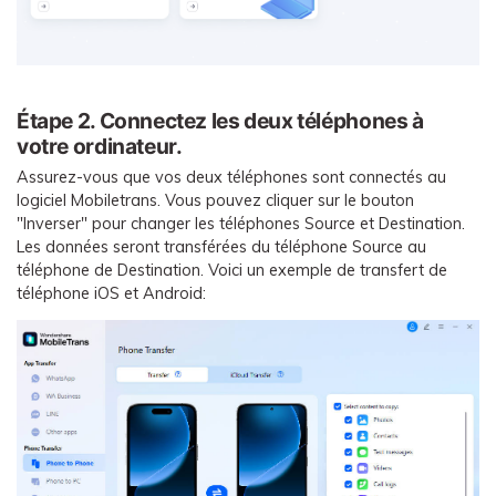
Étape 2. Connectez les deux téléphones à
votre ordinateur.
Assurez-vous que vos deux téléphones sont connectés au
logiciel Mobiletrans. Vous pouvez cliquer sur le bouton
"Inverser" pour changer les téléphones Source et Destination.
Les données seront transférées du téléphone Source au
téléphone de Destination. Voici un exemple de transfert de
téléphone iOS et Android: