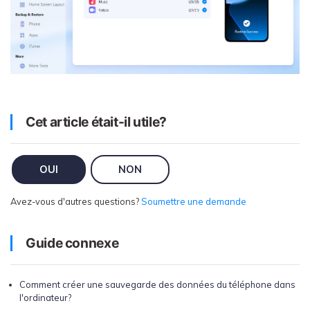
Cet article était-il utile?
OUI
NON
Avez-vous d'autres questions?
Soumettre une demande
Guide connexe
Comment créer une sauvegarde des données du téléphone dans
l'ordinateur?