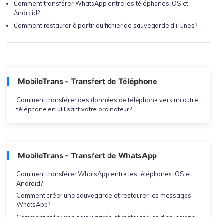
Comment transférer WhatsApp entre les téléphones iOS et
Android?
Comment restaurer à partir du fichier de sauvegarde d'iTunes?
MobileTrans - Transfert de Téléphone
Comment transférer des données de téléphone vers un autre
téléphone en utilisant votre ordinateur?
MobileTrans - Transfert de WhatsApp
Comment transférer WhatsApp entre les téléphones iOS et
Android?
Comment créer une sauvegarde et restaurer les messages
WhatsApp?
Comment créer une sauvegarde et restaurer les discussions