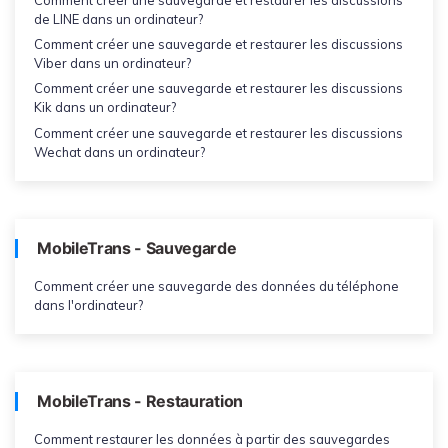
de LINE dans un ordinateur?
Comment créer une sauvegarde et restaurer les discussions
Viber dans un ordinateur?
Comment créer une sauvegarde et restaurer les discussions
Kik dans un ordinateur?
Comment créer une sauvegarde et restaurer les discussions
Wechat dans un ordinateur?
MobileTrans - Sauvegarde
Comment créer une sauvegarde des données du téléphone
dans l'ordinateur?
MobileTrans - Restauration
Comment restaurer les données à partir des sauvegardes