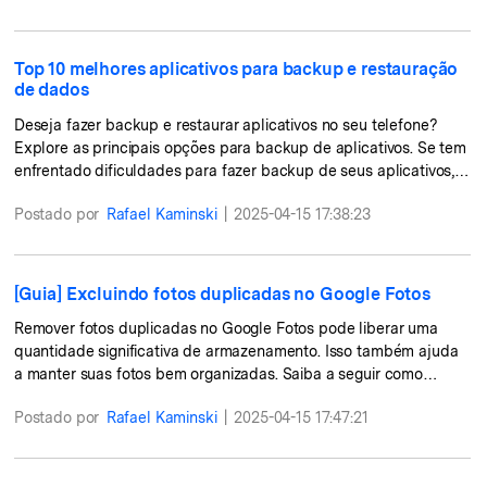
Top 10 melhores aplicativos para backup e restauração
de dados
Deseja fazer backup e restaurar aplicativos no seu telefone?
Explore as principais opções para backup de aplicativos. Se tem
enfrentado dificuldades para fazer backup de seus aplicativos,
este guia apresenta as melhores soluções para isso.
Postado por
Rafael Kaminski
|
2025-04-15 17:38:23
[Guia] Excluindo fotos duplicadas no Google Fotos
Remover fotos duplicadas no Google Fotos pode liberar uma
quantidade significativa de armazenamento. Isso também ajuda
a manter suas fotos bem organizadas. Saiba a seguir como
proceder.
Postado por
Rafael Kaminski
|
2025-04-15 17:47:21