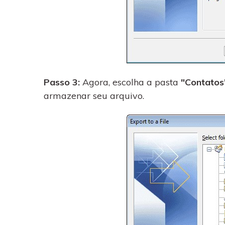
Passo 3:
Agora, escolha a pasta
"Contatos
armazenar seu arquivo.