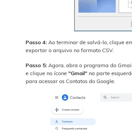
Passo 4:
Ao terminar de salvá-lo, clique 
exportar o arquivo no formato CSV.
Passo 5:
Agora, abra o programa do Gmail
e clique no ícone
"Gmail"
na parte esquerda
para acessar os Contatos do Google.