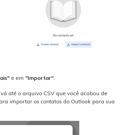
ais"
e em
"Importar"
.
 vá até o arquivo CSV que você acabou de
ara importar os contatos do Outlook para sua