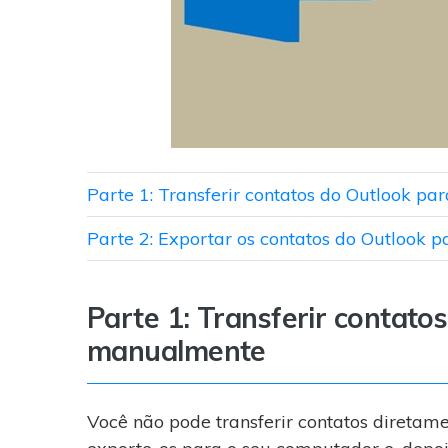
Parte 1: Transferir contatos do Outlook p
Parte 2: Exportar os contatos do Outlook p
Parte 1: Transferir contato
manualmente
Você não pode transferir contatos diretame