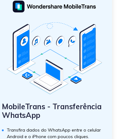
MobileTrans - Transferência
WhatsApp
Transfira dados do WhatsApp entre o celular
Android e o iPhone com poucos cliques.