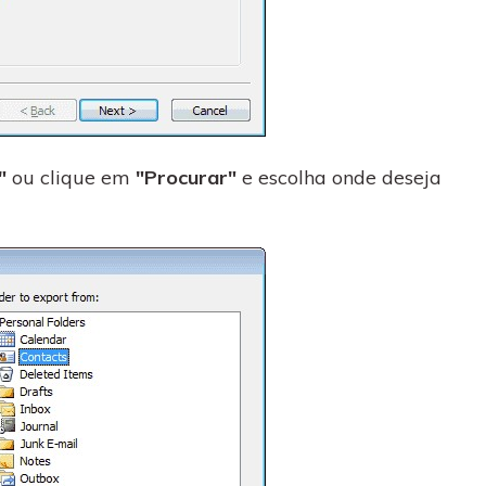
"
ou clique em
"Procurar"
e escolha onde deseja