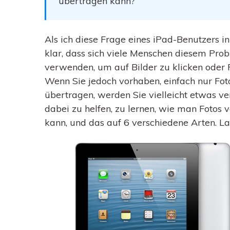
übertragen kann?
Als ich diese Frage eines iPad-Benutzers 
klar, dass sich viele Menschen diesem Probl
verwenden, um auf Bilder zu klicken oder 
Wenn Sie jedoch vorhaben, einfach nur Fot
übertragen, werden Sie vielleicht etwas ver
dabei zu helfen, zu lernen, wie man Fotos
kann, und das auf 6 verschiedene Arten. La