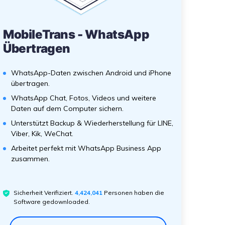
MobileTrans - WhatsApp
Übertragen
WhatsApp-Daten zwischen Android und iPhone
übertragen.
WhatsApp Chat, Fotos, Videos und weitere
Daten auf dem Computer sichern.
Unterstützt Backup & Wiederherstellung für LINE,
Viber, Kik, WeChat.
Arbeitet perfekt mit WhatsApp Business App
zusammen.
Sicherheit Verifiziert.
4,424,041
Personen haben die
Software gedownloaded.