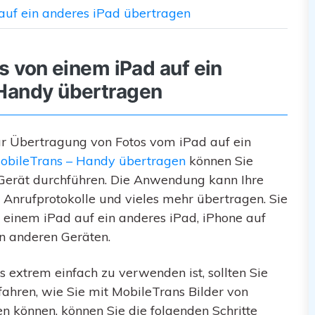
 auf ein anderes iPad übertragen
ns von einem iPad auf ein
 Handy übertragen
ur Übertragung von Fotos vom iPad auf ein
obileTrans – Handy übertragen
können Sie
 Gerät durchführen. Die Anwendung kann Ihre
, Anrufprotokolle und vieles mehr übertragen. Sie
 einem iPad auf ein anderes iPad, iPhone auf
on anderen Geräten.
 extrem einfach zu verwenden ist, sollten Sie
ahren, wie Sie mit MobileTrans Bilder von
n können, können Sie die folgenden Schritte