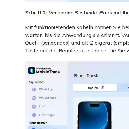
Schritt 2: Verbinden Sie beide iPads mit 
Mit funktionierenden Kabeln können Sie b
warten, bis die Anwendung sie erkennt. Ver
Quell- (sendendes) und als Zielgerät (empfa
Taste auf der Benutzeroberfläche, die Sie