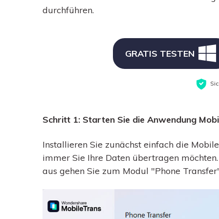
durchführen.
GRATIS TESTEN
Si
Schritt 1: Starten Sie die Anwendung Mob
Installieren Sie zunächst einfach die Mob
immer Sie Ihre Daten übertragen möchten
aus gehen Sie zum Modul "Phone Transfer"