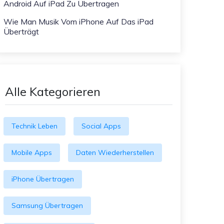
Android Auf iPad Zu Übertragen
Wie Man Musik Vom iPhone Auf Das iPad
Überträgt
Alle Kategorieren
Technik Leben
Social Apps
Mobile Apps
Daten Wiederherstellen
iPhone Übertragen
Samsung Übertragen