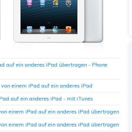
Pad auf ein anderes iPad übertragen - Phone
p von einem iPad auf ein anderes iPad
iPad auf ein anderes iPad - mit iTunes
k von einem iPad auf ein anderes iPad übertragen
k von einem iPad auf ein anderes iPad übertragen