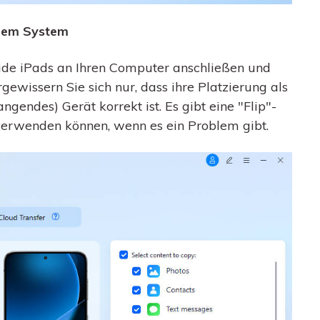
Ihrem System
eide iPads an Ihren Computer anschließen und
gewissern Sie sich nur, dass ihre Platzierung als
ngendes) Gerät korrekt ist. Es gibt eine "Flip"-
 verwenden können, wenn es ein Problem gibt.