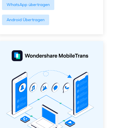
WhatsApp übertragen
Android Übertragen