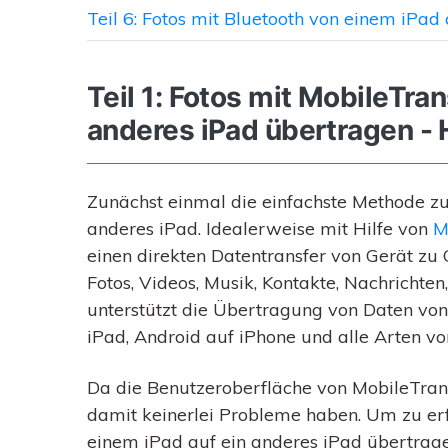
Teil 6: Fotos mit Bluetooth von einem iPad
Teil 1: Fotos mit MobileTra
anderes iPad übertragen -
Zunächst einmal die einfachste Methode z
anderes iPad. Idealerweise mit Hilfe von
M
einen direkten Datentransfer von Gerät zu
Fotos, Videos, Musik, Kontakte, Nachrichten
unterstützt die Übertragung von Daten von
iPad, Android auf iPhone und alle Arten v
Da die Benutzeroberfläche von MobileTrans
damit keinerlei Probleme haben. Um zu erf
einem iPad auf ein anderes iPad übertrage