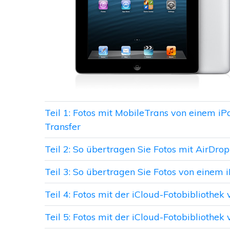
Teil 1: Fotos mit MobileTrans von einem i
Transfer
Teil 2: So übertragen Sie Fotos mit AirDro
Teil 3: So übertragen Sie Fotos von einem 
Teil 4: Fotos mit der iCloud-Fotobibliothe
Teil 5: Fotos mit der iCloud-Fotobibliothe