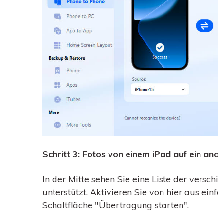
Schritt 3: Fotos von einem iPad auf ein a
In der Mitte sehen Sie eine Liste der vers
unterstützt. Aktivieren Sie von hier aus ein
Schaltfläche "Übertragung starten".