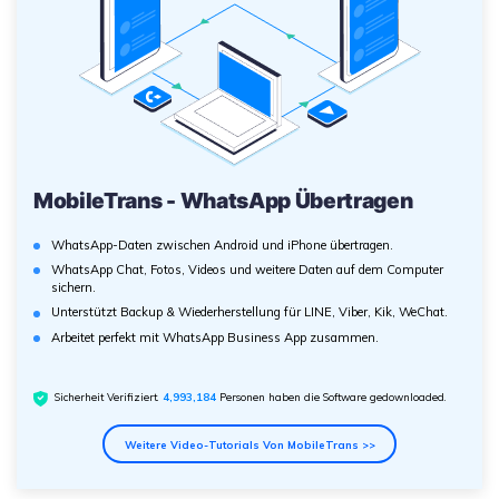
MobileTrans - WhatsApp Übertragen
WhatsApp-Daten zwischen Android und iPhone übertragen.
WhatsApp Chat, Fotos, Videos und weitere Daten auf dem Computer
sichern.
Unterstützt Backup & Wiederherstellung für LINE, Viber, Kik, WeChat.
Arbeitet perfekt mit WhatsApp Business App zusammen.
Sicherheit Verifiziert.
4,993,186
Personen haben die Software gedownloaded.
Weitere Video-Tutorials Von MobileTrans >>