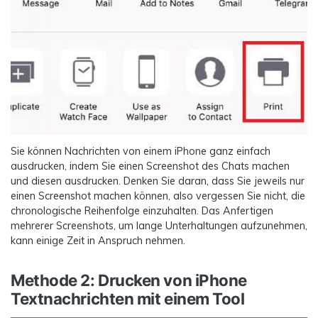
Sie können Nachrichten von einem iPhone ganz einfach
ausdrucken, indem Sie einen Screenshot des Chats machen
und diesen ausdrucken. Denken Sie daran, dass Sie jeweils nur
einen Screenshot machen können, also vergessen Sie nicht, die
chronologische Reihenfolge einzuhalten. Das Anfertigen
mehrerer Screenshots, um lange Unterhaltungen aufzunehmen,
kann einige Zeit in Anspruch nehmen.
Methode 2: Drucken von iPhone
Textnachrichten mit einem Tool