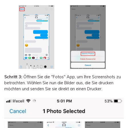
Schritt 3:
Öffnen Sie die "Fotos" App, um Ihre Screenshots zu
betrachten. Wählen Sie nun die Bilder aus, die Sie drucken
möchten und senden Sie sie direkt an einen Drucker.