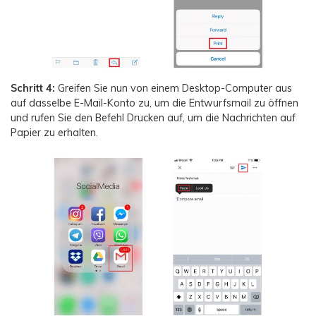
Schritt 4:
Greifen Sie nun von einem Desktop-Computer aus
auf dasselbe E-Mail-Konto zu, um die Entwurfsmail zu öffnen
und rufen Sie den Befehl Drucken auf, um die Nachrichten auf
Papier zu erhalten.