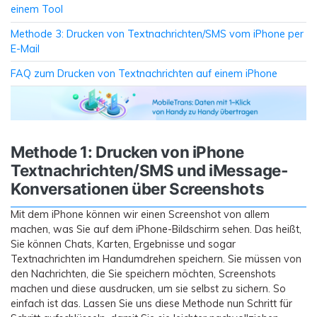
einem Tool
Methode 3: Drucken von Textnachrichten/SMS vom iPhone per
E-Mail
FAQ zum Drucken von Textnachrichten auf einem iPhone
Methode 1: Drucken von iPhone
Textnachrichten/SMS und iMessage-
Konversationen über Screenshots
Mit dem iPhone können wir einen Screenshot von allem
machen, was Sie auf dem iPhone-Bildschirm sehen. Das heißt,
Sie können Chats, Karten, Ergebnisse und sogar
Textnachrichten im Handumdrehen speichern. Sie müssen von
den Nachrichten, die Sie speichern möchten, Screenshots
machen und diese ausdrucken, um sie selbst zu sichern. So
einfach ist das. Lassen Sie uns diese Methode nun Schritt für