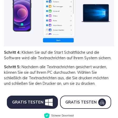
Schritt 4:
Klicken Sie auf die Start Schaltfläche und die
Software wird alle Textnachrichten auf Ihrem System sichern.
Schritt 5:
Nachdem alle Textnachrichten gesichert wurden,
können Sie sie auf Ihrem PC durchsuchen. Wählen Sie
schließlich die Textnachrichten aus, die Sie drucken möchten
und schließen Sie den Drucker an, um sie zu drucken.
GRATIS TESTEN
GRATIS TESTEN
Sicherer Download