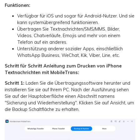
Funktionen:
Verfügbar für iOS und sogar für Android-Nutzer. Und sie
kann systemübergreifend funktionieren.
Übertragen Sie Textnachrichten/SMS/MMS, Bilder,
Videos, Chatverläufe, Emojis und mehr von einem
Telefon auf ein anderes.
Unterstützung anderer sozialer Apps, einschließlich
WhatsApp Business, WeChat, Kik, Viber, Line, etc.
Schritt für Schritt Anleitung zum Drucken von iPhone
Textnachrichten mit MobileTrans:
Schritt 1:
Laden Sie die Übertragungssoftware herunter und
installieren Sie sie auf Ihrem PC. Nach der Ausführung sehen
Sie auf der Hauptoberfläche einen Abschnitt namens
"Sicherung und Wiederherstellung". Klicken Sie auf Ansicht, um
die Backup Schaltfläche zu erhalten.