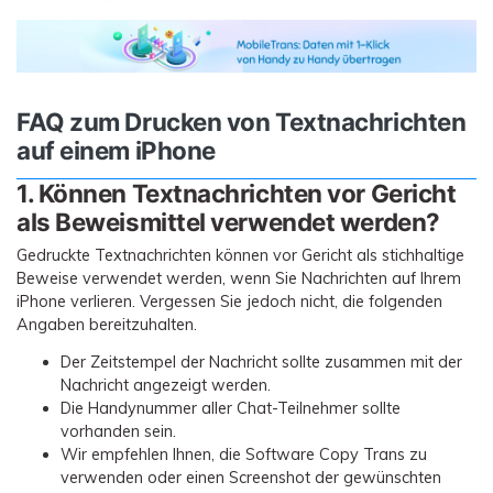
FAQ zum Drucken von Textnachrichten
auf einem iPhone
1. Können Textnachrichten vor Gericht
als Beweismittel verwendet werden?
Gedruckte Textnachrichten können vor Gericht als stichhaltige
Beweise verwendet werden, wenn Sie Nachrichten auf Ihrem
iPhone verlieren. Vergessen Sie jedoch nicht, die folgenden
Angaben bereitzuhalten.
Der Zeitstempel der Nachricht sollte zusammen mit der
Nachricht angezeigt werden.
Die Handynummer aller Chat-Teilnehmer sollte
vorhanden sein.
Wir empfehlen Ihnen, die Software Copy Trans zu
verwenden oder einen Screenshot der gewünschten