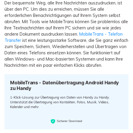
Der bequemste Weg, alle Ihre Nachrichten auszudrucken, ist
über den PC. Um dies zu erreichen, müssen Sie alle
erforderlichen Benachrichtigungen auf Ihrem System selbst
abrufen. Mit Tools wie MobileTrans können Sie problemlos alle
Ihre Textnachrichten auf Ihrem PC sichern und sie wie jedes
andere Dokument ausdrucken lassen.
MobileTrans - Telefon
Transfer
ist eine leistungsstarke Software, die Sie ganz einfach
zum Speichern, Sichern, Wiederherstellen und Übertragen von
Daten eines Telefons einsetzen können. Sie funktioniert auf
allen Windows- und Mac-basierten Systemen und kann Ihre
Nachrichten mit ein paar einfachen Klicks abrufen.
MobileTrans - Datenübertragung Android Handy
zu Handy
1-Klick-Lösung zur Übertragung von Daten von Handy zu Handy.
Unterstützt die Übertragung von Kontakten, Fotos, Musik, Videos,
Kalender und mehr.
Sicherer Download