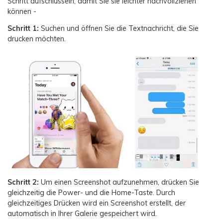
Schritt aufschlüsseln, damit Sie sie leichter nachvollziehen
können -
Schritt 1:
Suchen und öffnen Sie die Textnachricht, die Sie
drucken möchten.
Schritt 2:
Um einen Screenshot aufzunehmen, drücken Sie
gleichzeitig die Power- und die Home-Taste. Durch
gleichzeitiges Drücken wird ein Screenshot erstellt, der
automatisch in Ihrer Galerie gespeichert wird.