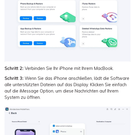
Schritt 2:
Verbinden Sie Ihr iPhone mit Ihrem MacBook.
Schritt 3:
Wenn Sie das iPhone anschließen, lädt die Software
alle unterstützten Dateien auf das Display. Klicken Sie einfach
auf die iMessage Option, um diese Nachrichten auf Ihrem
System zu öffnen.