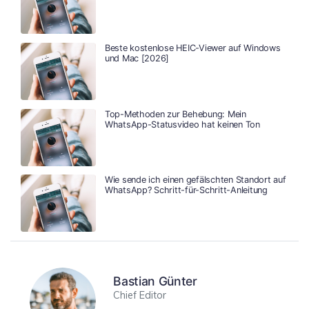
Beste kostenlose HEIC-Viewer auf Windows
und Mac [2026]
Top-Methoden zur Behebung: Mein
WhatsApp-Statusvideo hat keinen Ton
Wie sende ich einen gefälschten Standort auf
WhatsApp? Schritt-für-Schritt-Anleitung
Bastian Günter
Chief Editor