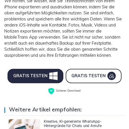
Wir hoffen, Sie wissen, wie Sie Textnachrichten von Ihrem
iPhone exportieren und ausdrucken können, indem Sie die
oben aufgeführten Möglichkeiten nutzen. Sie sind einfach,
problemlos und speichern alle Ihre wichtigen Daten. Wenn Sie
andere iOS-Inhalte wie Kontakte, Fotos, Musik, Videos und
Notizen exportieren möchten, sollten Sie immer die
MobileTrans App verwenden. Sie ist nicht nur sicher, sondern
erstellt auch ein dauerhaftes Backup auf Ihrer Festplatte.
Schließlich hoffen wir, dass Sie die oben genannten Schritte
ausprobieren und uns Ihre Erfahrungen mitteilen können.
GRATIS TESTEN
GRATIS TESTEN
Sicherer Download
Weitere Artikel empfohlen:
Kreative, KI-generierte WhatsApp-
Hintergründe für Chats und Anrufe