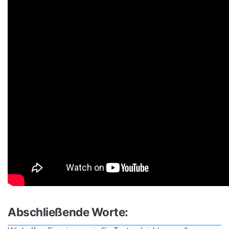
Abschließende Worte: