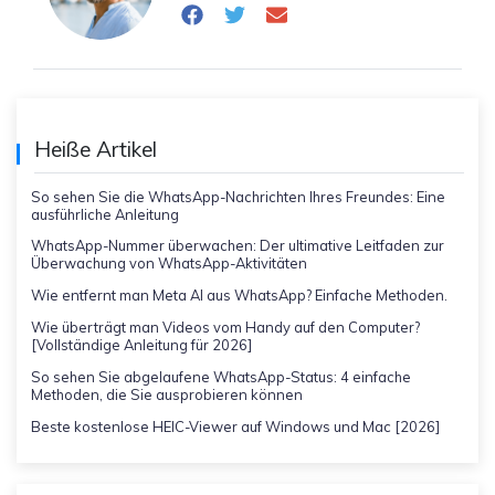
Heiße Artikel
So sehen Sie die WhatsApp-Nachrichten Ihres Freundes: Eine
ausführliche Anleitung
WhatsApp-Nummer überwachen: Der ultimative Leitfaden zur
Überwachung von WhatsApp-Aktivitäten
Wie entfernt man Meta AI aus WhatsApp? Einfache Methoden.
Wie überträgt man Videos vom Handy auf den Computer?
[Vollständige Anleitung für 2026]
So sehen Sie abgelaufene WhatsApp-Status: 4 einfache
Methoden, die Sie ausprobieren können
Beste kostenlose HEIC-Viewer auf Windows und Mac [2026]