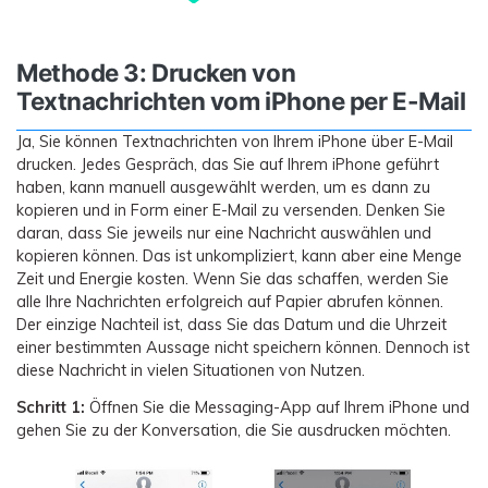
Methode 3: Drucken von
Textnachrichten vom iPhone per E-Mail
Ja, Sie können Textnachrichten von Ihrem iPhone über E-Mail
drucken. Jedes Gespräch, das Sie auf Ihrem iPhone geführt
haben, kann manuell ausgewählt werden, um es dann zu
kopieren und in Form einer E-Mail zu versenden. Denken Sie
daran, dass Sie jeweils nur eine Nachricht auswählen und
kopieren können. Das ist unkompliziert, kann aber eine Menge
Zeit und Energie kosten. Wenn Sie das schaffen, werden Sie
alle Ihre Nachrichten erfolgreich auf Papier abrufen können.
Der einzige Nachteil ist, dass Sie das Datum und die Uhrzeit
einer bestimmten Aussage nicht speichern können. Dennoch ist
diese Nachricht in vielen Situationen von Nutzen.
Schritt 1:
Öffnen Sie die Messaging-App auf Ihrem iPhone und
gehen Sie zu der Konversation, die Sie ausdrucken möchten.