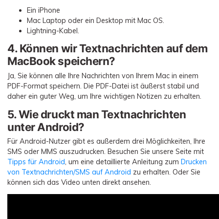
Ein iPhone
Mac Laptop oder ein Desktop mit Mac OS.
Lightning-Kabel.
4. Können wir Textnachrichten auf dem
MacBook speichern?
Ja, Sie können alle Ihre Nachrichten von Ihrem Mac in einem
PDF-Format speichern. Die PDF-Datei ist äußerst stabil und
daher ein guter Weg, um Ihre wichtigen Notizen zu erhalten.
5. Wie druckt man Textnachrichten
unter Android?
Für Android-Nutzer gibt es außerdem drei Möglichkeiten, Ihre
SMS oder MMS auszudrucken. Besuchen Sie unsere Seite mit
Tipps für Android
, um eine detaillierte Anleitung zum
Drucken
von Textnachrichten/SMS auf Android
zu erhalten. Oder Sie
können sich das Video unten direkt ansehen.