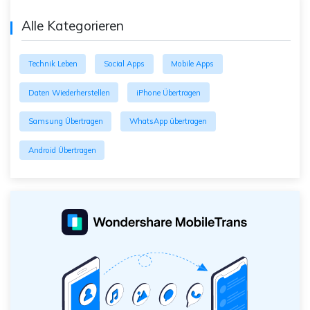
Alle Kategorieren
Technik Leben
Social Apps
Mobile Apps
Daten Wiederherstellen
iPhone Übertragen
Samsung Übertragen
WhatsApp übertragen
Android Übertragen