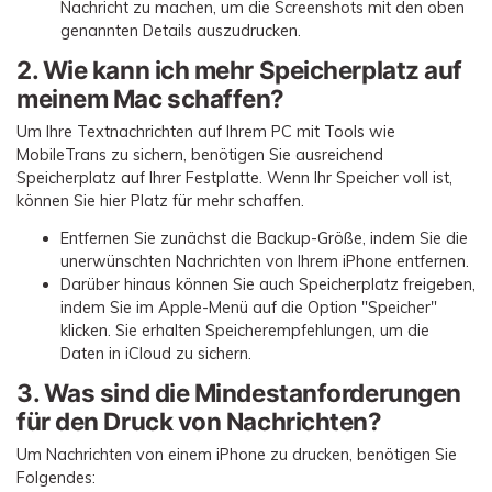
Nachricht zu machen, um die Screenshots mit den oben
genannten Details auszudrucken.
2. Wie kann ich mehr Speicherplatz auf
meinem Mac schaffen?
Um Ihre Textnachrichten auf Ihrem PC mit Tools wie
MobileTrans zu sichern, benötigen Sie ausreichend
Speicherplatz auf Ihrer Festplatte. Wenn Ihr Speicher voll ist,
können Sie hier Platz für mehr schaffen.
Entfernen Sie zunächst die Backup-Größe, indem Sie die
unerwünschten Nachrichten von Ihrem iPhone entfernen.
Darüber hinaus können Sie auch Speicherplatz freigeben,
indem Sie im Apple-Menü auf die Option "Speicher"
klicken. Sie erhalten Speicherempfehlungen, um die
Daten in iCloud zu sichern.
3. Was sind die Mindestanforderungen
für den Druck von Nachrichten?
Um Nachrichten von einem iPhone zu drucken, benötigen Sie
Folgendes: