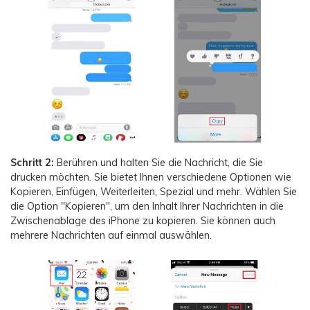
Schritt 2:
Berühren und halten Sie die Nachricht, die Sie
drucken möchten. Sie bietet Ihnen verschiedene Optionen wie
Kopieren, Einfügen, Weiterleiten, Spezial und mehr. Wählen Sie
die Option "Kopieren", um den Inhalt Ihrer Nachrichten in die
Zwischenablage des iPhone zu kopieren. Sie können auch
mehrere Nachrichten auf einmal auswählen.