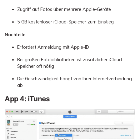
Zugriff auf Fotos über mehrere Apple-Geräte
5 GB kostenloser iCloud-Speicher zum Einstieg
Nachteile
Erfordert Anmeldung mit Apple-ID
Bei großen Fotobibliotheken ist zusätzlicher iCloud-
Speicher oft nötig
Die Geschwindigkeit hängt von Ihrer Internetverbindung
ab
App 4: iTunes