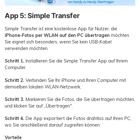
App 5: Simple Transfer
Simple Transfer ist eine kostenlose App für Nutzer, die
iPhone-Fotos per WLAN auf den PC übertragen
möchten.
Sie eignet sich besonders, wenn Sie kein USB-Kabel
verwenden möchten.
Schritt 1.
Installieren Sie die Simple Transfer App auf Ihrem
Computer.
Schritt 2.
Verbinden Sie Ihr iPhone und Ihren Computer mit
demselben lokalen WLAN-Netzwerk.
Schritt 3.
Markieren Sie die Fotos, die Sie übertragen möchten,
und klicken Sie auf „Übertragen".
Schritt 4.
Die App exportiert die Fotos drahtlos auf Ihren PC,
wo Sie anschließend darauf zugreifen können.
Vorteile