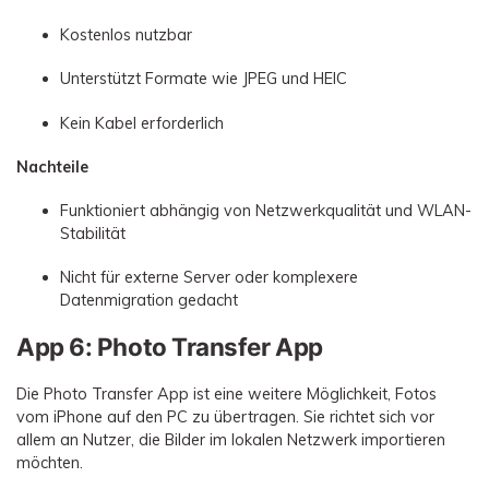
Kostenlos nutzbar
Unterstützt Formate wie JPEG und HEIC
Kein Kabel erforderlich
Nachteile
Funktioniert abhängig von Netzwerkqualität und WLAN-
Stabilität
Nicht für externe Server oder komplexere
Datenmigration gedacht
App 6: Photo Transfer App
Die Photo Transfer App ist eine weitere Möglichkeit, Fotos
vom iPhone auf den PC zu übertragen. Sie richtet sich vor
allem an Nutzer, die Bilder im lokalen Netzwerk importieren
möchten.