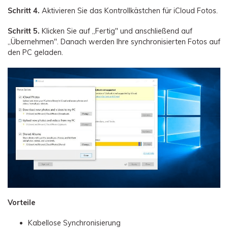
Schritt 4.
Aktivieren Sie das Kontrollkästchen für iCloud Fotos.
Schritt 5.
Klicken Sie auf „Fertig" und anschließend auf
„Übernehmen". Danach werden Ihre synchronisierten Fotos auf
den PC geladen.
Vorteile
Kabellose Synchronisierung