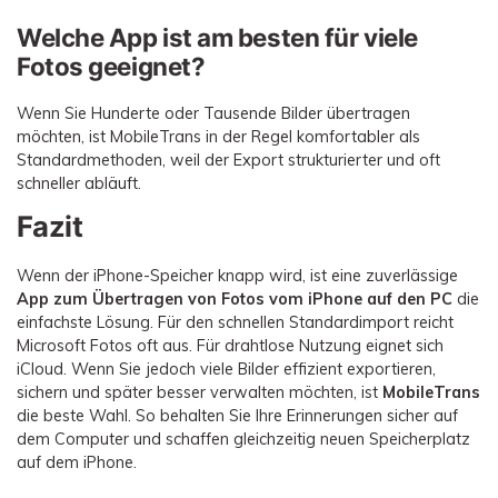
Welche App ist am besten für viele
Fotos geeignet?
Wenn Sie Hunderte oder Tausende Bilder übertragen
möchten, ist MobileTrans in der Regel komfortabler als
Standardmethoden, weil der Export strukturierter und oft
schneller abläuft.
Fazit
Wenn der iPhone-Speicher knapp wird, ist eine zuverlässige
App zum Übertragen von Fotos vom iPhone auf den PC
die
einfachste Lösung. Für den schnellen Standardimport reicht
Microsoft Fotos oft aus. Für drahtlose Nutzung eignet sich
iCloud. Wenn Sie jedoch viele Bilder effizient exportieren,
sichern und später besser verwalten möchten, ist
MobileTrans
die beste Wahl. So behalten Sie Ihre Erinnerungen sicher auf
dem Computer und schaffen gleichzeitig neuen Speicherplatz
auf dem iPhone.