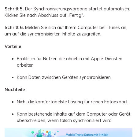
Schritt 5.
Der Synchronisierungsvorgang startet automatisch.
Klicken Sie nach Abschluss auf „Fertig".
Schritt 6.
Melden Sie sich auf Ihrem Computer bei iTunes an,
um auf die synchronisierten Inhalte zuzugreifen.
Vorteile
Praktisch für Nutzer, die ohnehin mit Apple-Diensten
arbeiten
Kann Daten zwischen Geräten synchronisieren
Nachteile
Nicht die komfortabelste Lösung für reinen Fotoexport
Kann bestehende Inhalte auf dem Computer oder Gerät
überschreiben, wenn falsch synchronisiert wird