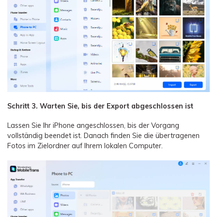
Schritt 3. Warten Sie, bis der Export abgeschlossen ist
Lassen Sie Ihr iPhone angeschlossen, bis der Vorgang
vollständig beendet ist. Danach finden Sie die übertragenen
Fotos im Zielordner auf Ihrem lokalen Computer.