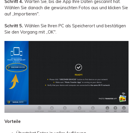
Schritt 4.
Warten Sie, bis die App Ihre Daten gescannt hat.
Wählen Sie danach die gewünschten Fotos aus und klicken Sie
auf „Importieren".
Schritt 5.
Wählen Sie Ihren PC als Speicherort und bestätigen
Sie den Vorgang mit „OK".
Vorteile