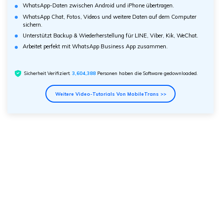
WhatsApp-Daten zwischen Android und iPhone übertragen.
WhatsApp Chat, Fotos, Videos und weitere Daten auf dem Computer
sichern.
Unterstützt Backup & Wiederherstellung für LINE, Viber, Kik, WeChat.
Arbeitet perfekt mit WhatsApp Business App zusammen.
Sicherheit Verifiziert.
3,604,388
Personen haben die Software gedownloaded.
Weitere Video-Tutorials Von MobileTrans >>