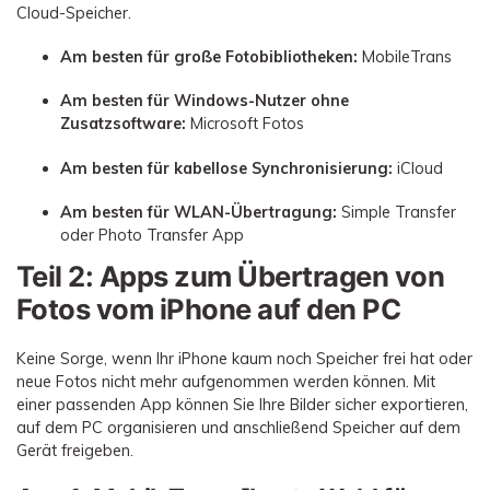
Cloud-Speicher.
Am besten für große Fotobibliotheken:
MobileTrans
Am besten für Windows-Nutzer ohne
Zusatzsoftware:
Microsoft Fotos
Am besten für kabellose Synchronisierung:
iCloud
Am besten für WLAN-Übertragung:
Simple Transfer
oder Photo Transfer App
Teil 2: Apps zum Übertragen von
Fotos vom iPhone auf den PC
Keine Sorge, wenn Ihr iPhone kaum noch Speicher frei hat oder
neue Fotos nicht mehr aufgenommen werden können. Mit
einer passenden App können Sie Ihre Bilder sicher exportieren,
auf dem PC organisieren und anschließend Speicher auf dem
Gerät freigeben.