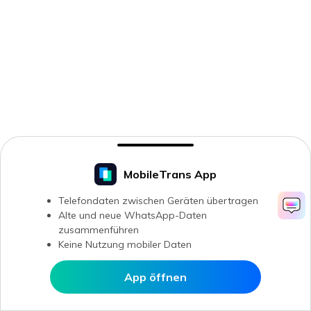
MobileTrans App
Telefondaten zwischen Geräten übertragen
Alte und neue WhatsApp-Daten
zusammenführen
Keine Nutzung mobiler Daten
App öffnen
In MobileTrans öffnen