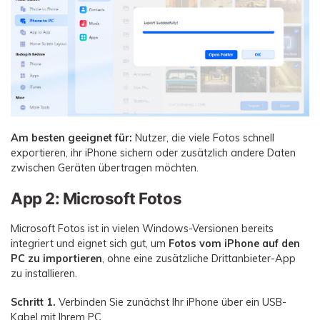
Am besten geeignet für:
Nutzer, die viele Fotos schnell
exportieren, ihr iPhone sichern oder zusätzlich andere Daten
zwischen Geräten übertragen möchten.
App 2: Microsoft Fotos
Microsoft Fotos ist in vielen Windows-Versionen bereits
integriert und eignet sich gut, um
Fotos vom iPhone auf den
PC zu importieren
, ohne eine zusätzliche Drittanbieter-App
zu installieren.
Schritt 1.
Verbinden Sie zunächst Ihr iPhone über ein USB-
Kabel mit Ihrem PC.