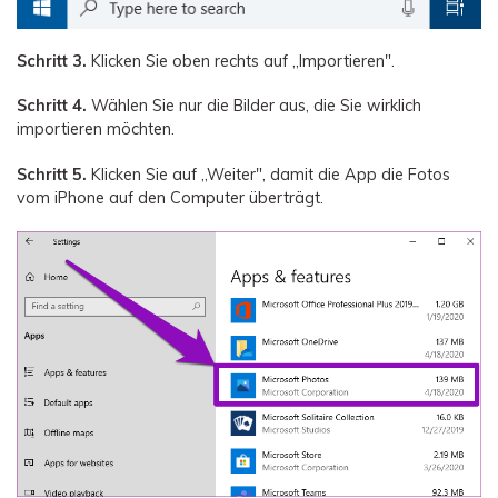
Schritt 3.
Klicken Sie oben rechts auf „Importieren".
Schritt 4.
Wählen Sie nur die Bilder aus, die Sie wirklich
importieren möchten.
Schritt 5.
Klicken Sie auf „Weiter", damit die App die Fotos
vom iPhone auf den Computer überträgt.