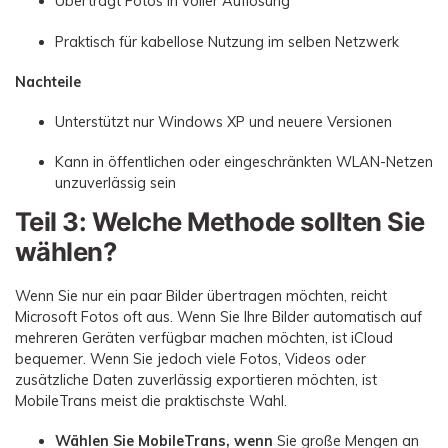
Überträgt Fotos in voller Auflösung
Praktisch für kabellose Nutzung im selben Netzwerk
Nachteile
Unterstützt nur Windows XP und neuere Versionen
Kann in öffentlichen oder eingeschränkten WLAN-Netzen
unzuverlässig sein
Teil 3: Welche Methode sollten Sie
wählen?
Wenn Sie nur ein paar Bilder übertragen möchten, reicht
Microsoft Fotos oft aus. Wenn Sie Ihre Bilder automatisch auf
mehreren Geräten verfügbar machen möchten, ist iCloud
bequemer. Wenn Sie jedoch viele Fotos, Videos oder
zusätzliche Daten zuverlässig exportieren möchten, ist
MobileTrans meist die praktischste Wahl.
Wählen Sie MobileTrans, wenn
Sie große Mengen an