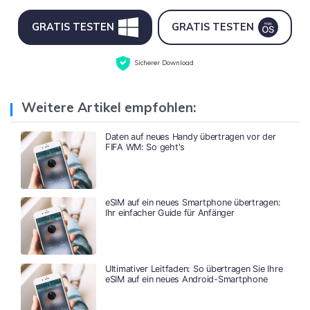
GRATIS TESTEN
GRATIS TESTEN
Sicherer Download
Weitere Artikel empfohlen:
Daten auf neues Handy übertragen vor der
FIFA WM: So geht's
eSIM auf ein neues Smartphone übertragen:
Ihr einfacher Guide für Anfänger
Ultimativer Leitfaden: So übertragen Sie Ihre
eSIM auf ein neues Android-Smartphone