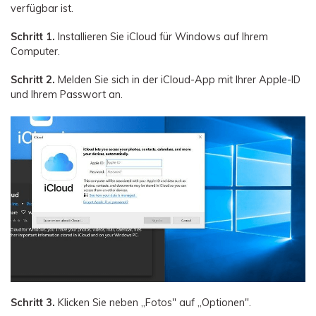
verfügbar ist.
Schritt 1.
Installieren Sie iCloud für Windows auf Ihrem
Computer.
Schritt 2.
Melden Sie sich in der iCloud-App mit Ihrer Apple-ID
und Ihrem Passwort an.
Schritt 3.
Klicken Sie neben „Fotos" auf „Optionen".