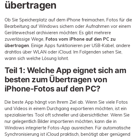
übertragen
Ob Sie Speicherplatz auf dem iPhone freimachen, Fotos für die
Bearbeitung auf Windows sichern oder Aufnahmen vor einem
Gerätewechsel archivieren möchten: Es gibt mehrere
zuverlässige Wege,
Fotos vom iPhone auf den PC zu
übertragen
. Einige Apps funktionieren per USB-Kabel, andere
drahtlos über WLAN oder iCloud. Im Folgenden sehen Sie,
wann sich welche Lösung lohnt.
Teil 1: Welche App eignet sich am
besten zum Übertragen von
iPhone-Fotos auf den PC?
Die beste App hängt von Ihrem Ziel ab. Wenn Sie viele Fotos
und Videos in einem Durchgang exportieren möchten, ist ein
spezialisiertes Tool oft schneller und übersichtlicher. Wenn Sie
nur gelegentlich Bilder importieren möchten, kann die in
Windows integrierte Fotos-App ausreichen. Für automatische
Synchronisierung ist iCloud praktisch, benötigt aber genügend