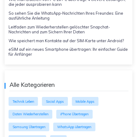
die jeder ausprobieren kann
So sehen Sie die WhatsApp-Nachrichten Ihres Freundes: Eine
ausführliche Anleitung
Leitfaden zum Wiederherstellen gelöschter Snapchat-
Nachrichten und zum Sichern Ihrer Daten
Wie speichert man Kontakte auf der SIM-Karte unter Android?
eSIM auf ein neues Smartphone übertragen: Ihr einfacher Guide
für Anfänger
Alle Kategorieren
Technik Leben
Social Apps
Mobile Apps
Daten Wiederherstellen
iPhone Übertragen
Samsung Übertragen
WhatsApp übertragen