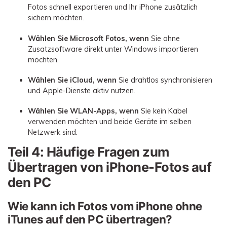
Fotos schnell exportieren und Ihr iPhone zusätzlich
sichern möchten.
Wählen Sie Microsoft Fotos, wenn
Sie ohne
Zusatzsoftware direkt unter Windows importieren
möchten.
Wählen Sie iCloud, wenn
Sie drahtlos synchronisieren
und Apple-Dienste aktiv nutzen.
Wählen Sie WLAN-Apps, wenn
Sie kein Kabel
verwenden möchten und beide Geräte im selben
Netzwerk sind.
Teil 4: Häufige Fragen zum
Übertragen von iPhone-Fotos auf
den PC
Wie kann ich Fotos vom iPhone ohne
iTunes auf den PC übertragen?