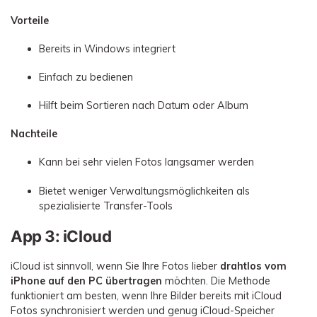
Vorteile
Bereits in Windows integriert
Einfach zu bedienen
Hilft beim Sortieren nach Datum oder Album
Nachteile
Kann bei sehr vielen Fotos langsamer werden
Bietet weniger Verwaltungsmöglichkeiten als
spezialisierte Transfer-Tools
App 3: iCloud
iCloud ist sinnvoll, wenn Sie Ihre Fotos lieber
drahtlos vom
iPhone auf den PC übertragen
möchten. Die Methode
funktioniert am besten, wenn Ihre Bilder bereits mit iCloud
Fotos synchronisiert werden und genug iCloud-Speicher