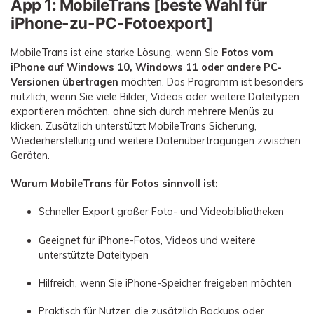
App 1: MobileTrans [beste Wahl für
iPhone-zu-PC-Fotoexport]
MobileTrans ist eine starke Lösung, wenn Sie
Fotos vom
iPhone auf Windows 10, Windows 11 oder andere PC-
Versionen übertragen
möchten. Das Programm ist besonders
nützlich, wenn Sie viele Bilder, Videos oder weitere Dateitypen
exportieren möchten, ohne sich durch mehrere Menüs zu
klicken. Zusätzlich unterstützt MobileTrans Sicherung,
Wiederherstellung und weitere Datenübertragungen zwischen
Geräten.
Warum MobileTrans für Fotos sinnvoll ist:
Schneller Export großer Foto- und Videobibliotheken
Geeignet für iPhone-Fotos, Videos und weitere
unterstützte Dateitypen
Hilfreich, wenn Sie iPhone-Speicher freigeben möchten
Praktisch für Nutzer, die zusätzlich Backups oder