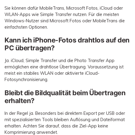
Sie können dafür MobileTrans, Microsoft Fotos, iCloud oder
WLAN-Apps wie Simple Transfer nutzen. Für die meisten
Windows-Nutzer sind Microsoft Fotos oder MobileTrans die
einfachsten Optionen.
Kann ich iPhone-Fotos drahtlos auf den
PC übertragen?
Ja. iCloud, Simple Transfer und die Photo Transfer App
ermöglichen eine drahtlose Übertragung. Voraussetzung ist
meist ein stabiles WLAN oder aktivierte iCloud-
Fotosynchronisierung.
Bleibt die Bildqualität beim Übertragen
erhalten?
In der Regel ja. Besonders bei direktem Export per USB oder
mit spezialisierten Tools bleiben Auflösung und Dateiformat
erhalten. Achten Sie darauf, dass die Ziel-App keine
Komprimierung anwendet.