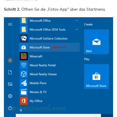
Schritt 2.
Öffnen Sie die „Fotos-App" über das Startmenü.