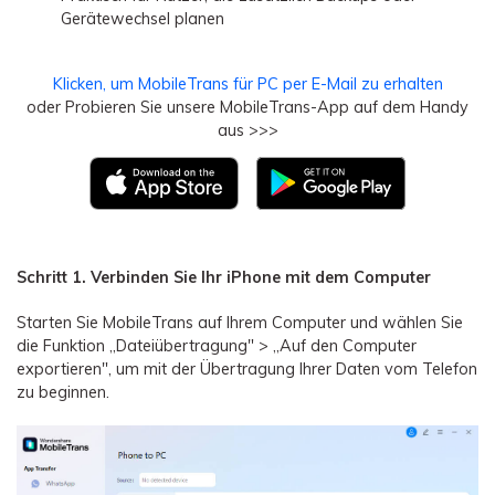
Gerätewechsel planen
Klicken, um MobileTrans für PC per E-Mail zu erhalten
oder Probieren Sie unsere MobileTrans-App auf dem Handy
aus >>>
Schritt 1. Verbinden Sie Ihr iPhone mit dem Computer
Starten Sie MobileTrans auf Ihrem Computer und wählen Sie
die Funktion „Dateiübertragung" > „Auf den Computer
exportieren", um mit der Übertragung Ihrer Daten vom Telefon
zu beginnen.