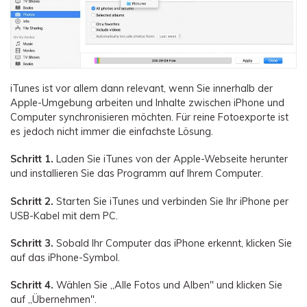
iTunes ist vor allem dann relevant, wenn Sie innerhalb der
Apple-Umgebung arbeiten und Inhalte zwischen iPhone und
Computer synchronisieren möchten. Für reine Fotoexporte ist
es jedoch nicht immer die einfachste Lösung.
Schritt 1.
Laden Sie iTunes von der Apple-Webseite herunter
und installieren Sie das Programm auf Ihrem Computer.
Schritt 2.
Starten Sie iTunes und verbinden Sie Ihr iPhone per
USB-Kabel mit dem PC.
Schritt 3.
Sobald Ihr Computer das iPhone erkennt, klicken Sie
auf das iPhone-Symbol.
Schritt 4.
Wählen Sie „Alle Fotos und Alben" und klicken Sie
auf „Übernehmen".