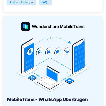
Android Übertragen
FAQs
MobileTrans - WhatsApp Übertragen