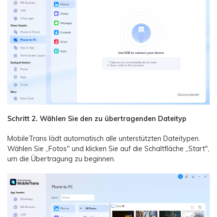
Schritt 2. Wählen Sie den zu übertragenden Dateityp
MobileTrans lädt automatisch alle unterstützten Dateitypen.
Wählen Sie „Fotos" und klicken Sie auf die Schaltfläche „Start",
um die Übertragung zu beginnen.