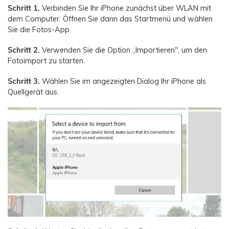
Schritt 1.
Verbinden Sie Ihr iPhone zunächst über WLAN mit
dem Computer. Öffnen Sie dann das Startmenü und wählen
Sie die Fotos-App.
Schritt 2.
Verwenden Sie die Option „Importieren", um den
Fotoimport zu starten.
Schritt 3.
Wählen Sie im angezeigten Dialog Ihr iPhone als
Quellgerät aus.