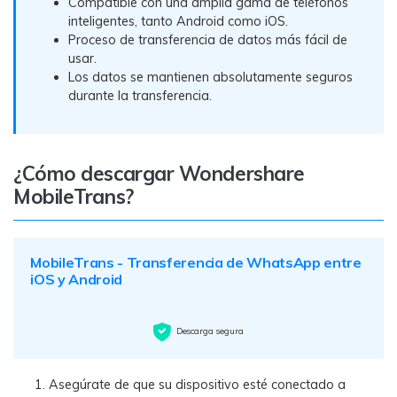
Compatible con una amplia gama de teléfonos
inteligentes, tanto Android como iOS.
Proceso de transferencia de datos más fácil de
usar.
Los datos se mantienen absolutamente seguros
durante la transferencia.
¿Cómo descargar Wondershare
MobileTrans?
MobileTrans - Transferencia de WhatsApp entre
iOS y Android
Descarga segura
Asegúrate de que su dispositivo esté conectado a