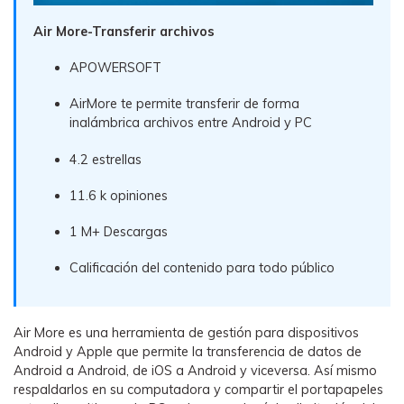
Air More-Transferir archivos
APOWERSOFT
AirMore te permite transferir de forma
inalámbrica archivos entre Android y PC
4.2 estrellas
11.6 k opiniones
1 M+ Descargas
Calificación del contenido para todo público
Air More es una herramienta de gestión para dispositivos
Android y Apple que permite la transferencia de datos de
Android a Android, de iOS a Android y viceversa. Así mismo
respaldarlos en su computadora y compartir el portapapeles