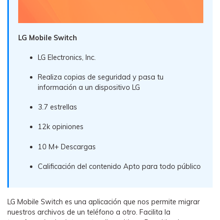
LG Mobile Switch
LG Electronics, Inc.
Realiza copias de seguridad y pasa tu
información a un dispositivo LG
3.7 estrellas
12k opiniones
10 M+ Descargas
Calificación del contenido Apto para todo público
LG Mobile Switch es una aplicación que nos permite migrar
nuestros archivos de un teléfono a otro. Facilita la