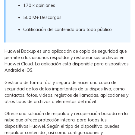
170 k opiniones
500 M+ Descargas
Calificación del contenido para todo público
Huawei Backup es una aplicación de copia de seguridad que
permite a los usuarios respaldar y restaurar sus archivos en
Huawei Cloud. La aplicación está disponible para dispositivos
Android e iOS.
Gestiona de forma fácil y segura de hacer una copia de
seguridad de los datos importantes de tu dispositivo, como
contactos, fotos, videos, registros de llamadas, aplicaciones y
otros tipos de archivos o elementos del móvil.
Ofrece una solución de respaldo y recuperación basada en la
nube que ofrece protección integral para todos tus
dispositivos Huawei. Según el tipo de dispositivo, puedes
respaldar contenido , así como configuraciones y