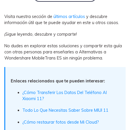
Visita nuestra sección de
últimos artículos
y descubre
información útil que te puede ayudar en este u otros casos.
¡Sigue leyendo, descubre y comparte!
No dudes en explorar estas soluciones y compartir esta guía
con otras personas para enseñarles a Alternativas a
Wondershare MobileTrans ES sin ningún problema.
Enlaces relacionados que te pueden interesar:
¿Cómo Transferir Los Datos Del Teléfono Al
Xiaomi 11?
Todo Lo Que Necesitas Saber Sobre MIUI 11
¿Cómo restaurar fotos desde Mi Cloud?