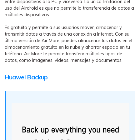
entre dispositivos a la PC y viceversa. La única limitación del
uso del Airdroid es que no permite la transferencia de datos a
múltiples dispositivos.
Es gratuito y permite a sus usuarios mover, almacenar y
transmitir datos a través de una conexión a Internet. Con su
última versión de Air More, puedes almacenar tus datos en el
almacenamiento gratuito en la nube y ahorrar espacio en tu
teléfono. Air More te permite transferir múltiples tipos de
datos, como imágenes, videos, mensajes y documentos.
Huawei Backup