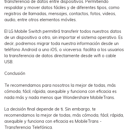
transferencia de datos entre dispositivos. Permitiendo
respaldar y mover datos fáciles y de diferentes tipos, como
registros de llamadas, mensajes, contactos, fotos, videos,
audio, entre otros elementos móviles.
El LG Mobile Switch permitirá transferir todos nuestros datos
de un dispositivo a otro, sin importar el sistema operativo. Es
decir, podremos migrar toda nuestra información desde un
teléfono Android a uno iOS, o viceversa. facilita a los usuarios
la transferencia de datos directamente desde wifi o cable
USB.
Conclusión
Te recomendamos para nosotros la mejor de todas, más
cómoda, fácil, rápida, asequible y funciona con eficacia es
nada más y nada menos que Wondershare MobileTrans.
La decisión final depende de ti. Sin embargo, te
recomendamos la mejor de todas, más cómoda, fácil, rápida,
asequible y funciona con eficacia es MobileTrans -
Transferencia Telefónica.