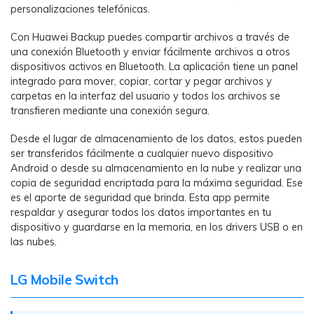
personalizaciones telefónicas.
Con Huawei Backup puedes compartir archivos a través de
una conexión Bluetooth y enviar fácilmente archivos a otros
dispositivos activos en Bluetooth. La aplicación tiene un panel
integrado para mover, copiar, cortar y pegar archivos y
carpetas en la interfaz del usuario y todos los archivos se
transfieren mediante una conexión segura.
Desde el lugar de almacenamiento de los datos, estos pueden
ser transferidos fácilmente a cualquier nuevo dispositivo
Android o desde su almacenamiento en la nube y realizar una
copia de seguridad encriptada para la máxima seguridad. Ese
es el aporte de seguridad que brinda. Esta app permite
respaldar y asegurar todos los datos importantes en tu
dispositivo y guardarse en la memoria, en los drivers USB o en
las nubes.
LG Mobile Switch