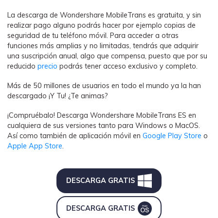
La descarga de Wondershare MobileTrans es gratuita, y sin
realizar pago alguno podrás hacer por ejemplo copias de
seguridad de tu teléfono móvil. Para acceder a otras
funciones más amplias y no limitadas, tendrás que adquirir
una suscripción anual, algo que compensa, puesto que por su
reducido
precio
podrás tener acceso exclusivo y completo.
Más de 50 millones de usuarios en todo el mundo ya la han
descargado ¡Y Tu! ¿Te animas?
¡Compruébalo! Descarga Wondershare MobileTrans ES en
cualquiera de sus versiones tanto para Windows o MacOS.
Así como también de aplicación móvil en
Google Play Store
o
Apple App Store
.
DESCARGA GRATIS
DESCARGA GRATIS