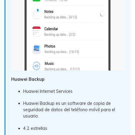
Huawei Backup
Huawei Internet Services
Huawei Backup es un software de copia de
seguridad de datos del teléfono móvil para el
usuario.
4.2 estrellas