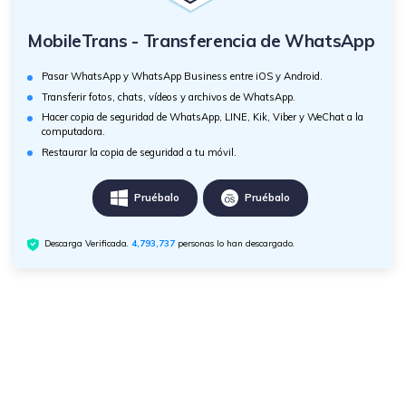
MobileTrans - Transferencia de WhatsApp
Pasar WhatsApp y WhatsApp Business entre iOS y Android.
Transferir fotos, chats, vídeos y archivos de WhatsApp.
Hacer copia de seguridad de WhatsApp, LINE, Kik, Viber y WeChat a la
computadora.
Restaurar la copia de seguridad a tu móvil.
Pruébalo
Pruébalo
Descarga Verificada.
4,793,737
personas lo han descargado.