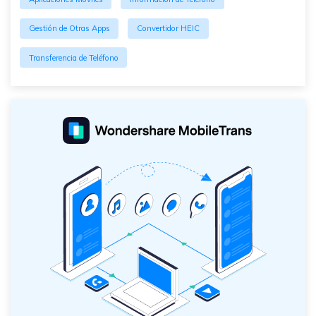
Gestión de Otras Apps
Convertidor HEIC
Transferencia de Teléfono