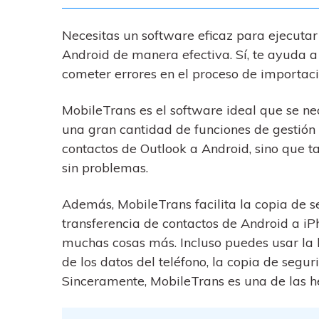
Necesitas un software eficaz para ejecutar
Android de manera efectiva. Sí, te ayuda a
cometer errores en el proceso de importaci
MobileTrans es el software ideal que se nec
una gran cantidad de funciones de gestión
contactos de Outlook a Android, sino que 
sin problemas.
Además, MobileTrans facilita la copia de s
transferencia de contactos de Android a iPh
muchas cosas más. Incluso puedes usar la 
de los datos del teléfono, la copia de segu
Sinceramente, MobileTrans es una de las h