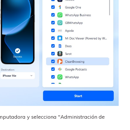
omputadora y selecciona "Administración de