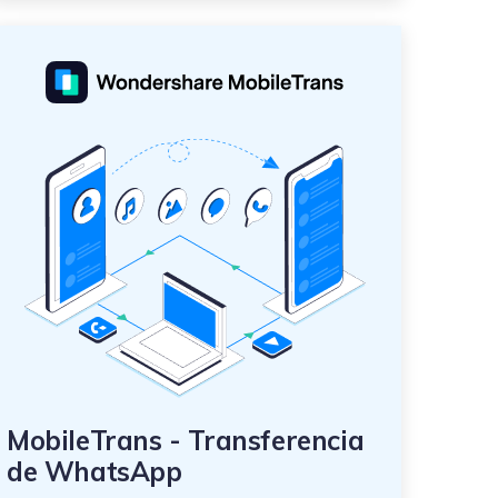
MobileTrans - Transferencia
de WhatsApp