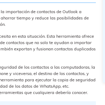
 la importación de contactos de Outlook a
 ahorrar tiempo y reduce las posibilidades de
ón.
esita en esta situación. Esta herramienta ofrece
 de contactos que no solo te ayudan a importar
también exportan y fusionan contactos duplicados
eguridad de los contactos a las computadoras, la
one y viceversa, el destino de los contactos, y
herramienta para ejecutar la copia de seguridad
ridad de los datos de WhatsApp, etc.
erramientas que cualquiera debería conocer.