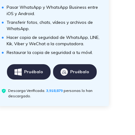
Pasar WhatsApp y WhatsApp Business entre
iOS y Android.
Transferir fotos, chats, vídeos y archivos de
WhatsApp.
Hacer copia de seguridad de WhatsApp, LINE,
Kik, Viber y WeChat a la computadora.
Restaurar la copia de seguridad a tu móvil.
Pruébalo
Pruébalo
Descarga Verificada.
3,918,879
personas lo han
descargado.