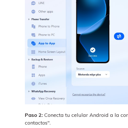
Paso 2:
Conecta tu celular Android a la c
contactos".