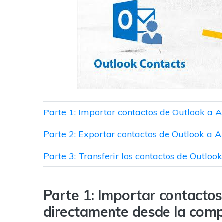
Parte 1: Importar contactos de Outlook a
Parte 2: Exportar contactos de Outlook a 
Parte 3: Transferir los contactos de Outloo
Parte 1: Importar contacto
directamente desde la com